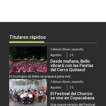
Titulares rápidos
Wilson Stiven Jaramillo
Agudelo
0
Desde mañana, Bello
vibrará con las Fiestas
del Cerro Quitasol
El municipio de Bello se prepara para vivir...
Wilson Stiven Jaramillo
Agudelo
0
El Festival del Chorizo
se vive en Copacabana
Una nueva versión del Festival