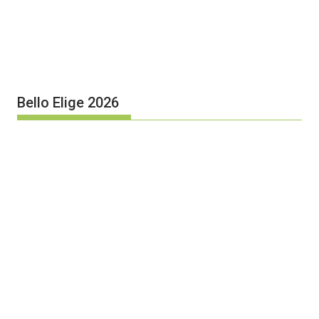
Bello Elige 2026