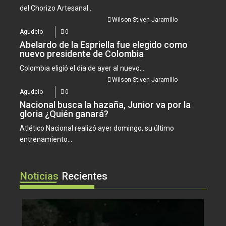
del Chorizo Artesanal...
Wilson Stiven Jaramillo
Agudelo
0
Abelardo de la Espriella fue elegido como
nuevo presidente de Colombia
Colombia eligió el día de ayer al nuevo...
Wilson Stiven Jaramillo
Agudelo
0
Nacional busca la hazaña, Junior va por la
gloria ¿Quién ganará?
Atlético Nacional realizó ayer domingo, su último
entrenamiento...
Noticias
Recientes