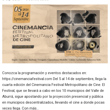
Conozca la programación y eventos destacados en:
https://cinemanciafestival.com Del 5 al 14 de septiembre, llega la
cuarta edición del Cinemancia Festival Metropolitano de Cine. El
Festival, que se llevará a cabo en los 10 municipios del Valle de
Aburrá, sigue apostando por la proyección presencial y pública
en municipios descentralizados, llevando el cine a donde pocas
veces llega. Con más…