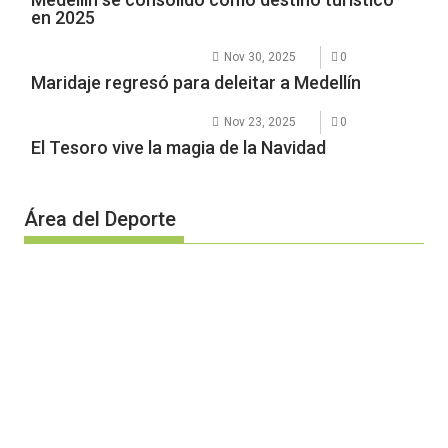
en 2025
Nov 30, 2025
0
Maridaje regresó para deleitar a Medellín
Nov 23, 2025
0
El Tesoro vive la magia de la Navidad
Área del Deporte