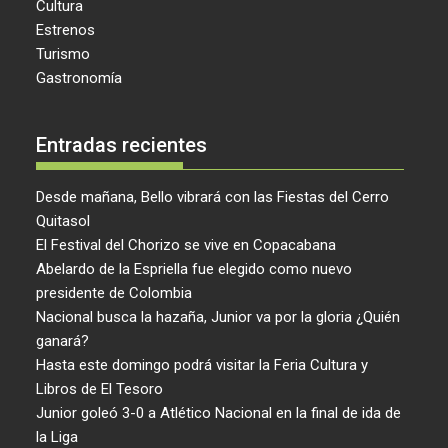
Cultura
Estrenos
Turismo
Gastronomía
Entradas recientes
Desde mañana, Bello vibrará con las Fiestas del Cerro
Quitasol
El Festival del Chorizo se vive en Copacabana
Abelardo de la Espriella fue elegido como nuevo
presidente de Colombia
Nacional busca la hazaña, Junior va por la gloria ¿Quién
ganará?
Hasta este domingo podrá visitar la Feria Cultura y
Libros de El Tesoro
Junior goleó 3-0 a Atlético Nacional en la final de ida de
la Liga