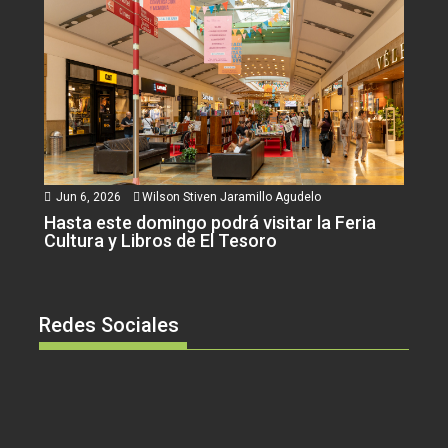
Jun 6, 2026
Wilson Stiven Jaramillo Agudelo
Hasta este domingo podrá visitar la Feria
Cultura y Libros de El Tesoro
Redes Sociales