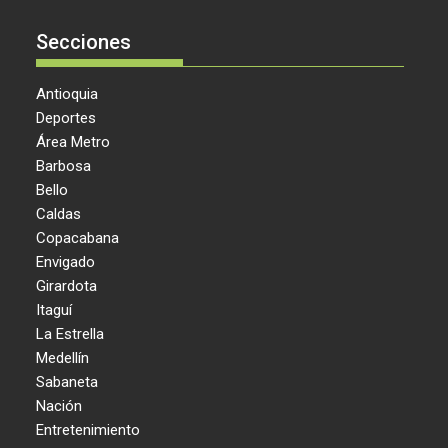
Secciones
Antioquia
Deportes
Área Metro
Barbosa
Bello
Caldas
Copacabana
Envigado
Girardota
Itaguí
La Estrella
Medellín
Sabaneta
Nación
Entretenimiento