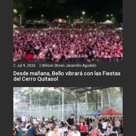
Jul 9, 2026
Wilson Stiven Jaramillo Agudelo
Desde mañana, Bello vibrará con las Fiestas
del Cerro Quitasol