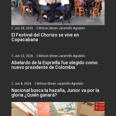
Jun 28, 2026
Wilson Stiven Jaramillo Agudelo
El Festival del Chorizo se vive en
Copacabana
Jun 22, 2026
Wilson Stiven Jaramillo Agudelo
Abelardo de la Espriella fue elegido como
nuevo presidente de Colombia
Jun 8, 2026
Wilson Stiven Jaramillo Agudelo
Nacional busca la hazaña, Junior va por la
gloria ¿Quién ganará?