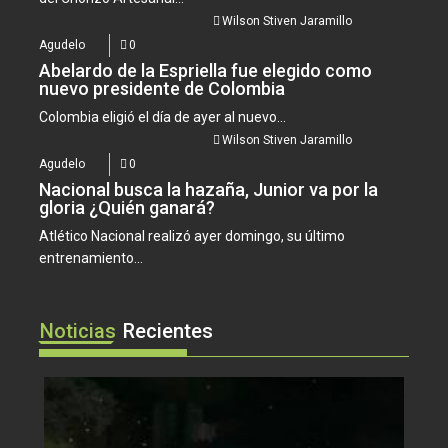
Wilson Stiven Jaramillo
Agudelo
0
Abelardo de la Espriella fue elegido como
nuevo presidente de Colombia
Colombia eligió el día de ayer al nuevo...
Wilson Stiven Jaramillo
Agudelo
0
Nacional busca la hazaña, Junior va por la
gloria ¿Quién ganará?
Atlético Nacional realizó ayer domingo, su último
entrenamiento...
Noticias
Recientes