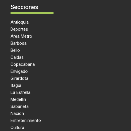
Secciones
Antioquia
Deportes
Área Metro
Barbosa
Bello
Caldas
Copacabana
Envigado
Girardota
Itaguí
La Estrella
Medellín
Sabaneta
Nación
Entretenimiento
Cultura