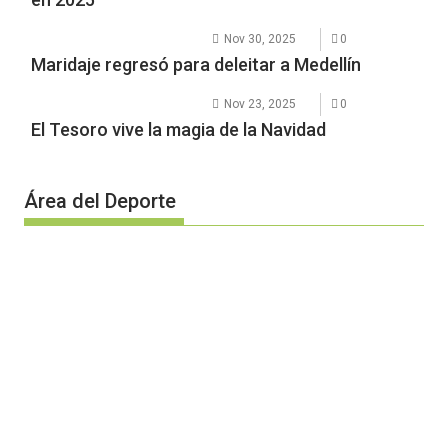
Nov 30, 2025
0
Maridaje regresó para deleitar a Medellín
Nov 23, 2025
0
El Tesoro vive la magia de la Navidad
Área del Deporte