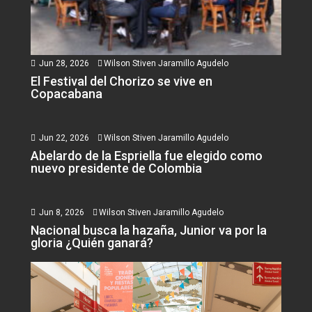
Jun 28, 2026
Wilson Stiven Jaramillo Agudelo
El Festival del Chorizo se vive en
Copacabana
Jun 22, 2026
Wilson Stiven Jaramillo Agudelo
Abelardo de la Espriella fue elegido como
nuevo presidente de Colombia
Jun 8, 2026
Wilson Stiven Jaramillo Agudelo
Nacional busca la hazaña, Junior va por la
gloria ¿Quién ganará?