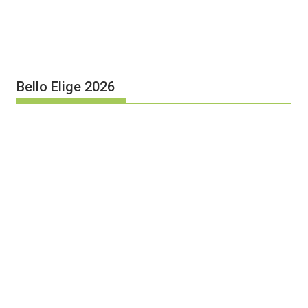
Bello Elige 2026