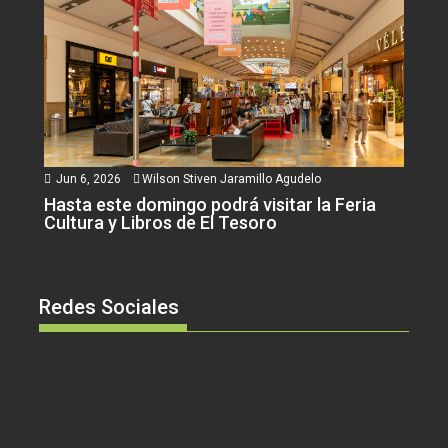
Jun 6, 2026
Wilson Stiven Jaramillo Agudelo
Hasta este domingo podrá visitar la Feria
Cultura y Libros de El Tesoro
Redes Sociales