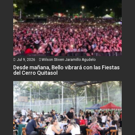
Jul 9, 2026
Wilson Stiven Jaramillo Agudelo
Desde mañana, Bello vibrará con las Fiestas
del Cerro Quitasol