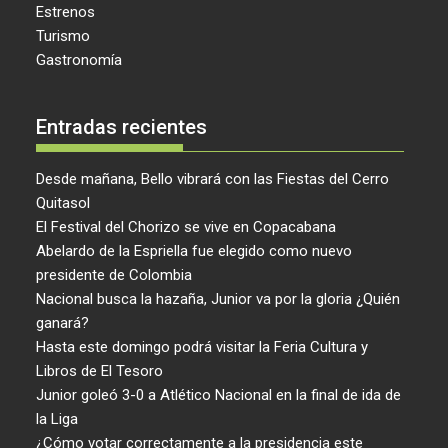
Estrenos
Turismo
Gastronomía
Entradas recientes
Desde mañana, Bello vibrará con las Fiestas del Cerro
Quitasol
El Festival del Chorizo se vive en Copacabana
Abelardo de la Espriella fue elegido como nuevo
presidente de Colombia
Nacional busca la hazaña, Junior va por la gloria ¿Quién
ganará?
Hasta este domingo podrá visitar la Feria Cultura y
Libros de El Tesoro
Junior goleó 3-0 a Atlético Nacional en la final de ida de
la Liga
¿Cómo votar correctamente a la presidencia este