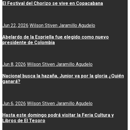
El Festival del Chorizo se vive en Copacabana
Jun 22, 2026
Wilson Stiven Jaramillo Agudelo
Abelardo de la Espriella fue elegido como nuevo
presidente de Colombia
Jun 8, 2026
Wilson Stiven Jaramillo Agudelo
Nacional busca la hazaña, Junior va por la gloria ¿Quién
ganará?
Jun 6, 2026
Wilson Stiven Jaramillo Agudelo
Hasta este domingo podrá visitar la Feria Cultura y
Libros de El Tesoro