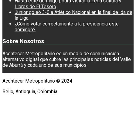
Hasta este domingo podrá visitar la Feria Cultura y
Libros de El Tesoro
Junior goleó 3-0 a Atlético Nacional en la final de ida de
la Liga
¿Cómo votar correctamente a la presidencia este
domingo?
Sobre Nosotros
Acontecer Metropolitano es un medio de comunicación
alternativo digital que cubre las principales noticias del Valle
de Aburrá y cada uno de sus municipios.
Acontecer Metropolitano © 2024
Bello, Antioquia, Colombia