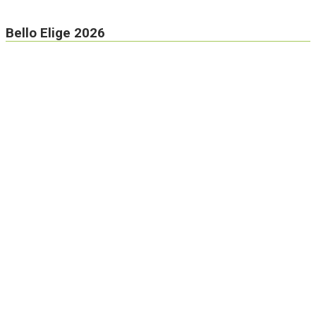
Bello Elige 2026