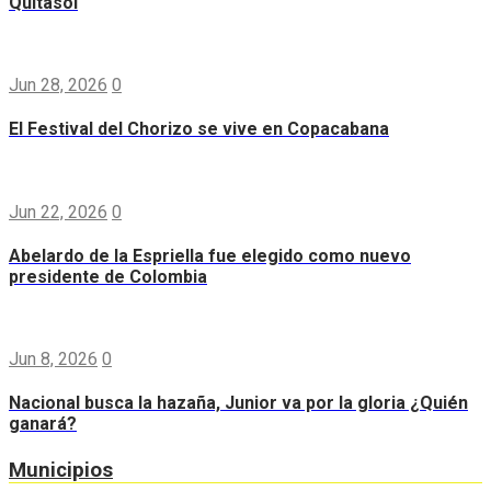
Quitasol
Jun 28, 2026
0
El Festival del Chorizo se vive en Copacabana
Jun 22, 2026
0
Abelardo de la Espriella fue elegido como nuevo
presidente de Colombia
Jun 8, 2026
0
Nacional busca la hazaña, Junior va por la gloria ¿Quién
ganará?
Municipios