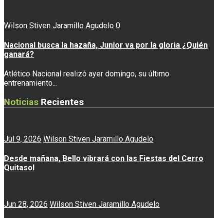
Wilson Stiven Jaramillo Agudelo
0
Nacional busca la hazaña, Junior va por la gloria ¿Quién
ganará?
Atlético Nacional realizó ayer domingo, su último
entrenamiento...
Noticias
Recientes
Jul 9, 2026
Wilson Stiven Jaramillo Agudelo
Desde mañana, Bello vibrará con las Fiestas del Cerro
Quitasol
Jun 28, 2026
Wilson Stiven Jaramillo Agudelo