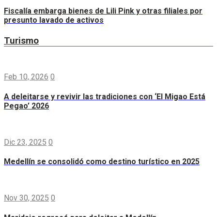
Fiscalía embarga bienes de Lili Pink y otras filiales por
presunto lavado de activos
Turismo
Feb 10, 2026
0
A deleitarse y revivir las tradiciones con ‘El Migao Está
Pegao’ 2026
Dic 23, 2025
0
Medellín se consolidó como destino turístico en 2025
Nov 30, 2025
0