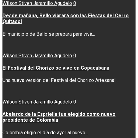
Wilson Stiven Jaramillo Agudelo
0
Desde mañana, Bello vibrará con las Fiestas del Cerro
Quitasol
El municipio de Bello se prepara para vivir...
Wilson Stiven Jaramillo Agudelo
0
El Festival del Chorizo se vive en Copacabana
Una nueva versión del Festival del Chorizo Artesanal...
Wilson Stiven Jaramillo Agudelo
0
Abelardo de la Espriella fue elegido como nuevo
presidente de Colombia
Colombia eligió el día de ayer al nuevo...