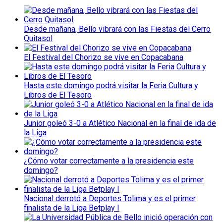
Desde mañana, Bello vibrará con las Fiestas del Cerro
Quitasol
El Festival del Chorizo se vive en Copacabana
Hasta este domingo podrá visitar la Feria Cultura y
Libros de El Tesoro
Junior goleó 3-0 a Atlético Nacional en la final de ida de
la Liga
¿Cómo votar correctamente a la presidencia este
domingo?
Nacional derrotó a Deportes Tolima y es el primer
finalista de la Liga Betplay I