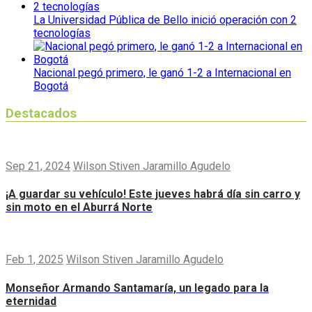
La Universidad Pública de Bello inició operación con 2
tecnologías
Nacional pegó primero, le ganó 1-2 a Internacional en
Bogotá
Destacados
Sep 21, 2024
Wilson Stiven Jaramillo Agudelo
¡A guardar su vehículo! Este jueves habrá día sin carro y
sin moto en el Aburrá Norte
Feb 1, 2025
Wilson Stiven Jaramillo Agudelo
Monseñor Armando Santamaría, un legado para la
eternidad