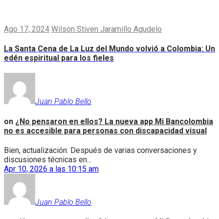
Ago 17, 2024
Wilson Stiven Jaramillo Agudelo
La Santa Cena de La Luz del Mundo volvió a Colombia: Un
edén espiritual para los fieles
Juan Pablo Bello
on
¿No pensaron en ellos? La nueva app Mi Bancolombia
no es accesible para personas con discapacidad visual
Bien, actualización: Después de varias conversaciones y
discusiones técnicas en...
Apr 10, 2026 a las 10:15 am
Juan Pablo Bello