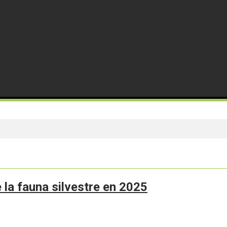
e la fauna silvestre en 2025