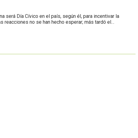
será Día Cívico en el país, según él, para incentivar la
las reacciones no se han hecho esperar; más tardó el…