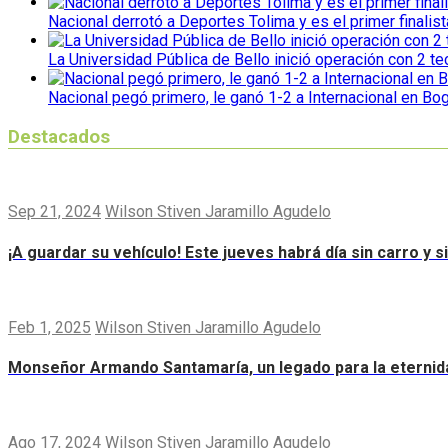
Nacional derrotó a Deportes Tolima y es el primer finalist
La Universidad Pública de Bello inició operación con 2 t
Nacional pegó primero, le ganó 1-2 a Internacional en Bo
Destacados
Sep 21, 2024
Wilson Stiven Jaramillo Agudelo
¡A guardar su vehículo! Este jueves habrá día sin carro y 
Feb 1, 2025
Wilson Stiven Jaramillo Agudelo
Monseñor Armando Santamaría, un legado para la eternid
Ago 17, 2024
Wilson Stiven Jaramillo Agudelo