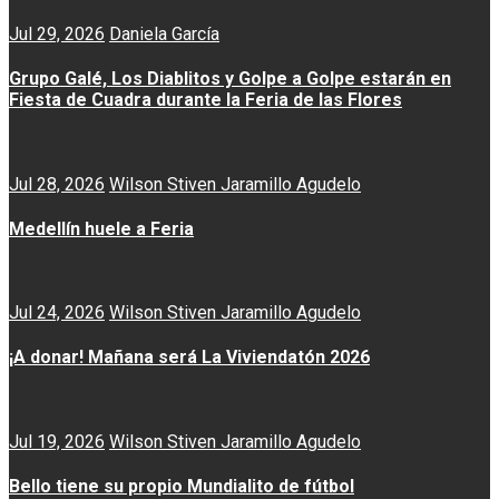
Jul 29, 2026
Daniela García
Grupo Galé, Los Diablitos y Golpe a Golpe estarán en
Fiesta de Cuadra durante la Feria de las Flores
Jul 28, 2026
Wilson Stiven Jaramillo Agudelo
Medellín huele a Feria
Jul 24, 2026
Wilson Stiven Jaramillo Agudelo
¡A donar! Mañana será La Viviendatón 2026
Jul 19, 2026
Wilson Stiven Jaramillo Agudelo
Bello tiene su propio Mundialito de fútbol