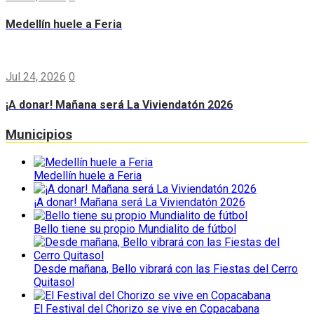
Medellín huele a Feria
Jul 24, 2026
0
¡A donar! Mañana será La Viviendatón 2026
Municipios
Medellín huele a Feria
¡A donar! Mañana será La Viviendatón 2026
Bello tiene su propio Mundialito de fútbol
Desde mañana, Bello vibrará con las Fiestas del Cerro
Quitasol
El Festival del Chorizo se vive en Copacabana