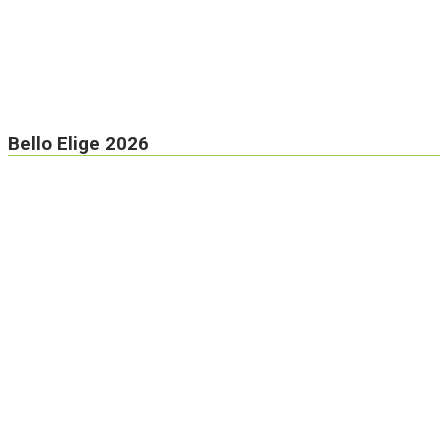
Bello Elige 2026