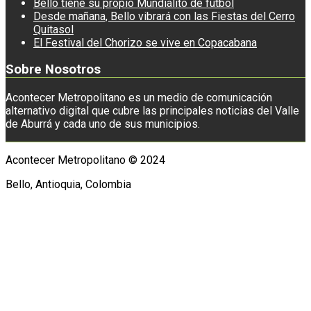
Bello tiene su propio Mundialito de fútbol
Desde mañana, Bello vibrará con las Fiestas del Cerro
Quitasol
El Festival del Chorizo se vive en Copacabana
Sobre Nosotros
Acontecer Metropolitano es un medio de comunicación
alternativo digital que cubre las principales noticias del Valle
de Aburrá y cada uno de sus municipios.
Acontecer Metropolitano © 2024
Bello, Antioquia, Colombia