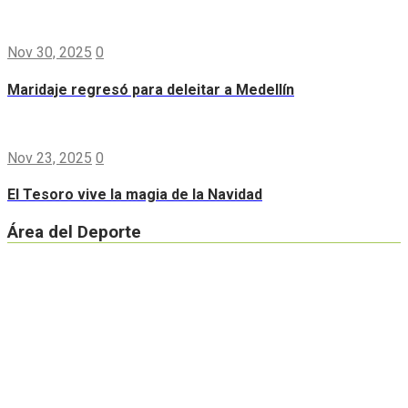
Nov 30, 2025
0
Maridaje regresó para deleitar a Medellín
Nov 23, 2025
0
El Tesoro vive la magia de la Navidad
Área del Deporte