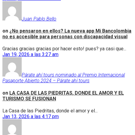
Juan Pablo Bello
on
¿No pensaron en ellos? La nueva app Mi Bancolombia
no es accesible para personas con discapacidad visual
Gracias gracias gracias por hacer esto! pues? ya casi que...
Jan 19, 2026 a las 3:27 am
Párate ahí tours nominado al Premio Internacional
Pasaporte Abierto 2024 – Párate ahí tours
on
LA CASA DE LAS PIEDRITAS, DONDE EL AMOR Y EL
TURISMO SE FUSIONAN
La Casa de las Piedritas, donde el amor y el...
Jan 13, 2026 a las 4:17 pm