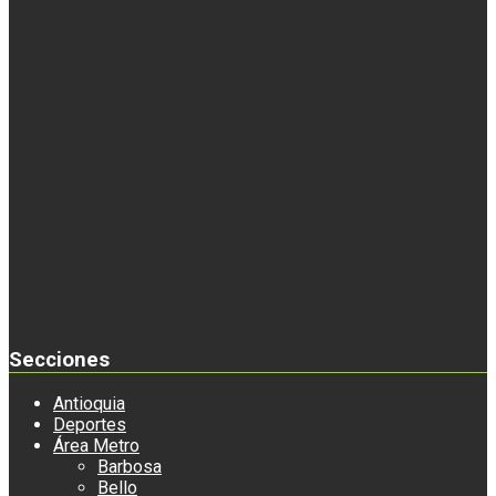
Secciones
Antioquia
Deportes
Área Metro
Barbosa
Bello