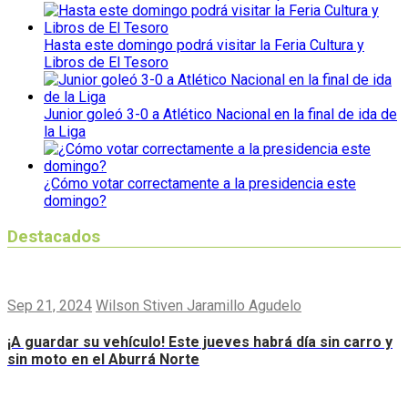
Hasta este domingo podrá visitar la Feria Cultura y
Libros de El Tesoro
Junior goleó 3-0 a Atlético Nacional en la final de ida de
la Liga
¿Cómo votar correctamente a la presidencia este
domingo?
Destacados
Sep 21, 2024
Wilson Stiven Jaramillo Agudelo
¡A guardar su vehículo! Este jueves habrá día sin carro y
sin moto en el Aburrá Norte