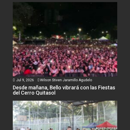
Jul 9, 2026
Wilson Stiven Jaramillo Agudelo
Desde mañana, Bello vibrará con las Fiestas
del Cerro Quitasol