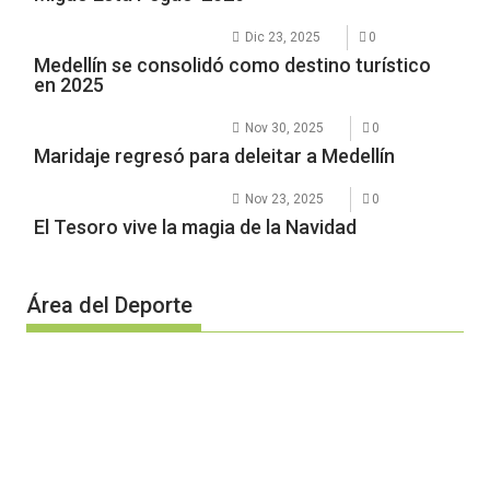
Dic 23, 2025
0
Medellín se consolidó como destino turístico
en 2025
Nov 30, 2025
0
Maridaje regresó para deleitar a Medellín
Nov 23, 2025
0
El Tesoro vive la magia de la Navidad
Área del Deporte