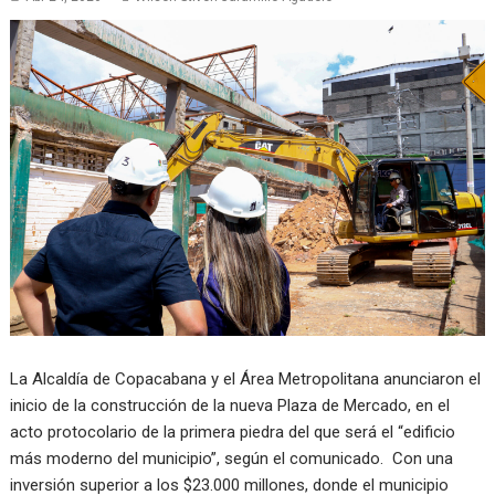
La Alcaldía de Copacabana y el Área Metropolitana anunciaron el
inicio de la construcción de la nueva Plaza de Mercado, en el
acto protocolario de la primera piedra del que será el “edificio
más moderno del municipio”, según el comunicado. Con una
inversión superior a los $23.000 millones, donde el municipio