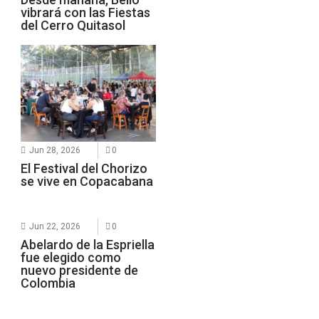
vibrará con las Fiestas
del Cerro Quitasol
Jun 28, 2026
0
El Festival del Chorizo
se vive en Copacabana
Jun 22, 2026
0
Abelardo de la Espriella
fue elegido como
nuevo presidente de
Colombia