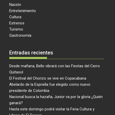
Nación
Entretenimiento
Cultura
Estrenos
Turismo
Gastronomía
Entradas recientes
Desde mañana, Bello vibrará con las Fiestas del Cerro
Quitasol
El Festival del Chorizo se vive en Copacabana
Abelardo de la Espriella fue elegido como nuevo
presidente de Colombia
Nacional busca la hazaña, Junior va por la gloria ¿Quién
ganará?
Hasta este domingo podrá visitar la Feria Cultura y