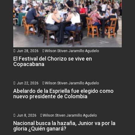
Jun 28, 2026
Wilson Stiven Jaramillo Agudelo
El Festival del Chorizo se vive en
Copacabana
Jun 22, 2026
Wilson Stiven Jaramillo Agudelo
Abelardo de la Espriella fue elegido como
nuevo presidente de Colombia
Jun 8, 2026
Wilson Stiven Jaramillo Agudelo
Nacional busca la hazaña, Junior va por la
gloria ¿Quién ganará?