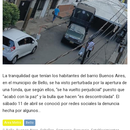
La tranquilidad que tenían los habitantes del barrio Buenos Aires,
en el municipio de Bello, se ha visto perturbada por la apertura de
una fonda, que según ellos, “se ha vuelto perjudicial” puesto que
“acabó con la paz” y la bulla que hacen “es descontrolada”. El
sábado 11 de abril se conoció por redes sociales la denuncia
hecha por algunos…
Área Metro
Bello
,
,
,
,
,