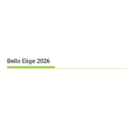
Bello Elige 2026