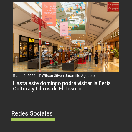
Jun 6, 2026
Wilson Stiven Jaramillo Agudelo
Hasta este domingo podrá visitar la Feria
Cultura y Libros de El Tesoro
Redes Sociales