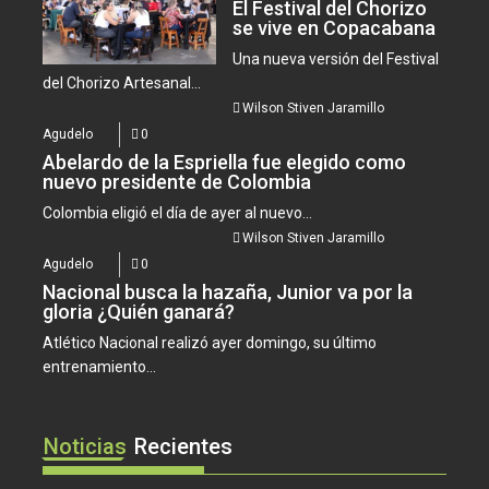
El Festival del Chorizo
se vive en Copacabana
Una nueva versión del Festival
del Chorizo Artesanal...
Wilson Stiven Jaramillo
Agudelo
0
Abelardo de la Espriella fue elegido como
nuevo presidente de Colombia
Colombia eligió el día de ayer al nuevo...
Wilson Stiven Jaramillo
Agudelo
0
Nacional busca la hazaña, Junior va por la
gloria ¿Quién ganará?
Atlético Nacional realizó ayer domingo, su último
entrenamiento...
Noticias
Recientes