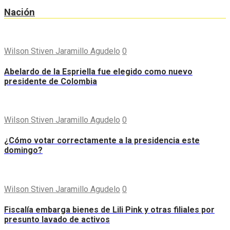
Nación
Wilson Stiven Jaramillo Agudelo
0
Abelardo de la Espriella fue elegido como nuevo
presidente de Colombia
Wilson Stiven Jaramillo Agudelo
0
¿Cómo votar correctamente a la presidencia este
domingo?
Wilson Stiven Jaramillo Agudelo
0
Fiscalía embarga bienes de Lili Pink y otras filiales por
presunto lavado de activos