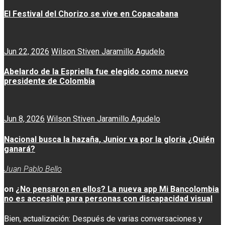
El Festival del Chorizo se vive en Copacabana
Jun 22, 2026
Wilson Stiven Jaramillo Agudelo
Abelardo de la Espriella fue elegido como nuevo
presidente de Colombia
Jun 8, 2026
Wilson Stiven Jaramillo Agudelo
Nacional busca la hazaña, Junior va por la gloria ¿Quién
ganará?
Juan Pablo Bello
on
¿No pensaron en ellos? La nueva app Mi Bancolombia
no es accesible para personas con discapacidad visual
Bien, actualización: Después de varias conversaciones y