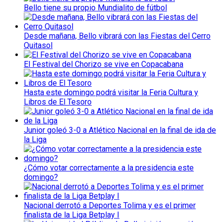
Bello tiene su propio Mundialito de fútbol
Desde mañana, Bello vibrará con las Fiestas del Cerro
Quitasol
El Festival del Chorizo se vive en Copacabana
Hasta este domingo podrá visitar la Feria Cultura y
Libros de El Tesoro
Junior goleó 3-0 a Atlético Nacional en la final de ida de
la Liga
¿Cómo votar correctamente a la presidencia este
domingo?
Nacional derrotó a Deportes Tolima y es el primer
finalista de la Liga Betplay I