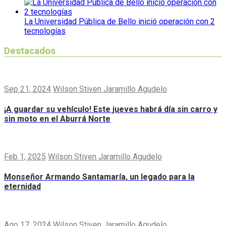
La Universidad Pública de Bello inició operación con 2
tecnologías
Destacados
Sep 21, 2024
Wilson Stiven Jaramillo Agudelo
¡A guardar su vehículo! Este jueves habrá día sin carro y
sin moto en el Aburrá Norte
Feb 1, 2025
Wilson Stiven Jaramillo Agudelo
Monseñor Armando Santamaría, un legado para la
eternidad
Ago 17, 2024
Wilson Stiven Jaramillo Agudelo