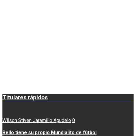
Titulares rápidos
Wilson Stiven Jaramillo Agudelo
0
Bello tiene su propio Mundialito de fútbol