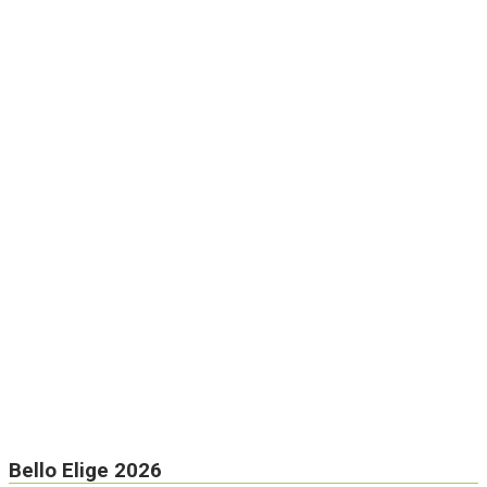
Bello Elige 2026