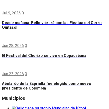
Jul 9, 2026
0
Desde mañana, Bello vibrará con las Fiestas del Cerro
Quitasol
Jun 28, 2026
0
El Festival del Chorizo se vive en Copacabana
Jun 22, 2026
0
Abelardo de la Espriella fue elegido como nuevo
presidente de Colombia
Municipios