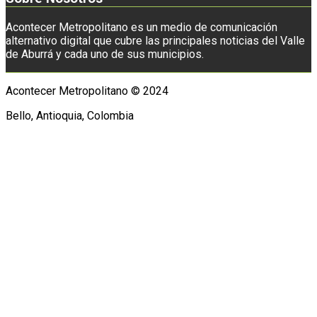
Acontecer Metropolitano es un medio de comunicación
alternativo digital que cubre las principales noticias del Valle
de Aburrá y cada uno de sus municipios.
Acontecer Metropolitano © 2024
Bello, Antioquia, Colombia