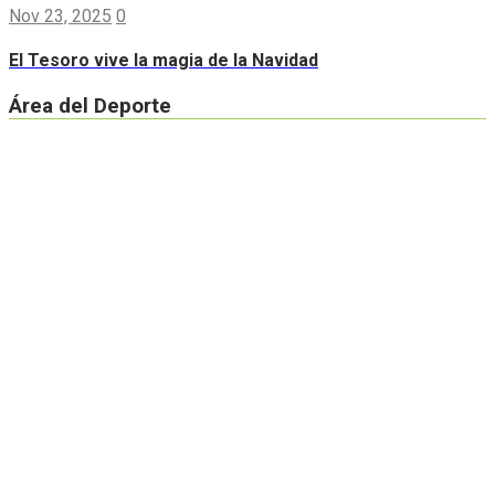
Nov 23, 2025
0
El Tesoro vive la magia de la Navidad
Área del Deporte