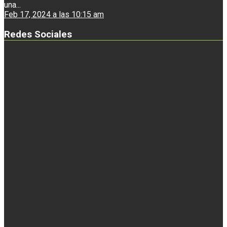
una...
Feb 17, 2024 a las 10:15 am
Redes Sociales