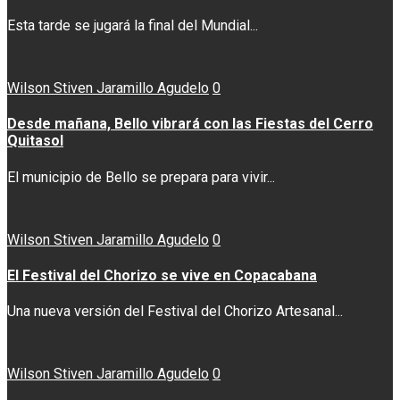
Esta tarde se jugará la final del Mundial...
Wilson Stiven Jaramillo Agudelo
0
Desde mañana, Bello vibrará con las Fiestas del Cerro
Quitasol
El municipio de Bello se prepara para vivir...
Wilson Stiven Jaramillo Agudelo
0
El Festival del Chorizo se vive en Copacabana
Una nueva versión del Festival del Chorizo Artesanal...
Wilson Stiven Jaramillo Agudelo
0