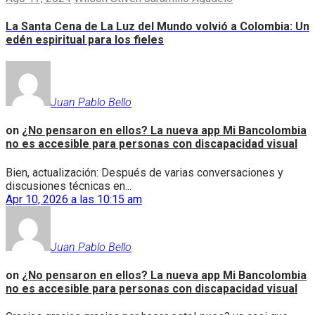
La Santa Cena de La Luz del Mundo volvió a Colombia: Un
edén espiritual para los fieles
Juan Pablo Bello
on
¿No pensaron en ellos? La nueva app Mi Bancolombia
no es accesible para personas con discapacidad visual
Bien, actualización: Después de varias conversaciones y
discusiones técnicas en...
Apr 10, 2026 a las 10:15 am
Juan Pablo Bello
on
¿No pensaron en ellos? La nueva app Mi Bancolombia
no es accesible para personas con discapacidad visual