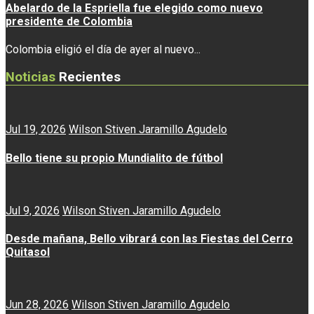
Abelardo de la Espriella fue elegido como nuevo
presidente de Colombia
Colombia eligió el día de ayer al nuevo...
Noticias
Recientes
Jul 19, 2026
Wilson Stiven Jaramillo Agudelo
Bello tiene su propio Mundialito de fútbol
Jul 9, 2026
Wilson Stiven Jaramillo Agudelo
Desde mañana, Bello vibrará con las Fiestas del Cerro
Quitasol
Jun 28, 2026
Wilson Stiven Jaramillo Agudelo