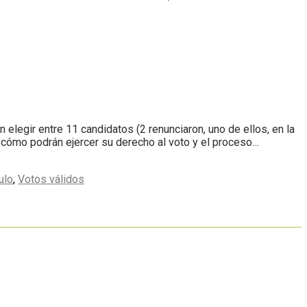
elegir entre 11 candidatos (2 renunciaron, uno de ellos, en la
 cómo podrán ejercer su derecho al voto y el proceso…
ulo
,
Votos válidos