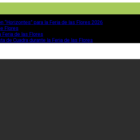
n “Horizontes” para la Feria de las Flores 2026
de Flores
 Feria de las Flores
ta de Cuadra durante la Feria de las Flores