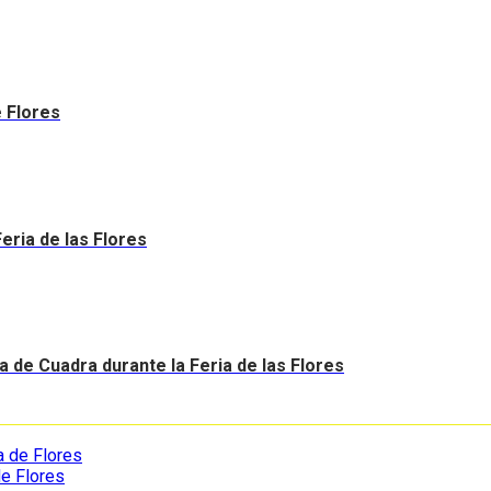
e Flores
eria de las Flores
a de Cuadra durante la Feria de las Flores
de Flores