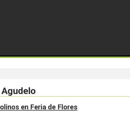
o Agudelo
olinos en Feria de Flores