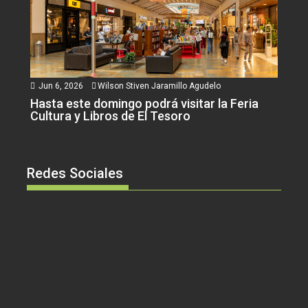
Jun 6, 2026
Wilson Stiven Jaramillo Agudelo
Hasta este domingo podrá visitar la Feria
Cultura y Libros de El Tesoro
Redes Sociales