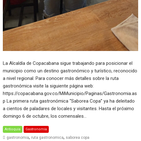
La Alcaldía de Copacabana sigue trabajando para posicionar el
municipio como un destino gastronómico y turístico, reconocido
a nivel regional. Para conocer más detalles sobre la ruta
gastronómica visite la siguiente página web:
https://copacabana.gov.co/MiMunicipio/Paginas/Gastronomia.as
p La primera ruta gastronómica “Saborea Copa” ya ha deleitado
a cientos de paladares de locales y visitantes. Hasta el próximo
domingo 6 de octubre, los comensales…
Antioquia
Gastronomía
,
,
gastronomia
ruta gastronomica
saborea copa