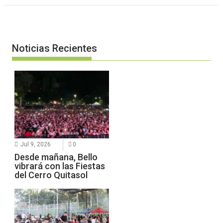
Noticias Recientes
Jul 9, 2026
0
Desde mañana, Bello
vibrará con las Fiestas
del Cerro Quitasol