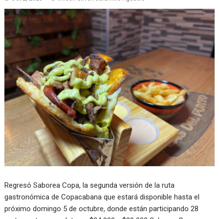
Regresó Saborea Copa, la segunda versión de la ruta
gastronómica de Copacabana que estará disponible hasta el
próximo domingo 5 de octubre, donde están participando 28