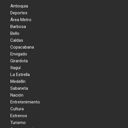
Antioquia
Deportes
Área Metro
Barbosa
Bello
Caldas
Copacabana
Envigado
Girardota
Itaguí
La Estrella
Medellín
Sabaneta
Nación
Entretenimiento
Cultura
Estrenos
Turismo