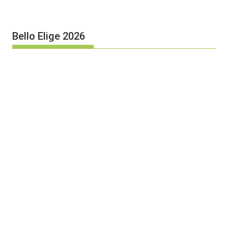
Bello Elige 2026