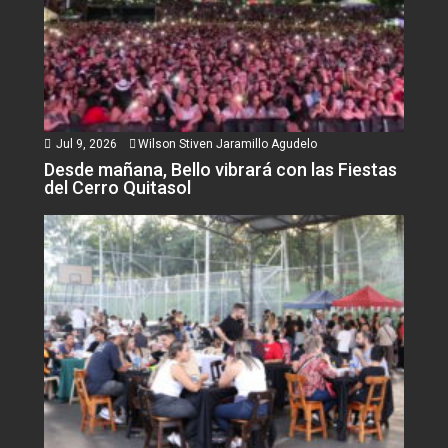
Jul 9, 2026
Wilson Stiven Jaramillo Agudelo
Desde mañana, Bello vibrará con las Fiestas
del Cerro Quitasol