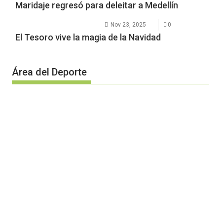
Maridaje regresó para deleitar a Medellín
Nov 23, 2025
0
El Tesoro vive la magia de la Navidad
Área del Deporte