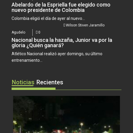
Abelardo de la Espriella fue elegido como
nuevo presidente de Colombia
Colombia eligió el día de ayer al nuevo...
Wilson Stiven Jaramillo
Agudelo
0
Nacional busca la hazaña, Junior va por la
gloria ¿Quién ganará?
Atlético Nacional realizó ayer domingo, su último
entrenamiento...
Noticias
Recientes