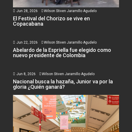
Jun 28, 2026
Wilson Stiven Jaramillo Agudelo
El Festival del Chorizo se vive en
Copacabana
Jun 22, 2026
Wilson Stiven Jaramillo Agudelo
Abelardo de la Espriella fue elegido como
nuevo presidente de Colombia
Jun 8, 2026
Wilson Stiven Jaramillo Agudelo
Nacional busca la hazaña, Junior va por la
gloria ¿Quién ganará?