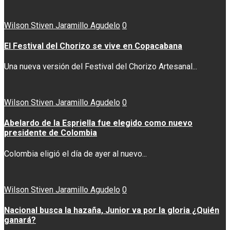
Wilson Stiven Jaramillo Agudelo
0
El Festival del Chorizo se vive en Copacabana
Una nueva versión del Festival del Chorizo Artesanal...
Wilson Stiven Jaramillo Agudelo
0
Abelardo de la Espriella fue elegido como nuevo
presidente de Colombia
Colombia eligió el día de ayer al nuevo...
Wilson Stiven Jaramillo Agudelo
0
Nacional busca la hazaña, Junior va por la gloria ¿Quién
ganará?