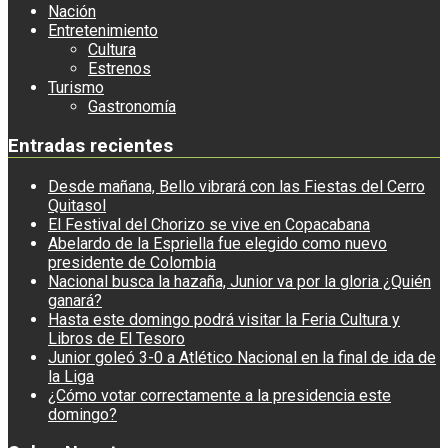
Nación
Entretenimiento
Cultura
Estrenos
Turismo
Gastronomía
Entradas recientes
Desde mañana, Bello vibrará con las Fiestas del Cerro
Quitasol
El Festival del Chorizo se vive en Copacabana
Abelardo de la Espriella fue elegido como nuevo
presidente de Colombia
Nacional busca la hazaña, Junior va por la gloria ¿Quién
ganará?
Hasta este domingo podrá visitar la Feria Cultura y
Libros de El Tesoro
Junior goleó 3-0 a Atlético Nacional en la final de ida de
la Liga
¿Cómo votar correctamente a la presidencia este
domingo?