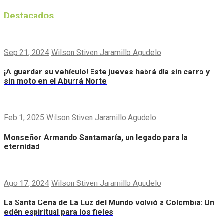
Destacados
Sep 21, 2024
Wilson Stiven Jaramillo Agudelo
¡A guardar su vehículo! Este jueves habrá día sin carro y
sin moto en el Aburrá Norte
Feb 1, 2025
Wilson Stiven Jaramillo Agudelo
Monseñor Armando Santamaría, un legado para la
eternidad
Ago 17, 2024
Wilson Stiven Jaramillo Agudelo
La Santa Cena de La Luz del Mundo volvió a Colombia: Un
edén espiritual para los fieles