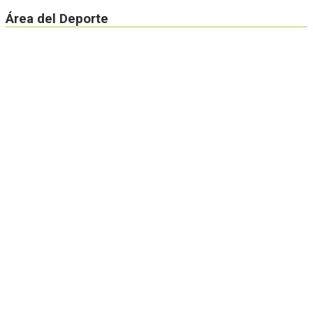
Área del Deporte