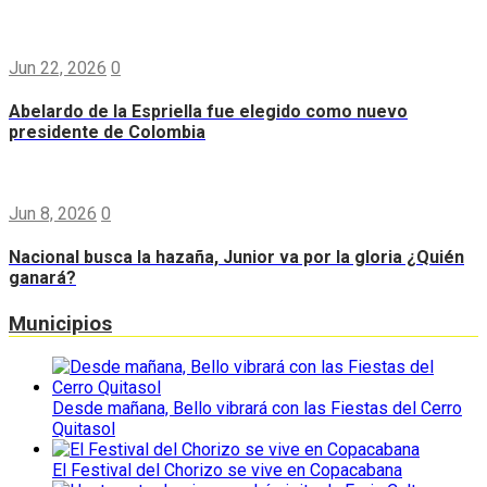
Jun 22, 2026
0
Abelardo de la Espriella fue elegido como nuevo
presidente de Colombia
Jun 8, 2026
0
Nacional busca la hazaña, Junior va por la gloria ¿Quién
ganará?
Municipios
Desde mañana, Bello vibrará con las Fiestas del Cerro
Quitasol
El Festival del Chorizo se vive en Copacabana