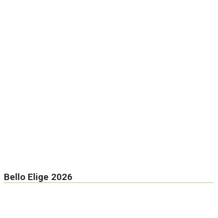
Bello Elige 2026