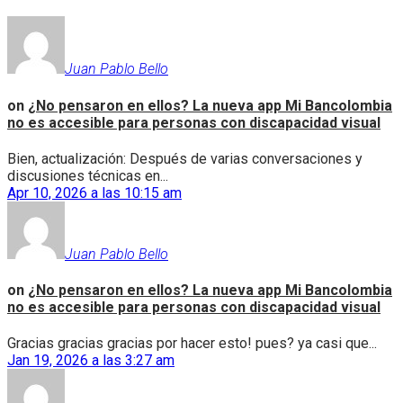
Juan Pablo Bello
on
¿No pensaron en ellos? La nueva app Mi Bancolombia
no es accesible para personas con discapacidad visual
Bien, actualización: Después de varias conversaciones y
discusiones técnicas en...
Apr 10, 2026 a las 10:15 am
Juan Pablo Bello
on
¿No pensaron en ellos? La nueva app Mi Bancolombia
no es accesible para personas con discapacidad visual
Gracias gracias gracias por hacer esto! pues? ya casi que...
Jan 19, 2026 a las 3:27 am