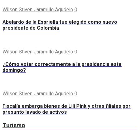
Wilson Stiven Jaramillo Agudelo
0
Abelardo de la Espriella fue elegido como nuevo
presidente de Colombia
Wilson Stiven Jaramillo Agudelo
0
¿Cómo votar correctamente a la presidencia este
domingo?
Wilson Stiven Jaramillo Agudelo
0
Fiscalía embarga bienes de Lili Pink y otras filiales por
presunto lavado de activos
Turismo