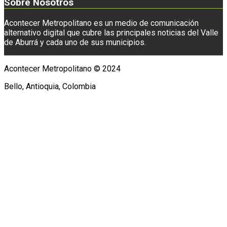
Sobre Nosotros
Acontecer Metropolitano es un medio de comunicación
alternativo digital que cubre las principales noticias del Valle
de Aburrá y cada uno de sus municipios.
Acontecer Metropolitano © 2024
Bello, Antioquia, Colombia