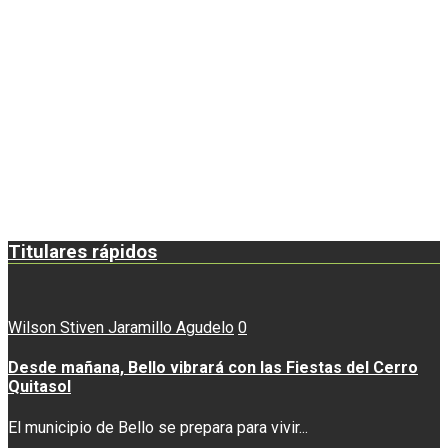
Titulares rápidos
Wilson Stiven Jaramillo Agudelo
0
Desde mañana, Bello vibrará con las Fiestas del Cerro
Quitasol
El municipio de Bello se prepara para vivir...