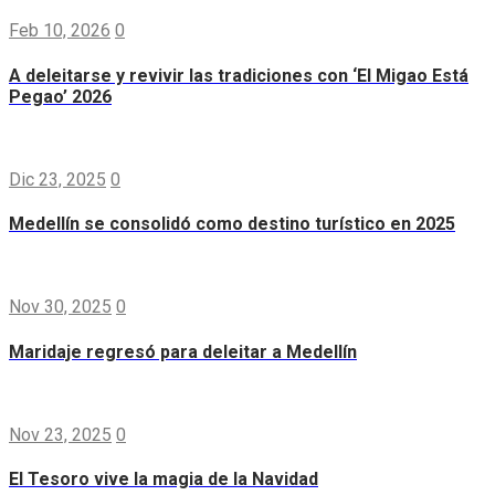
Feb 10, 2026
0
A deleitarse y revivir las tradiciones con ‘El Migao Está
Pegao’ 2026
Dic 23, 2025
0
Medellín se consolidó como destino turístico en 2025
Nov 30, 2025
0
Maridaje regresó para deleitar a Medellín
Nov 23, 2025
0
El Tesoro vive la magia de la Navidad