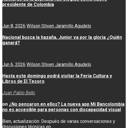
presidente de Colombia
Jun 8, 2026
Wilson Stiven Jaramillo Agudelo
Nacional busca la hazaña, Junior va por la gloria ¿Quién
ganará?
Jun 6, 2026
Wilson Stiven Jaramillo Agudelo
Hasta este domingo podrá visitar la Feria Cultura y
Libros de El Tesoro
Juan Pablo Bello
on
¿No pensaron en ellos? La nueva app Mi Bancolombia
no es accesible para personas con discapacidad visual
Bien, actualización: Después de varias conversaciones y
discusiones técnicas en...