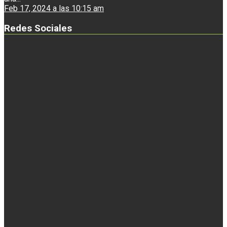
Feb 17, 2024 a las 10:15 am
Redes Sociales