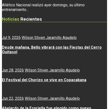
Atlético Nacional realizó ayer domingo, su último
entrenamiento...
Noticias
Recientes
Jul 9, 2026
Wilson Stiven Jaramillo Agudelo
Desde mañana, Bello vibrará con las Fiestas del Cerro
Quitasol
Jun 28, 2026
Wilson Stiven Jaramillo Agudelo
El Festival del Chorizo se vive en Copacabana
Jun 22, 2026
Wilson Stiven Jaramillo Agudelo
Abelardo de la Espriella fue elegido como nuevo