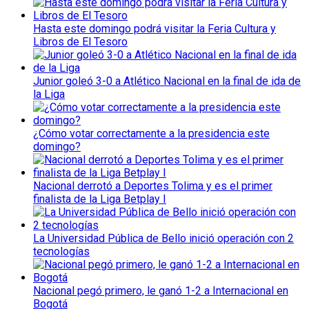
Hasta este domingo podrá visitar la Feria Cultura y
Libros de El Tesoro
Junior goleó 3-0 a Atlético Nacional en la final de ida de
la Liga
¿Cómo votar correctamente a la presidencia este
domingo?
Nacional derrotó a Deportes Tolima y es el primer
finalista de la Liga Betplay I
La Universidad Pública de Bello inició operación con 2
tecnologías
Nacional pegó primero, le ganó 1-2 a Internacional en
Bogotá