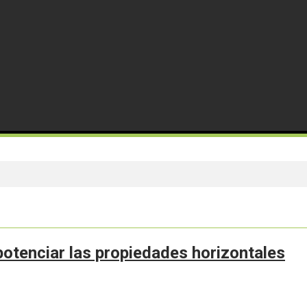
otenciar las propiedades horizontales