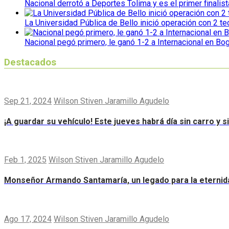
Nacional derrotó a Deportes Tolima y es el primer finalist
La Universidad Pública de Bello inició operación con 2 t
Nacional pegó primero, le ganó 1-2 a Internacional en Bo
Destacados
Sep 21, 2024
Wilson Stiven Jaramillo Agudelo
¡A guardar su vehículo! Este jueves habrá día sin carro y 
Feb 1, 2025
Wilson Stiven Jaramillo Agudelo
Monseñor Armando Santamaría, un legado para la eternid
Ago 17, 2024
Wilson Stiven Jaramillo Agudelo