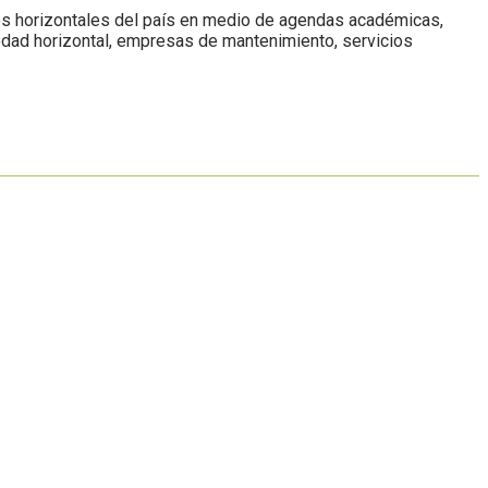
des horizontales del país en medio de agendas académicas,
iedad horizontal, empresas de mantenimiento, servicios