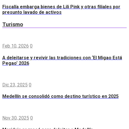
Fiscalía embarga bienes de Lili Pink y otras filiales por
presunto lavado de activos
Turismo
Feb 10, 2026
0
A deleitarse y revivir las tradiciones con ‘El Migao Está
Pegao’ 2026
Dic 23, 2025
0
Medellín se consolidó como destino turístico en 2025
Nov 30, 2025
0