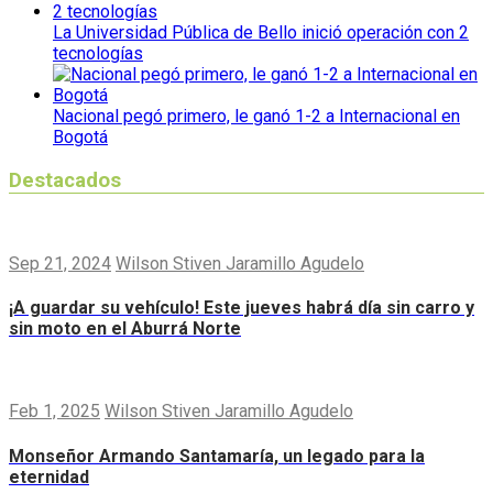
La Universidad Pública de Bello inició operación con 2
tecnologías
Nacional pegó primero, le ganó 1-2 a Internacional en
Bogotá
Destacados
Sep 21, 2024
Wilson Stiven Jaramillo Agudelo
¡A guardar su vehículo! Este jueves habrá día sin carro y
sin moto en el Aburrá Norte
Feb 1, 2025
Wilson Stiven Jaramillo Agudelo
Monseñor Armando Santamaría, un legado para la
eternidad