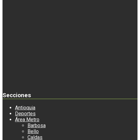
Secciones
Antioquia
Deportes
Área Metro
Barbosa
Bello
Caldas