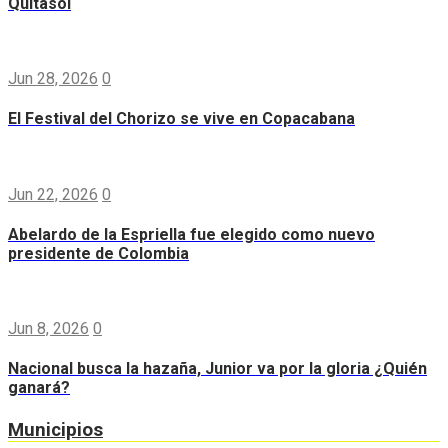
Quitasol
Jun 28, 2026
0
El Festival del Chorizo se vive en Copacabana
Jun 22, 2026
0
Abelardo de la Espriella fue elegido como nuevo
presidente de Colombia
Jun 8, 2026
0
Nacional busca la hazaña, Junior va por la gloria ¿Quién
ganará?
Municipios