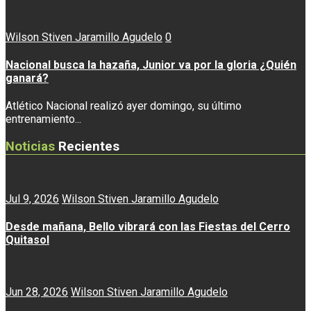
Wilson Stiven Jaramillo Agudelo
0
Nacional busca la hazaña, Junior va por la gloria ¿Quién
ganará?
Atlético Nacional realizó ayer domingo, su último
entrenamiento...
Noticias
Recientes
Jul 9, 2026
Wilson Stiven Jaramillo Agudelo
Desde mañana, Bello vibrará con las Fiestas del Cerro
Quitasol
Jun 28, 2026
Wilson Stiven Jaramillo Agudelo