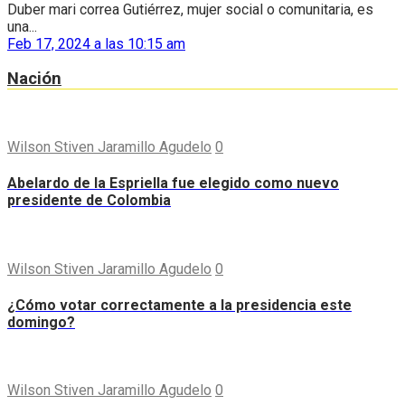
Duber mari correa Gutiérrez, mujer social o comunitaria, es
una...
Feb 17, 2024 a las 10:15 am
Nación
Wilson Stiven Jaramillo Agudelo
0
Abelardo de la Espriella fue elegido como nuevo
presidente de Colombia
Wilson Stiven Jaramillo Agudelo
0
¿Cómo votar correctamente a la presidencia este
domingo?
Wilson Stiven Jaramillo Agudelo
0