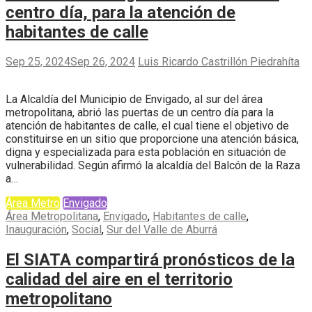
centro día, para la atención de
habitantes de calle
Sep 25, 2024
Sep 26, 2024
Luis Ricardo Castrillón Piedrahíta
La Alcaldía del Municipio de Envigado, al sur del área
metropolitana, abrió las puertas de un centro día para la
atención de habitantes de calle, el cual tiene el objetivo de
constituirse en un sitio que proporcione una atención básica,
digna y especializada para esta población en situación de
vulnerabilidad. Según afirmó la alcaldía del Balcón de la Raza
a…
Área Metro
Envigado
Área Metropolitana
,
Envigado
,
Habitantes de calle
,
Inauguración
,
Social
,
Sur del Valle de Aburrá
El SIATA compartirá pronósticos de la
calidad del aire en el territorio
metropolitano