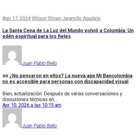
Ago 17, 2024
Wilson Stiven Jaramillo Agudelo
La Santa Cena de La Luz del Mundo volvió a Colombia: Un
edén espiritual para los fieles
Juan Pablo Bello
on
¿No pensaron en ellos? La nueva app Mi Bancolombia
no es accesible para personas con discapacidad visual
Bien, actualización: Después de varias conversaciones y
discusiones técnicas en...
Apr 10, 2026 a las 10:15 am
Juan Pablo Bello