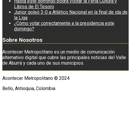
Hasta este domingo podrá visitar la Feria Cultura y
Libros de El Tesoro
Junior goleó 3-0 a Atlético Nacional en la final de ida de
la Liga
¿Cómo votar correctamente a la presidencia este
domingo?
Sobre Nosotros
Acontecer Metropolitano es un medio de comunicación
alternativo digital que cubre las principales noticias del Valle
de Aburrá y cada uno de sus municipios.
Acontecer Metropolitano © 2024
Bello, Antioquia, Colombia