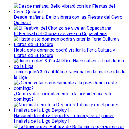
Desde mañana, Bello vibrará con las Fiestas del Cerro
Quitasol
El Festival del Chorizo se vive en Copacabana
Hasta este domingo podrá visitar la Feria Cultura y
Libros de El Tesoro
Junior goleó 3-0 a Atlético Nacional en la final de ida de
la Liga
¿Cómo votar correctamente a la presidencia este
domingo?
Nacional derrotó a Deportes Tolima y es el primer
finalista de la Liga Betplay I