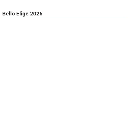
Bello Elige 2026