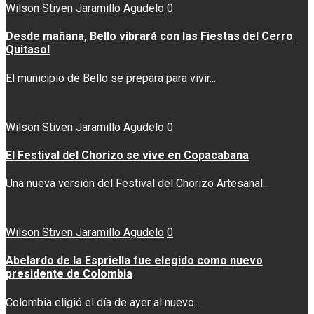
Wilson Stiven Jaramillo Agudelo
0
Desde mañana, Bello vibrará con las Fiestas del Cerro
Quitasol
El municipio de Bello se prepara para vivir...
Wilson Stiven Jaramillo Agudelo
0
El Festival del Chorizo se vive en Copacabana
Una nueva versión del Festival del Chorizo Artesanal...
Wilson Stiven Jaramillo Agudelo
0
Abelardo de la Espriella fue elegido como nuevo
presidente de Colombia
Colombia eligió el día de ayer al nuevo...