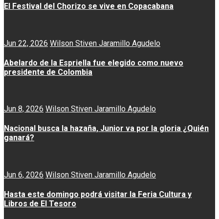
El Festival del Chorizo se vive en Copacabana
Jun 22, 2026
Wilson Stiven Jaramillo Agudelo
Abelardo de la Espriella fue elegido como nuevo
presidente de Colombia
Jun 8, 2026
Wilson Stiven Jaramillo Agudelo
Nacional busca la hazaña, Junior va por la gloria ¿Quién
ganará?
Jun 6, 2026
Wilson Stiven Jaramillo Agudelo
Hasta este domingo podrá visitar la Feria Cultura y
Libros de El Tesoro