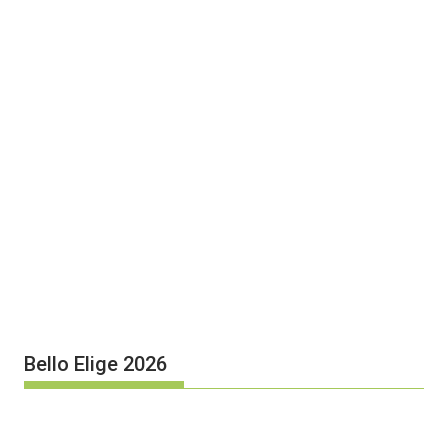
Bello Elige 2026