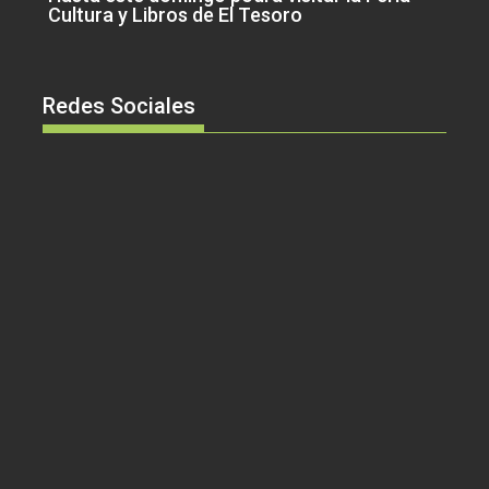
Cultura y Libros de El Tesoro
Redes Sociales