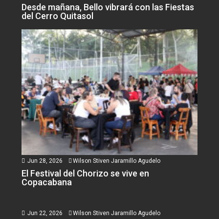
Desde mañana, Bello vibrará con las Fiestas
del Cerro Quitasol
Jun 28, 2026
Wilson Stiven Jaramillo Agudelo
El Festival del Chorizo se vive en
Copacabana
Jun 22, 2026
Wilson Stiven Jaramillo Agudelo