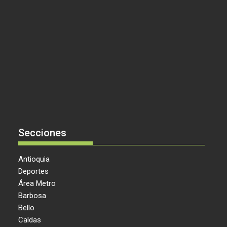
Secciones
Antioquia
Deportes
Área Metro
Barbosa
Bello
Caldas