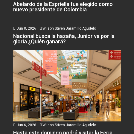
Abelardo de la Espriella fue elegido como
nuevo presidente de Colombia
Jun 8, 2026
Wilson Stiven Jaramillo Agudelo
Nacional busca la hazaña, Junior va por la
gloria ¿Quién ganará?
Jun 6, 2026
Wilson Stiven Jaramillo Agudelo
Hasta este domingo podrá visitar la Feria