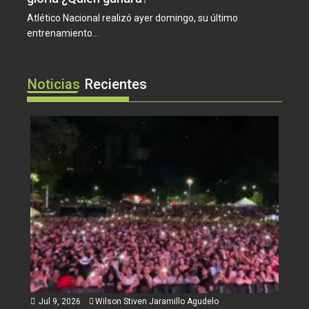
Atlético Nacional realizó ayer domingo, su último
entrenamiento...
Noticias
Recientes
Jul 9, 2026
Wilson Stiven Jaramillo Agudelo