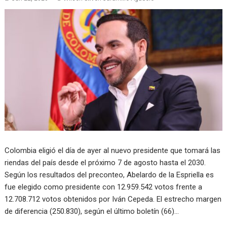
Colombia eligió el día de ayer al nuevo presidente que tomará las
riendas del país desde el próximo 7 de agosto hasta el 2030.
Según los resultados del preconteo, Abelardo de la Espriella es
fue elegido como presidente con 12.959.542 votos frente a
12.708.712 votos obtenidos por Iván Cepeda. El estrecho margen
de diferencia (250.830), según el último boletín (66)…