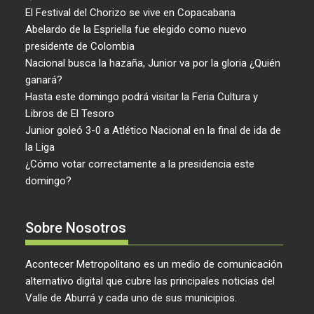
El Festival del Chorizo se vive en Copacabana
Abelardo de la Espriella fue elegido como nuevo
presidente de Colombia
Nacional busca la hazaña, Junior va por la gloria ¿Quién
ganará?
Hasta este domingo podrá visitar la Feria Cultura y
Libros de El Tesoro
Junior goleó 3-0 a Atlético Nacional en la final de ida de
la Liga
¿Cómo votar correctamente a la presidencia este
domingo?
Sobre Nosotros
Acontecer Metropolitano es un medio de comunicación
alternativo digital que cubre las principales noticias del
Valle de Aburrá y cada uno de sus municipios.