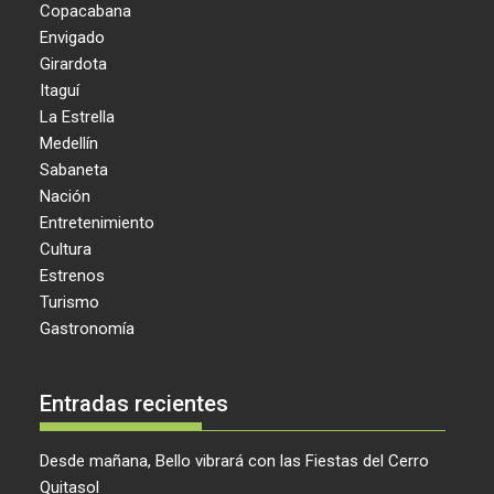
Copacabana
Envigado
Girardota
Itaguí
La Estrella
Medellín
Sabaneta
Nación
Entretenimiento
Cultura
Estrenos
Turismo
Gastronomía
Entradas recientes
Desde mañana, Bello vibrará con las Fiestas del Cerro
Quitasol