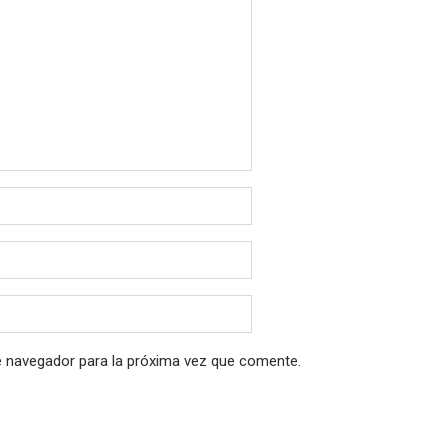
e navegador para la próxima vez que comente.