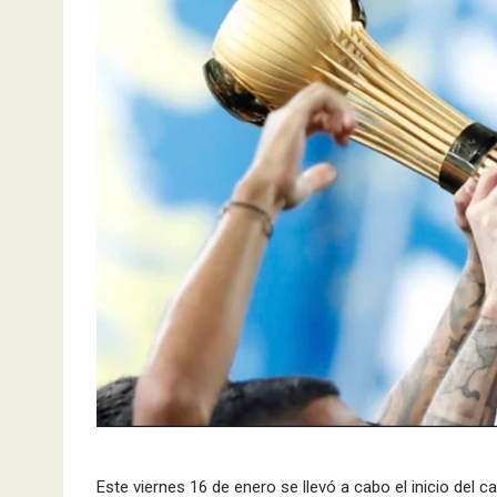
Este viernes 16 de enero se llevó a cabo el inicio del