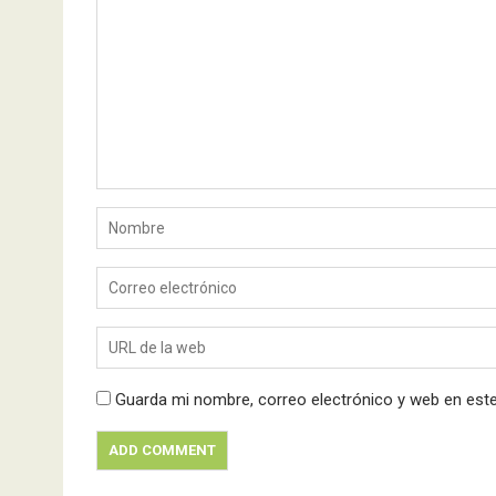
Guarda mi nombre, correo electrónico y web en est