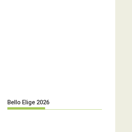
Bello Elige 2026