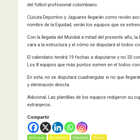
del fútbol profesional colombiano.
Cúcuta Deportivo y Jaguares llegarán como recién asc
nombre de la Equidad, serán los equipos que se estren
Con la llegada del Mundial a mitad del presente año, l
cara a la estructura y el cómo se disputará el todos co
El calendario tendrá 19 fechas a disputarse y no 20 co
Los 8 equipos que más puntos sumen en el todos contra
En esta, no se disputará cuadrangular si no que llegará
y eliminación directa.
Adicional, Las plantillas de los equipos redujeron su cu
extranjeros.
Compartir
Antioquia
Área Metro
Deportes
Nación