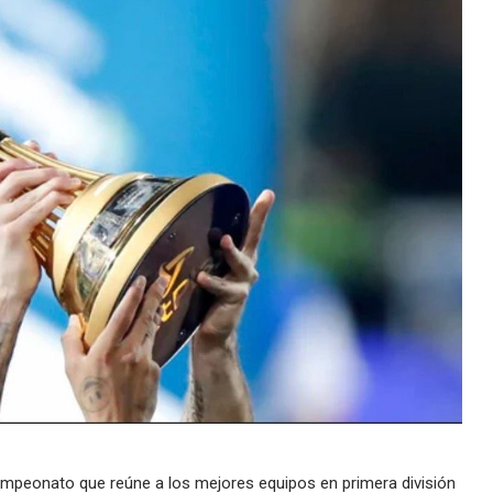
 campeonato que reúne a los mejores equipos en primera división