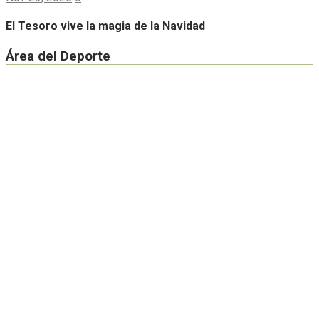
El Tesoro vive la magia de la Navidad
Área del Deporte