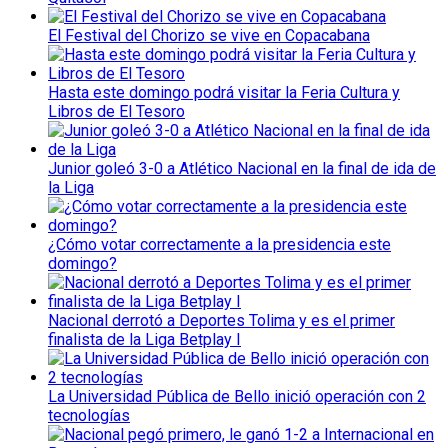
El Festival del Chorizo se vive en Copacabana
Hasta este domingo podrá visitar la Feria Cultura y
Libros de El Tesoro
Junior goleó 3-0 a Atlético Nacional en la final de ida de
la Liga
¿Cómo votar correctamente a la presidencia este
domingo?
Nacional derrotó a Deportes Tolima y es el primer
finalista de la Liga Betplay I
La Universidad Pública de Bello inició operación con 2
tecnologías