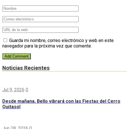
Guarda mi nombre, correo electrónico y web en este
navegador para la próxima vez que comente.
Noticias Recientes
Jul 9, 2026
0
Desde mañana, Bello vibrará con las Fiestas del Cerro
Quitasol
Jun 28, 2026
0