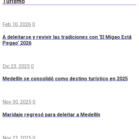
Turismo
Feb 10, 2026
0
A deleitarse y revivir las tradiciones con ‘El Migao Está
Pegao’ 2026
Dic 23, 2025
0
Medellín se consolidó como destino turístico en 2025
Nov 30, 2025
0
Maridaje regresó para deleitar a Medellín
Nov 23, 2025
0