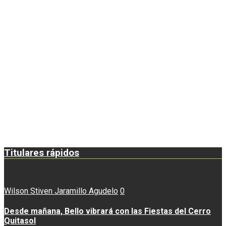
Titulares rápidos
Wilson Stiven Jaramillo Agudelo
0
Desde mañana, Bello vibrará con las Fiestas del Cerro
Quitasol