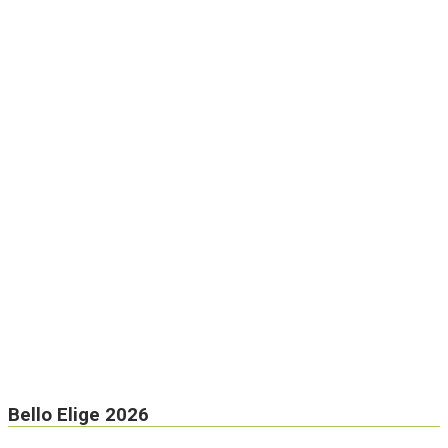
Bello Elige 2026