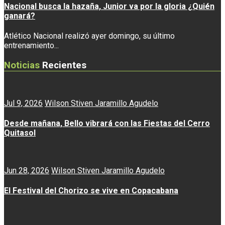
Nacional busca la hazaña, Junior va por la gloria ¿Quién
ganará?
Atlético Nacional realizó ayer domingo, su último
entrenamiento...
Noticias
Recientes
Jul 9, 2026
Wilson Stiven Jaramillo Agudelo
Desde mañana, Bello vibrará con las Fiestas del Cerro
Quitasol
Jun 28, 2026
Wilson Stiven Jaramillo Agudelo
El Festival del Chorizo se vive en Copacabana