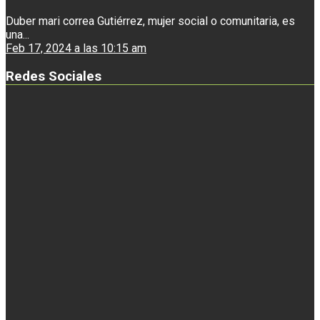
Duber mari correa Gutiérrez, mujer social o comunitaria, es
una...
Feb 17, 2024 a las 10:15 am
Redes Sociales