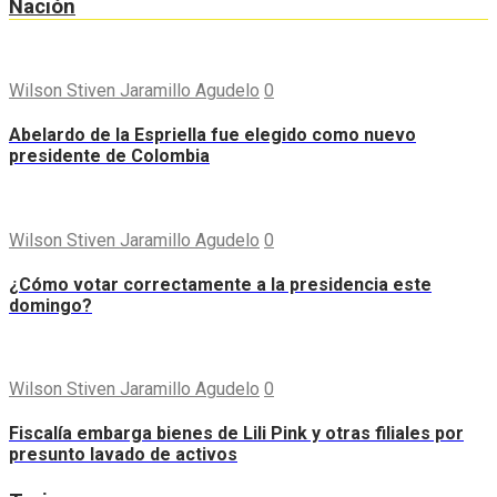
Nación
Wilson Stiven Jaramillo Agudelo
0
Abelardo de la Espriella fue elegido como nuevo
presidente de Colombia
Wilson Stiven Jaramillo Agudelo
0
¿Cómo votar correctamente a la presidencia este
domingo?
Wilson Stiven Jaramillo Agudelo
0
Fiscalía embarga bienes de Lili Pink y otras filiales por
presunto lavado de activos