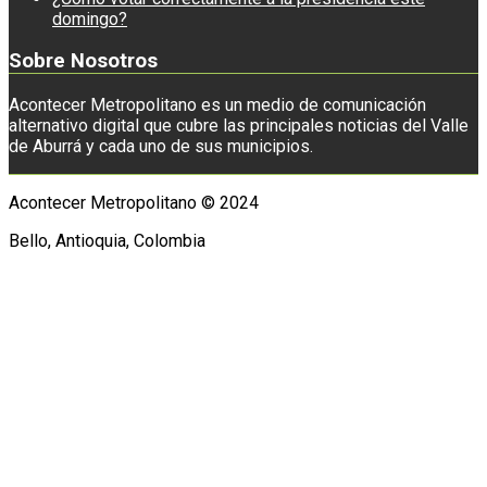
domingo?
Sobre Nosotros
Acontecer Metropolitano es un medio de comunicación
alternativo digital que cubre las principales noticias del Valle
de Aburrá y cada uno de sus municipios.
Acontecer Metropolitano © 2024
Bello, Antioquia, Colombia