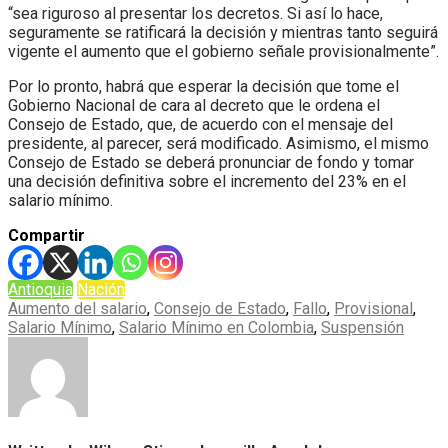
“sea riguroso al presentar los decretos. Si así lo hace,
seguramente se ratificará la decisión y mientras tanto seguirá
vigente el aumento que el gobierno señale provisionalmente”.
Por lo pronto, habrá que esperar la decisión que tome el
Gobierno Nacional de cara al decreto que le ordena el
Consejo de Estado, que, de acuerdo con el mensaje del
presidente, al parecer, será modificado. Asimismo, el mismo
Consejo de Estado se deberá pronunciar de fondo y tomar
una decisión definitiva sobre el incremento del 23% en el
salario mínimo.
Compartir
Antioquia
Nación
Aumento del salario
,
Consejo de Estado
,
Fallo
,
Provisional
,
Salario Mínimo
,
Salario Mínimo en Colombia
,
Suspensión