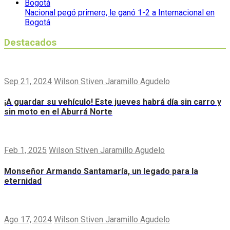
Nacional pegó primero, le ganó 1-2 a Internacional en
Bogotá
Destacados
Sep 21, 2024
Wilson Stiven Jaramillo Agudelo
¡A guardar su vehículo! Este jueves habrá día sin carro y
sin moto en el Aburrá Norte
Feb 1, 2025
Wilson Stiven Jaramillo Agudelo
Monseñor Armando Santamaría, un legado para la
eternidad
Ago 17, 2024
Wilson Stiven Jaramillo Agudelo