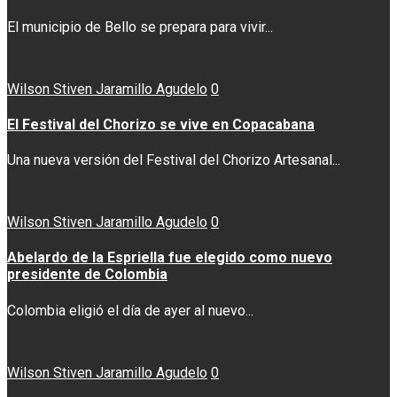
El municipio de Bello se prepara para vivir...
Wilson Stiven Jaramillo Agudelo
0
El Festival del Chorizo se vive en Copacabana
Una nueva versión del Festival del Chorizo Artesanal...
Wilson Stiven Jaramillo Agudelo
0
Abelardo de la Espriella fue elegido como nuevo
presidente de Colombia
Colombia eligió el día de ayer al nuevo...
Wilson Stiven Jaramillo Agudelo
0