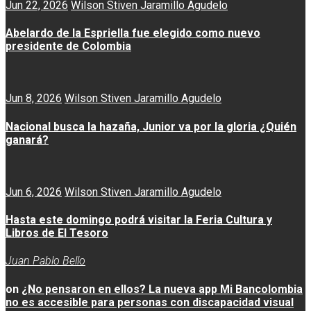
Jun 22, 2026
Wilson Stiven Jaramillo Agudelo
Abelardo de la Espriella fue elegido como nuevo
presidente de Colombia
Jun 8, 2026
Wilson Stiven Jaramillo Agudelo
Nacional busca la hazaña, Junior va por la gloria ¿Quién
ganará?
Jun 6, 2026
Wilson Stiven Jaramillo Agudelo
Hasta este domingo podrá visitar la Feria Cultura y
Libros de El Tesoro
Juan Pablo Bello
on
¿No pensaron en ellos? La nueva app Mi Bancolombia
no es accesible para personas con discapacidad visual