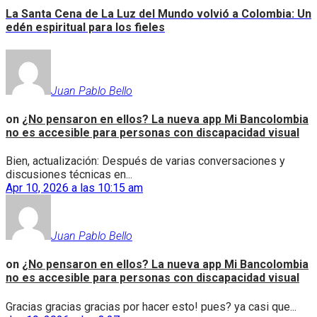
La Santa Cena de La Luz del Mundo volvió a Colombia: Un
edén espiritual para los fieles
Juan Pablo Bello
on
¿No pensaron en ellos? La nueva app Mi Bancolombia
no es accesible para personas con discapacidad visual
Bien, actualización: Después de varias conversaciones y
discusiones técnicas en...
Apr 10, 2026 a las 10:15 am
Juan Pablo Bello
on
¿No pensaron en ellos? La nueva app Mi Bancolombia
no es accesible para personas con discapacidad visual
Gracias gracias gracias por hacer esto! pues? ya casi que...