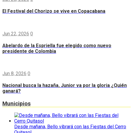
El Festival del Chorizo se vive en Copacabana
Jun 22, 2026
0
Abelardo de la Espriella fue elegido como nuevo
presidente de Colombia
Jun 8, 2026
0
Nacional busca la hazaña, Junior va por la gloria ¿Quién
ganará?
Municipios
Desde mañana, Bello vibrará con las Fiestas del Cerro
Quitasol