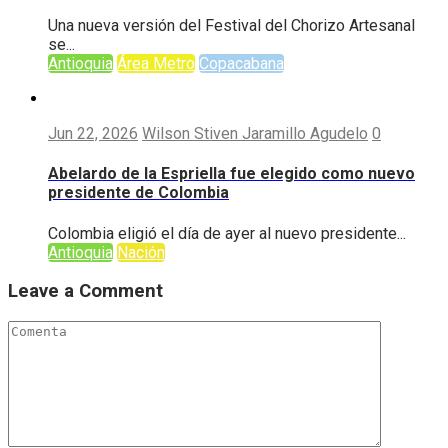
Una nueva versión del Festival del Chorizo Artesanal
se...
Antioquia
Área Metro
Copacabana
Jun 22, 2026
Wilson Stiven Jaramillo Agudelo
0
Abelardo de la Espriella fue elegido como nuevo
presidente de Colombia
Colombia eligió el día de ayer al nuevo presidente...
Antioquia
Nación
Leave a Comment