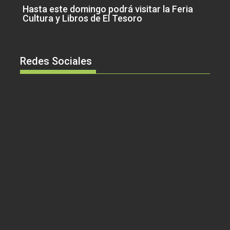
Hasta este domingo podrá visitar la Feria
Cultura y Libros de El Tesoro
Redes Sociales