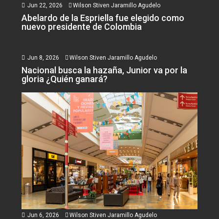
Jun 22, 2026
Wilson Stiven Jaramillo Agudelo
Abelardo de la Espriella fue elegido como
nuevo presidente de Colombia
Jun 8, 2026
Wilson Stiven Jaramillo Agudelo
Nacional busca la hazaña, Junior va por la
gloria ¿Quién ganará?
Jun 6, 2026
Wilson Stiven Jaramillo Agudelo