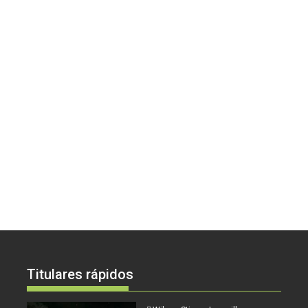
Titulares rápidos