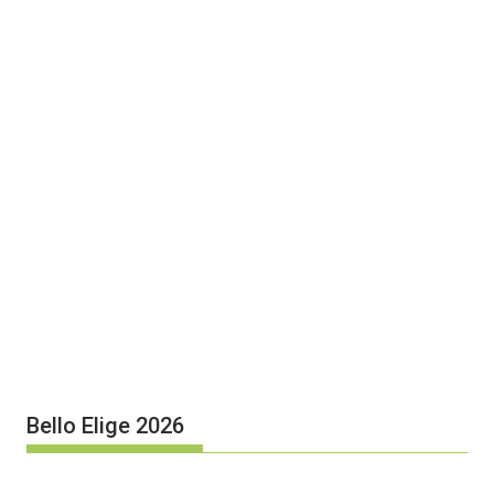
Bello Elige 2026