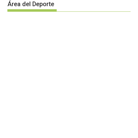
Área del Deporte