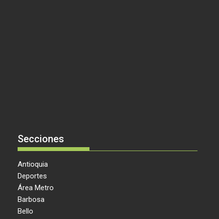
Secciones
Antioquia
Deportes
Área Metro
Barbosa
Bello