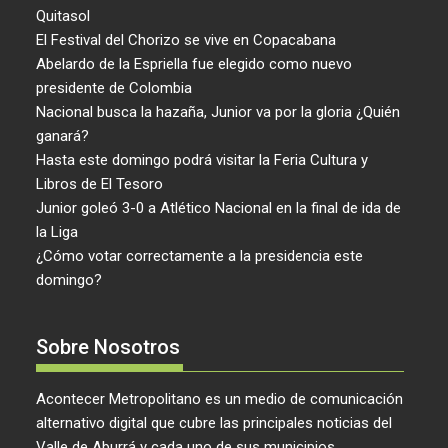
Quitasol
El Festival del Chorizo se vive en Copacabana
Abelardo de la Espriella fue elegido como nuevo
presidente de Colombia
Nacional busca la hazaña, Junior va por la gloria ¿Quién
ganará?
Hasta este domingo podrá visitar la Feria Cultura y
Libros de El Tesoro
Junior goleó 3-0 a Atlético Nacional en la final de ida de
la Liga
¿Cómo votar correctamente a la presidencia este
domingo?
Sobre Nosotros
Acontecer Metropolitano es un medio de comunicación
alternativo digital que cubre las principales noticias del
Valle de Aburrá y cada uno de sus municipios.