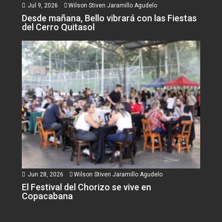
Jul 9, 2026
Wilson Stiven Jaramillo Agudelo
Desde mañana, Bello vibrará con las Fiestas
del Cerro Quitasol
Jun 28, 2026
Wilson Stiven Jaramillo Agudelo
El Festival del Chorizo se vive en
Copacabana