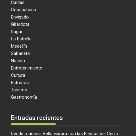
Caldas
Copacabana
Envigado
Girardota
Itaguí
La Estrella
Medellín
Sabaneta
Nación
Entretenimiento
Cultura
Estrenos
Turismo
Gastronomía
Entradas recientes
Desde mañana, Bello vibrará con las Fiestas del Cerro