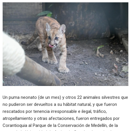
Un puma neonato (de un mes) y otros 22 animales silvestres que
no pudieron ser devueltos a su hábitat natural, y que fueron
rescatados por tenencia irresponsable e ilegal, tráfico,
atropellamiento y otras afectaciones, fueron entregados por
Corantioquia al Parque de la Conservación de Medellín, de la