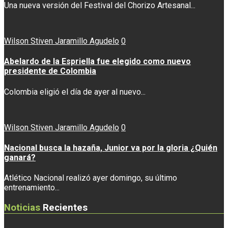
Una nueva versión del Festival del Chorizo Artesanal...
Wilson Stiven Jaramillo Agudelo
0
Abelardo de la Espriella fue elegido como nuevo
presidente de Colombia
Colombia eligió el día de ayer al nuevo...
Wilson Stiven Jaramillo Agudelo
0
Nacional busca la hazaña, Junior va por la gloria ¿Quién
ganará?
Atlético Nacional realizó ayer domingo, su último
entrenamiento...
Noticias
Recientes