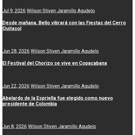
Jul 9, 2026
Wilson Stiven Jaramillo Agudelo
Desde mañana, Bello vibrará con las Fiestas del Cerro
Quitasol
Jun 28, 2026
Wilson Stiven Jaramillo Agudelo
El Festival del Chorizo se vive en Copacabana
Jun 22, 2026
Wilson Stiven Jaramillo Agudelo
Abelardo de la Espriella fue elegido como nuevo
presidente de Colombia
Jun 8, 2026
Wilson Stiven Jaramillo Agudelo