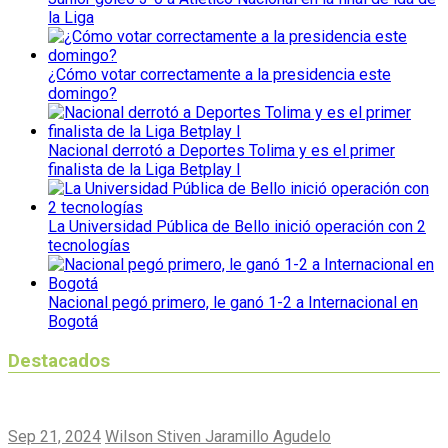
la Liga
¿Cómo votar correctamente a la presidencia este
domingo?
Nacional derrotó a Deportes Tolima y es el primer
finalista de la Liga Betplay I
La Universidad Pública de Bello inició operación con 2
tecnologías
Nacional pegó primero, le ganó 1-2 a Internacional en
Bogotá
Destacados
Sep 21, 2024
Wilson Stiven Jaramillo Agudelo