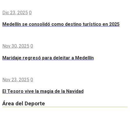
Dic 23, 2025
0
Medellín se consolidó como destino turístico en 2025
Nov 30, 2025
0
Maridaje regresó para deleitar a Medellín
Nov 23, 2025
0
El Tesoro vive la magia de la Navidad
Área del Deporte