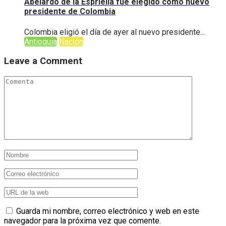
Abelardo de la Espriella fue elegido como nuevo
presidente de Colombia
Colombia eligió el día de ayer al nuevo presidente...
Antioquia
Nación
Leave a Comment
Guarda mi nombre, correo electrónico y web en este
navegador para la próxima vez que comente.