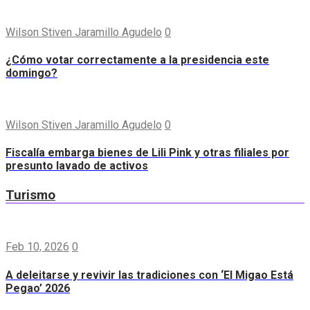
Wilson Stiven Jaramillo Agudelo
0
¿Cómo votar correctamente a la presidencia este
domingo?
Wilson Stiven Jaramillo Agudelo
0
Fiscalía embarga bienes de Lili Pink y otras filiales por
presunto lavado de activos
Turismo
Feb 10, 2026
0
A deleitarse y revivir las tradiciones con ‘El Migao Está
Pegao’ 2026