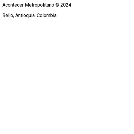
Acontecer Metropolitano © 2024
Bello, Antioquia, Colombia