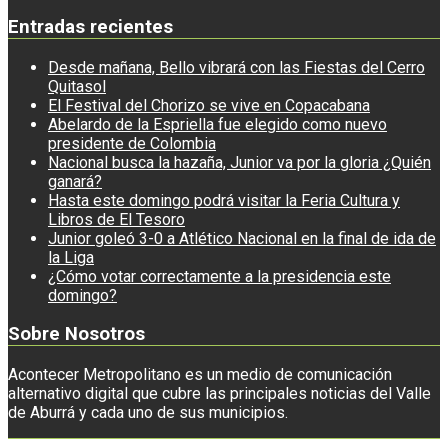
Entradas recientes
Desde mañana, Bello vibrará con las Fiestas del Cerro
Quitasol
El Festival del Chorizo se vive en Copacabana
Abelardo de la Espriella fue elegido como nuevo
presidente de Colombia
Nacional busca la hazaña, Junior va por la gloria ¿Quién
ganará?
Hasta este domingo podrá visitar la Feria Cultura y
Libros de El Tesoro
Junior goleó 3-0 a Atlético Nacional en la final de ida de
la Liga
¿Cómo votar correctamente a la presidencia este
domingo?
Sobre Nosotros
Acontecer Metropolitano es un medio de comunicación
alternativo digital que cubre las principales noticias del Valle
de Aburrá y cada uno de sus municipios.