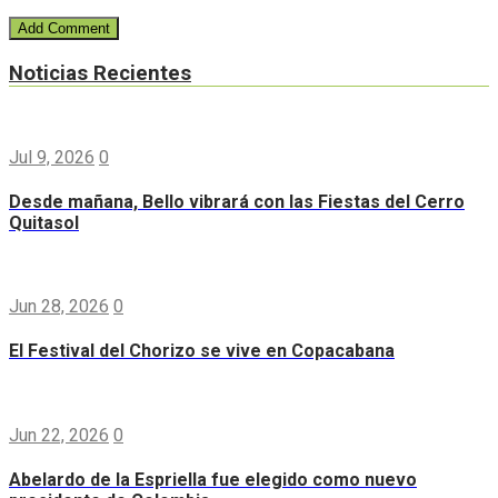
Noticias Recientes
Jul 9, 2026
0
Desde mañana, Bello vibrará con las Fiestas del Cerro
Quitasol
Jun 28, 2026
0
El Festival del Chorizo se vive en Copacabana
Jun 22, 2026
0
Abelardo de la Espriella fue elegido como nuevo