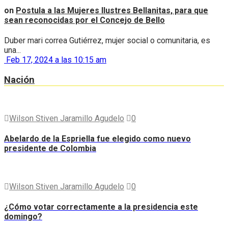
on
Postula a las Mujeres Ilustres Bellanitas, para que
sean reconocidas por el Concejo de Bello
Duber mari correa Gutiérrez, mujer social o comunitaria, es
una...
Feb 17, 2024 a las 10:15 am
Nación
Wilson Stiven Jaramillo Agudelo
0
Abelardo de la Espriella fue elegido como nuevo
presidente de Colombia
Wilson Stiven Jaramillo Agudelo
0
¿Cómo votar correctamente a la presidencia este
domingo?