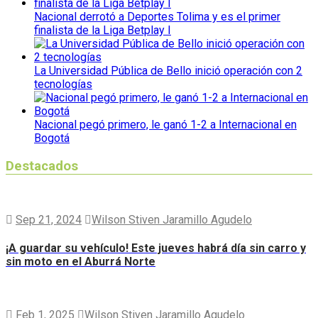
Nacional derrotó a Deportes Tolima y es el primer
finalista de la Liga Betplay I
La Universidad Pública de Bello inició operación con 2
tecnologías
Nacional pegó primero, le ganó 1-2 a Internacional en
Bogotá
Destacados
Sep 21, 2024
Wilson Stiven Jaramillo Agudelo
¡A guardar su vehículo! Este jueves habrá día sin carro y
sin moto en el Aburrá Norte
Feb 1, 2025
Wilson Stiven Jaramillo Agudelo