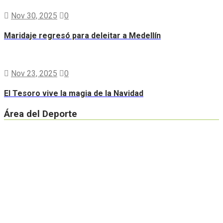
Nov 30, 2025
0
Maridaje regresó para deleitar a Medellín
Nov 23, 2025
0
El Tesoro vive la magia de la Navidad
Área del Deporte