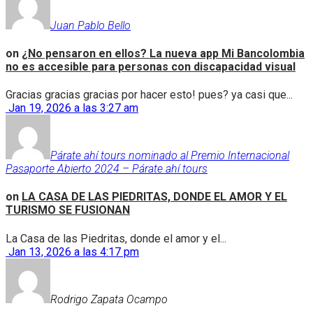
Juan Pablo Bello
on
¿No pensaron en ellos? La nueva app Mi Bancolombia
no es accesible para personas con discapacidad visual
Gracias gracias gracias por hacer esto! pues? ya casi que...
Jan 19, 2026 a las 3:27 am
Párate ahí tours nominado al Premio Internacional
Pasaporte Abierto 2024 – Párate ahí tours
on
LA CASA DE LAS PIEDRITAS, DONDE EL AMOR Y EL
TURISMO SE FUSIONAN
La Casa de las Piedritas, donde el amor y el...
Jan 13, 2026 a las 4:17 pm
Rodrigo Zapata Ocampo