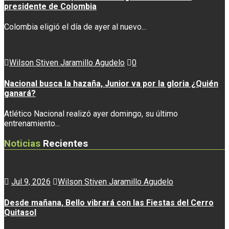
presidente de Colombia
Colombia eligió el día de ayer al nuevo...
Wilson Stiven Jaramillo Agudelo
0
Nacional busca la hazaña, Junior va por la gloria ¿Quién
ganará?
Atlético Nacional realizó ayer domingo, su último
entrenamiento...
Noticias
Recientes
Jul 9, 2026
Wilson Stiven Jaramillo Agudelo
Desde mañana, Bello vibrará con las Fiestas del Cerro
Quitasol