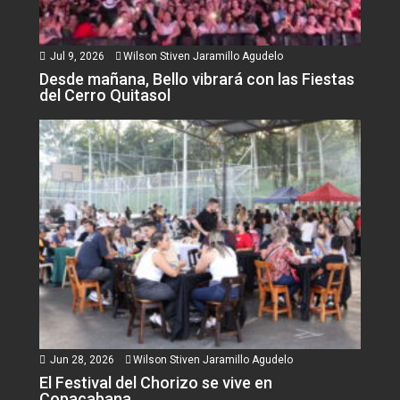
Jul 9, 2026
Wilson Stiven Jaramillo Agudelo
Desde mañana, Bello vibrará con las Fiestas
del Cerro Quitasol
Jun 28, 2026
Wilson Stiven Jaramillo Agudelo
El Festival del Chorizo se vive en
Copacabana