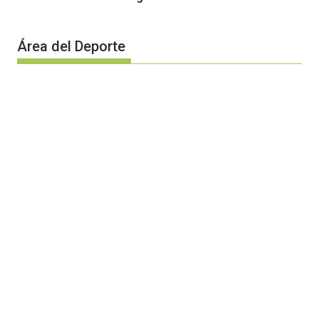
Área del Deporte