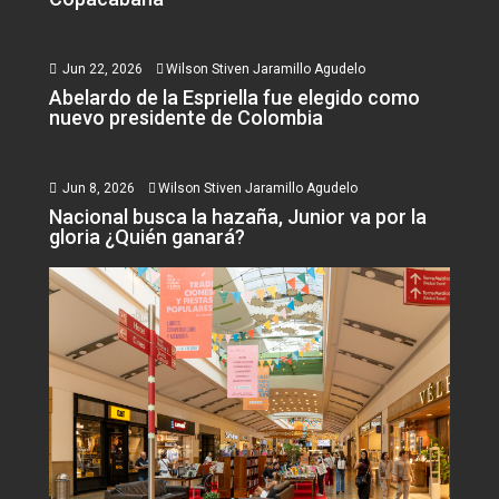
Jun 22, 2026
Wilson Stiven Jaramillo Agudelo
Abelardo de la Espriella fue elegido como
nuevo presidente de Colombia
Jun 8, 2026
Wilson Stiven Jaramillo Agudelo
Nacional busca la hazaña, Junior va por la
gloria ¿Quién ganará?