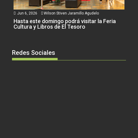
Jun 6, 2026
Wilson Stiven Jaramillo Agudelo
Hasta este domingo podrá visitar la Feria
Cultura y Libros de El Tesoro
Redes Sociales