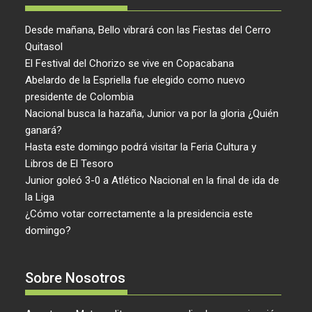
Desde mañana, Bello vibrará con las Fiestas del Cerro
Quitasol
El Festival del Chorizo se vive en Copacabana
Abelardo de la Espriella fue elegido como nuevo
presidente de Colombia
Nacional busca la hazaña, Junior va por la gloria ¿Quién
ganará?
Hasta este domingo podrá visitar la Feria Cultura y
Libros de El Tesoro
Junior goleó 3-0 a Atlético Nacional en la final de ida de
la Liga
¿Cómo votar correctamente a la presidencia este
domingo?
Sobre Nosotros