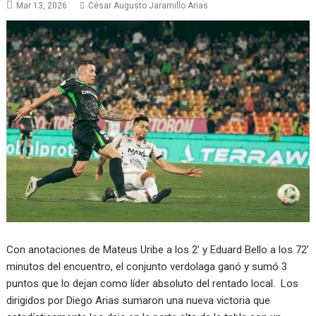
Mar 13, 2026
César Augusto Jaramillo Arias
Con anotaciones de Mateus Uribe a los 2’ y Eduard Bello a los 72’
minutos del encuentro, el conjunto verdolaga ganó y sumó 3
puntos que lo dejan como líder absoluto del rentado local. Los
dirigidos por Diego Arias sumaron una nueva victoria que