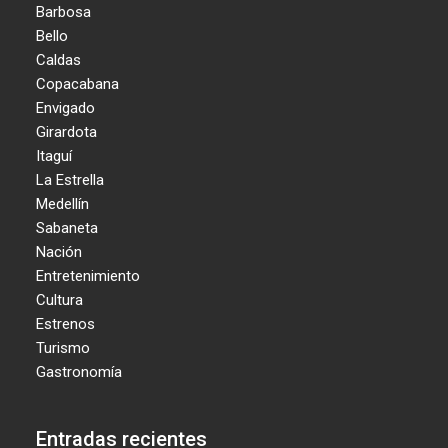
Barbosa
Bello
Caldas
Copacabana
Envigado
Girardota
Itaguí
La Estrella
Medellín
Sabaneta
Nación
Entretenimiento
Cultura
Estrenos
Turismo
Gastronomía
Entradas recientes