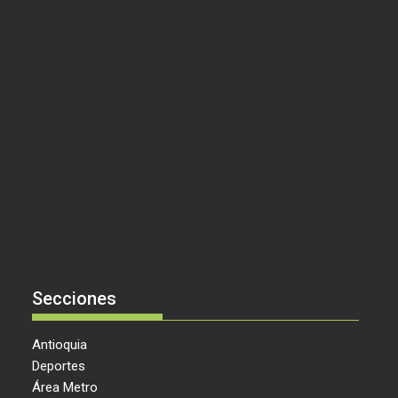
Secciones
Antioquia
Deportes
Área Metro