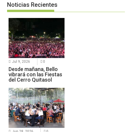
Noticias Recientes
Jul 9, 2026
0
Desde mañana, Bello
vibrará con las Fiestas
del Cerro Quitasol
Jun 28, 2026
0