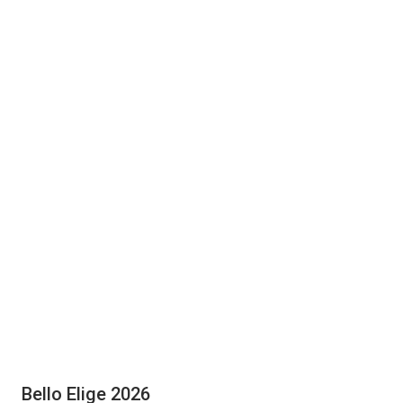
Bello Elige 2026