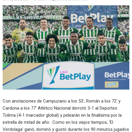
Con anotaciones de Campuzano a los 53′, Román a los 72′ y
Cardona a los 77′ Atlético Nacional derrotó 3-1 al Deportes
Tolima (4-1 marcador global) y pelearán en la finalísima por la
estrella de mitad de año. Como en los viejos tiempos, ‘El
Verdolaga’ ganó, dominó y gustó durante los 90 minutos jugados