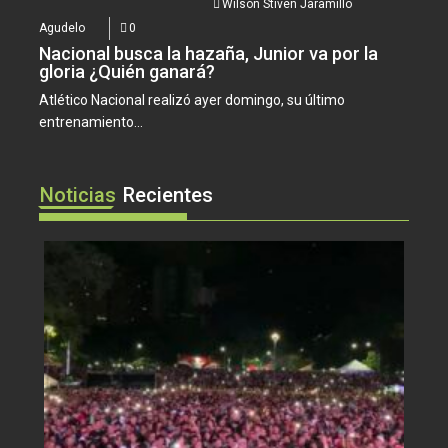
Wilson Stiven Jaramillo
Agudelo
0
Nacional busca la hazaña, Junior va por la
gloria ¿Quién ganará?
Atlético Nacional realizó ayer domingo, su último
entrenamiento...
Noticias
Recientes