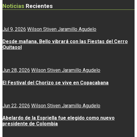
Noticias
Recientes
Jul 9, 2026
Wilson Stiven Jaramillo Agudelo
Desde mañana, Bello vibrará con las Fiestas del Cerro
Quitasol
Jun 28, 2026
Wilson Stiven Jaramillo Agudelo
El Festival del Chorizo se vive en Copacabana
Jun 22, 2026
Wilson Stiven Jaramillo Agudelo
Abelardo de la Espriella fue elegido como nuevo
presidente de Colombia