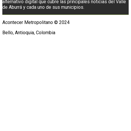
alternativo digital que cubre las principales noticias del Valle
de Aburrá y cada uno de sus municipios.
Acontecer Metropolitano © 2024
Bello, Antioquia, Colombia