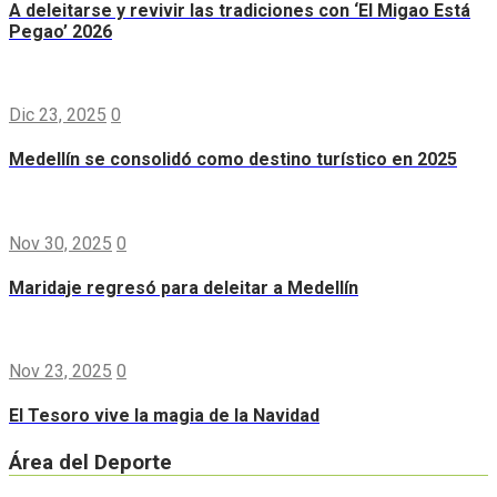
A deleitarse y revivir las tradiciones con ‘El Migao Está
Pegao’ 2026
Dic 23, 2025
0
Medellín se consolidó como destino turístico en 2025
Nov 30, 2025
0
Maridaje regresó para deleitar a Medellín
Nov 23, 2025
0
El Tesoro vive la magia de la Navidad
Área del Deporte