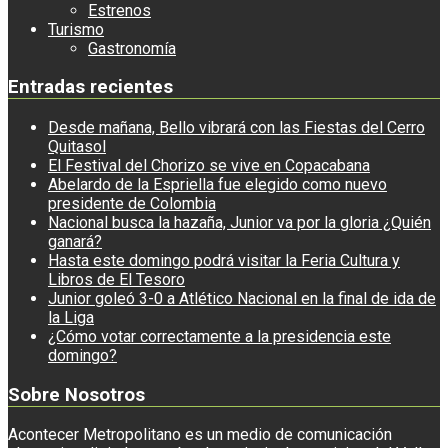
Estrenos
Turismo
Gastronomía
Entradas recientes
Desde mañana, Bello vibrará con las Fiestas del Cerro
Quitasol
El Festival del Chorizo se vive en Copacabana
Abelardo de la Espriella fue elegido como nuevo
presidente de Colombia
Nacional busca la hazaña, Junior va por la gloria ¿Quién
ganará?
Hasta este domingo podrá visitar la Feria Cultura y
Libros de El Tesoro
Junior goleó 3-0 a Atlético Nacional en la final de ida de
la Liga
¿Cómo votar correctamente a la presidencia este
domingo?
Sobre Nosotros
Acontecer Metropolitano es un medio de comunicación