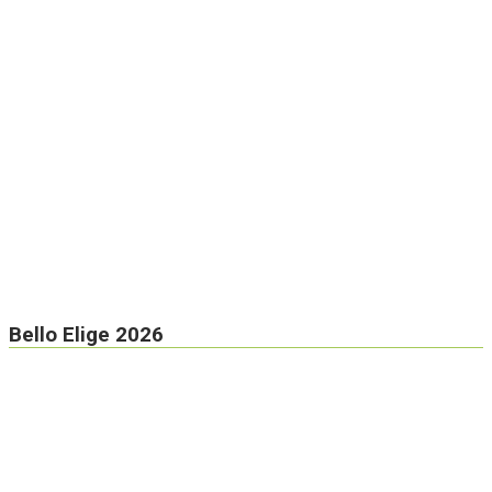
Bello Elige 2026