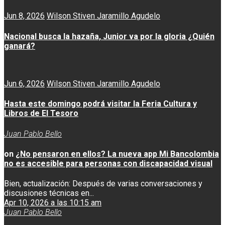
Jun 8, 2026
Wilson Stiven Jaramillo Agudelo
Nacional busca la hazaña, Junior va por la gloria ¿Quién
ganará?
Jun 6, 2026
Wilson Stiven Jaramillo Agudelo
Hasta este domingo podrá visitar la Feria Cultura y
Libros de El Tesoro
Juan Pablo Bello
on
¿No pensaron en ellos? La nueva app Mi Bancolombia
no es accesible para personas con discapacidad visual
Bien, actualización: Después de varias conversaciones y
discusiones técnicas en...
Apr 10, 2026 a las 10:15 am
Juan Pablo Bello