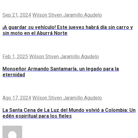
Sep 21, 2024
Wilson Stiven Jaramillo Agudelo
¡A guardar su vehículo! Este jueves habrá día sin carro y
sin moto en el Aburrá Norte
Feb 1, 2025
Wilson Stiven Jaramillo Agudelo
Monseñor Armando Santamaría, un legado para la
eternidad
Ago 17, 2024
Wilson Stiven Jaramillo Agudelo
La Santa Cena de La Luz del Mundo volvió a Colombia: Un
edén espiritual para los fieles