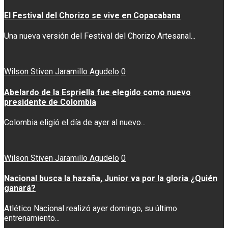
El Festival del Chorizo se vive en Copacabana
Una nueva versión del Festival del Chorizo Artesanal...
Wilson Stiven Jaramillo Agudelo
0
Abelardo de la Espriella fue elegido como nuevo
presidente de Colombia
Colombia eligió el día de ayer al nuevo...
Wilson Stiven Jaramillo Agudelo
0
Nacional busca la hazaña, Junior va por la gloria ¿Quién
ganará?
Atlético Nacional realizó ayer domingo, su último
entrenamiento...