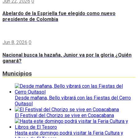
Jun 22, 2026
0
Abelardo de la Espriella fue elegido como nuevo
presidente de Colombia
Jun 8, 2026
0
Nacional busca la hazaña, Junior va por la gloria ¿Quién
ganará?
Municipios
Desde mañana, Bello vibrará con las Fiestas del Cerro
Quitasol
El Festival del Chorizo se vive en Copacabana
Hasta este domingo podrá visitar la Feria Cultura y