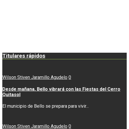
Titulares rápidos
Wilson Stiven Jaramillo Agudelo
0
Desde mañana, Bello vibrará con las Fiestas del Cerro
Quitasol
El municipio de Bello se prepara para vivir...
Wilson Stiven Jaramillo Agudelo
0