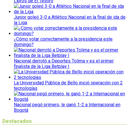
Libros de El Tesoro
Junior goleó 3-0 a Atlético Nacional en la final de ida de
la Liga
¿Cómo votar correctamente a la presidencia este
domingo?
Nacional derrotó a Deportes Tolima y es el primer
finalista de la Liga Betplay I
La Universidad Pública de Bello inició operación con 2
tecnologías
Nacional pegó primero, le ganó 1-2 a Internacional en
Bogotá
Destacados