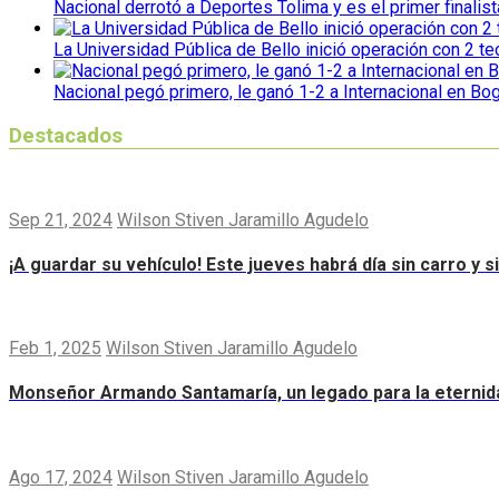
Nacional derrotó a Deportes Tolima y es el primer finalist
La Universidad Pública de Bello inició operación con 2 t
Nacional pegó primero, le ganó 1-2 a Internacional en Bo
Destacados
Sep 21, 2024
Wilson Stiven Jaramillo Agudelo
¡A guardar su vehículo! Este jueves habrá día sin carro y 
Feb 1, 2025
Wilson Stiven Jaramillo Agudelo
Monseñor Armando Santamaría, un legado para la eternid
Ago 17, 2024
Wilson Stiven Jaramillo Agudelo