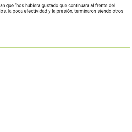
an que “nos hubiera gustado que continuara al frente del
os, la poca efectividad y la presión, terminaron siendo otros