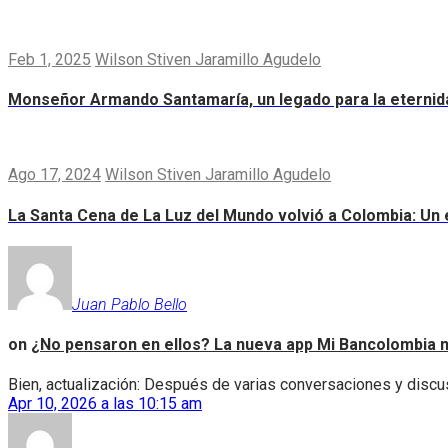
Feb 1, 2025
Wilson Stiven Jaramillo Agudelo
Monseñor Armando Santamaría, un legado para la eternid
Ago 17, 2024
Wilson Stiven Jaramillo Agudelo
La Santa Cena de La Luz del Mundo volvió a Colombia: Un e
Juan Pablo Bello
on
¿No pensaron en ellos? La nueva app Mi Bancolombia n
Bien, actualización: Después de varias conversaciones y discus
Apr 10, 2026 a las 10:15 am