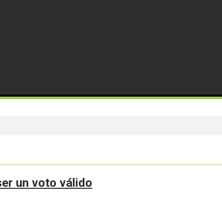
ser un voto válido