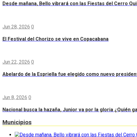
Desde mañana, Bello vibrará con las Fiestas del Cerro Qui
Jun 28, 2026
0
El Festival del Chorizo se vive en Copacabana
Jun 22, 2026
0
Abelardo de la Espriella fue elegido como nuevo preside
Jun 8, 2026
0
Nacional busca la hazaña, Junior va por la gloria ¿Quién g
Municipios