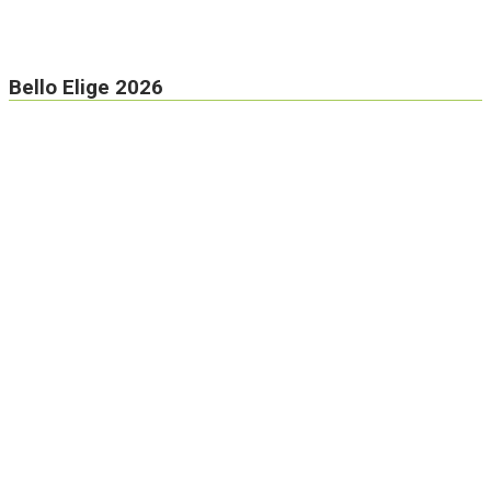
Bello Elige 2026