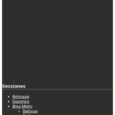
Secciones
Antioquia
Deportes
Área Metro
Barbosa