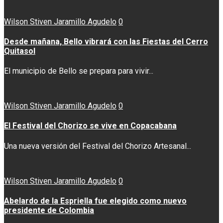
Wilson Stiven Jaramillo Agudelo
0
Desde mañana, Bello vibrará con las Fiestas del Cerro
Quitasol
El municipio de Bello se prepara para vivir...
Wilson Stiven Jaramillo Agudelo
0
El Festival del Chorizo se vive en Copacabana
Una nueva versión del Festival del Chorizo Artesanal...
Wilson Stiven Jaramillo Agudelo
0
Abelardo de la Espriella fue elegido como nuevo
presidente de Colombia