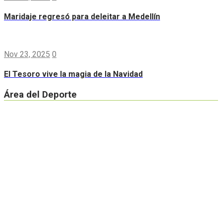
Maridaje regresó para deleitar a Medellín
Nov 23, 2025
0
El Tesoro vive la magia de la Navidad
Área del Deporte