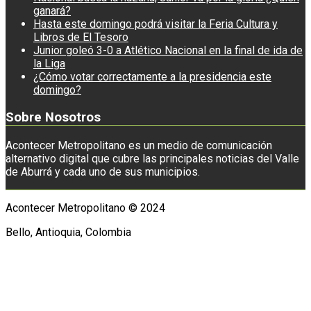
ganará?
Hasta este domingo podrá visitar la Feria Cultura y
Libros de El Tesoro
Junior goleó 3-0 a Atlético Nacional en la final de ida de
la Liga
¿Cómo votar correctamente a la presidencia este
domingo?
Sobre Nosotros
Acontecer Metropolitano es un medio de comunicación
alternativo digital que cubre las principales noticias del Valle
de Aburrá y cada uno de sus municipios.
Acontecer Metropolitano © 2024
Bello, Antioquia, Colombia