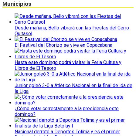
Municipios
Desde mañana, Bello vibrará con las Fiestas del Cerro
Quitasol
El Festival del Chorizo se vive en Copacabana
Hasta este domingo podrá visitar la Feria Cultura y
Libros de El Tesoro
Junior goleó 3-0 a Atlético Nacional en la final de ida de
la Liga
¿Cómo votar correctamente a la presidencia este
domingo?
Nacional derrotó a Deportes Tolima y es el primer