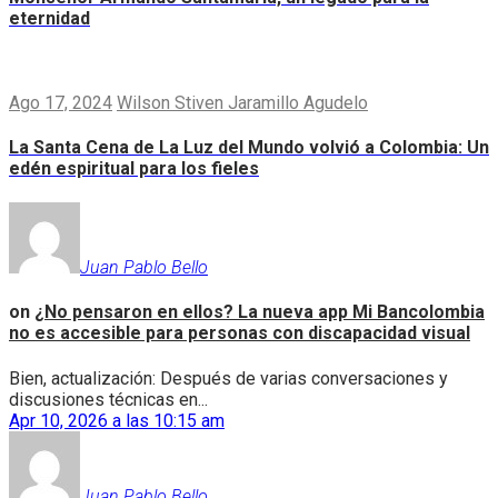
eternidad
Ago 17, 2024
Wilson Stiven Jaramillo Agudelo
La Santa Cena de La Luz del Mundo volvió a Colombia: Un
edén espiritual para los fieles
Juan Pablo Bello
on
¿No pensaron en ellos? La nueva app Mi Bancolombia
no es accesible para personas con discapacidad visual
Bien, actualización: Después de varias conversaciones y
discusiones técnicas en...
Apr 10, 2026 a las 10:15 am
Juan Pablo Bello