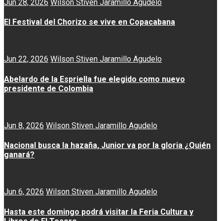
Jun 28, 2026
Wilson Stiven Jaramillo Agudelo
El Festival del Chorizo se vive en Copacabana
Jun 22, 2026
Wilson Stiven Jaramillo Agudelo
Abelardo de la Espriella fue elegido como nuevo
presidente de Colombia
Jun 8, 2026
Wilson Stiven Jaramillo Agudelo
Nacional busca la hazaña, Junior va por la gloria ¿Quién
ganará?
Jun 6, 2026
Wilson Stiven Jaramillo Agudelo
Hasta este domingo podrá visitar la Feria Cultura y