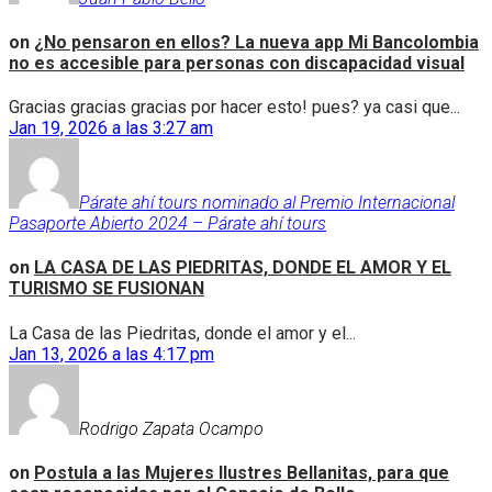
on
¿No pensaron en ellos? La nueva app Mi Bancolombia
no es accesible para personas con discapacidad visual
Gracias gracias gracias por hacer esto! pues? ya casi que...
Jan 19, 2026 a las 3:27 am
Párate ahí tours nominado al Premio Internacional
Pasaporte Abierto 2024 – Párate ahí tours
on
LA CASA DE LAS PIEDRITAS, DONDE EL AMOR Y EL
TURISMO SE FUSIONAN
La Casa de las Piedritas, donde el amor y el...
Jan 13, 2026 a las 4:17 pm
Rodrigo Zapata Ocampo
on
Postula a las Mujeres Ilustres Bellanitas, para que