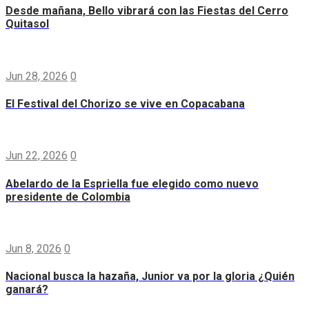
Desde mañana, Bello vibrará con las Fiestas del Cerro
Quitasol
Jun 28, 2026
0
El Festival del Chorizo se vive en Copacabana
Jun 22, 2026
0
Abelardo de la Espriella fue elegido como nuevo
presidente de Colombia
Jun 8, 2026
0
Nacional busca la hazaña, Junior va por la gloria ¿Quién
ganará?