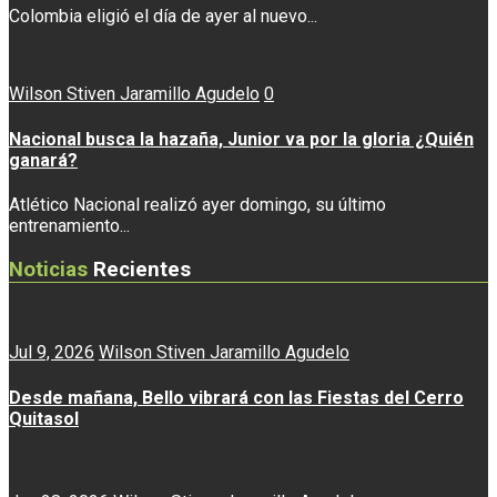
Colombia eligió el día de ayer al nuevo...
Wilson Stiven Jaramillo Agudelo
0
Nacional busca la hazaña, Junior va por la gloria ¿Quién
ganará?
Atlético Nacional realizó ayer domingo, su último
entrenamiento...
Noticias
Recientes
Jul 9, 2026
Wilson Stiven Jaramillo Agudelo
Desde mañana, Bello vibrará con las Fiestas del Cerro
Quitasol