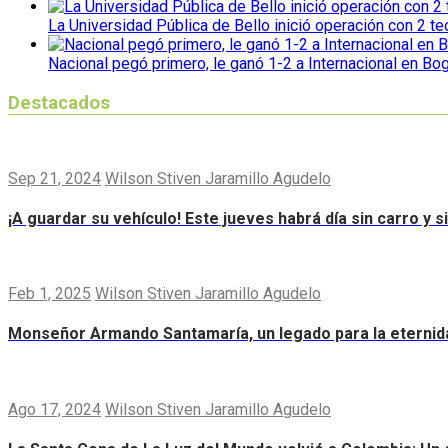
La Universidad Pública de Bello inició operación con 2 t
Nacional pegó primero, le ganó 1-2 a Internacional en Bo
Destacados
Sep 21, 2024
Wilson Stiven Jaramillo Agudelo
¡A guardar su vehículo! Este jueves habrá día sin carro y 
Feb 1, 2025
Wilson Stiven Jaramillo Agudelo
Monseñor Armando Santamaría, un legado para la eternid
Ago 17, 2024
Wilson Stiven Jaramillo Agudelo