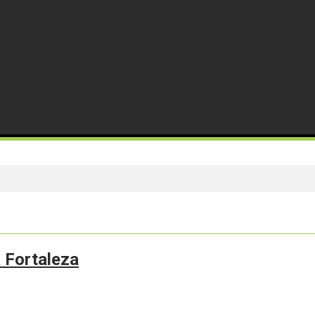
 Fortaleza