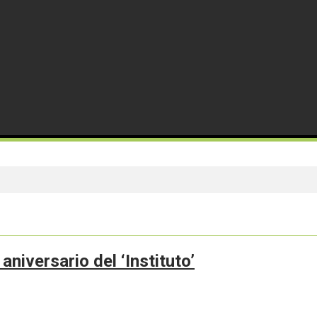
aniversario del ‘Instituto’