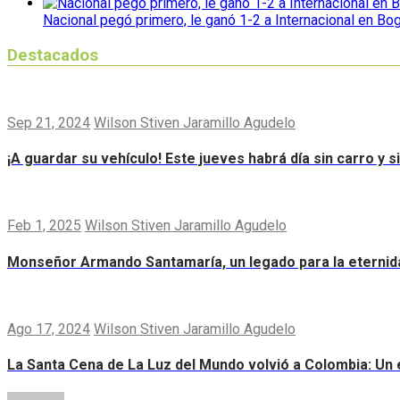
Nacional pegó primero, le ganó 1-2 a Internacional en Bo
Destacados
Sep 21, 2024
Wilson Stiven Jaramillo Agudelo
¡A guardar su vehículo! Este jueves habrá día sin carro y 
Feb 1, 2025
Wilson Stiven Jaramillo Agudelo
Monseñor Armando Santamaría, un legado para la eternid
Ago 17, 2024
Wilson Stiven Jaramillo Agudelo
La Santa Cena de La Luz del Mundo volvió a Colombia: Un e