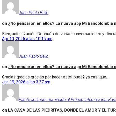
Juan Pablo Bello
on
¿No pensaron en ellos? La nueva app Mi Bancolombia n
Bien, actualización: Después de varias conversaciones y discus
Apr 10, 2026 a las 10:15 am
Juan Pablo Bello
on
¿No pensaron en ellos? La nueva app Mi Bancolombia n
Gracias gracias gracias por hacer esto! pues? ya casi que...
Jan 19, 2026 a las 3:27 am
Párate ahí tours nominado al Premio Internacional Pas
on
LA CASA DE LAS PIEDRITAS, DONDE EL AMOR Y EL TU