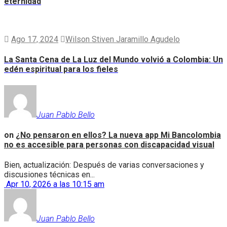
eternidad
Ago 17, 2024
Wilson Stiven Jaramillo Agudelo
La Santa Cena de La Luz del Mundo volvió a Colombia: Un
edén espiritual para los fieles
Juan Pablo Bello
on
¿No pensaron en ellos? La nueva app Mi Bancolombia
no es accesible para personas con discapacidad visual
Bien, actualización: Después de varias conversaciones y
discusiones técnicas en...
Apr 10, 2026 a las 10:15 am
Juan Pablo Bello