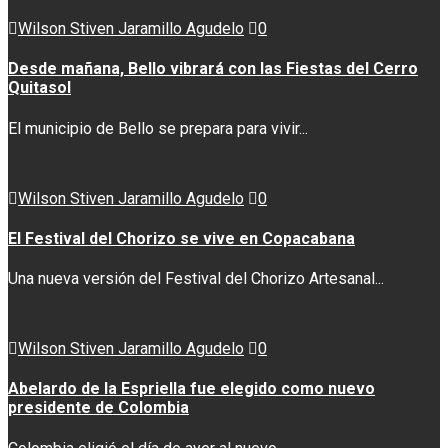
Wilson Stiven Jaramillo Agudelo
0
Desde mañana, Bello vibrará con las Fiestas del Cerro
Quitasol
El municipio de Bello se prepara para vivir...
Wilson Stiven Jaramillo Agudelo
0
El Festival del Chorizo se vive en Copacabana
Una nueva versión del Festival del Chorizo Artesanal...
Wilson Stiven Jaramillo Agudelo
0
Abelardo de la Espriella fue elegido como nuevo
presidente de Colombia