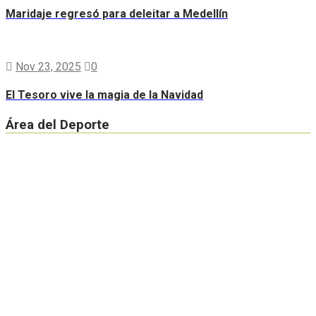
Maridaje regresó para deleitar a Medellín
Nov 23, 2025
0
El Tesoro vive la magia de la Navidad
Área del Deporte