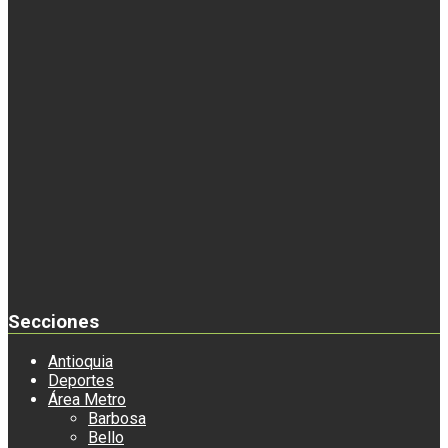
Secciones
Antioquia
Deportes
Área Metro
Barbosa
Bello