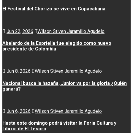
El Festival del Chorizo se vive en Copacabana
Jun 22, 2026
Wilson Stiven Jaramillo Agudelo
Abelardo de la Espriella fue elegido como nuevo
presidente de Colombia
Jun 8, 2026
Wilson Stiven Jaramillo Agudelo
Nacional busca la hazaña, Junior va por la gloria ¿Quién
ganará?
Jun 6, 2026
Wilson Stiven Jaramillo Agudelo
Hasta este domingo podrá visitar la Feria Cultura y
Libros de El Tesoro