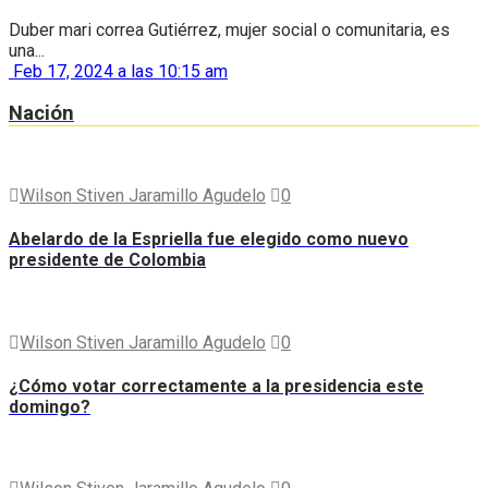
Duber mari correa Gutiérrez, mujer social o comunitaria, es
una...
Feb 17, 2024 a las 10:15 am
Nación
Wilson Stiven Jaramillo Agudelo
0
Abelardo de la Espriella fue elegido como nuevo
presidente de Colombia
Wilson Stiven Jaramillo Agudelo
0
¿Cómo votar correctamente a la presidencia este
domingo?