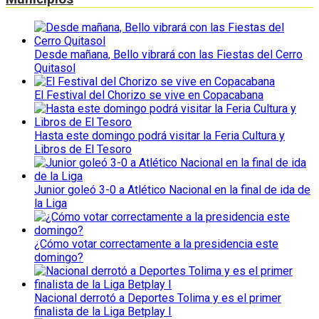
Desde mañana, Bello vibrará con las Fiestas del Cerro
Quitasol
El Festival del Chorizo se vive en Copacabana
Hasta este domingo podrá visitar la Feria Cultura y
Libros de El Tesoro
Junior goleó 3-0 a Atlético Nacional en la final de ida de
la Liga
¿Cómo votar correctamente a la presidencia este
domingo?
Nacional derrotó a Deportes Tolima y es el primer
finalista de la Liga Betplay I