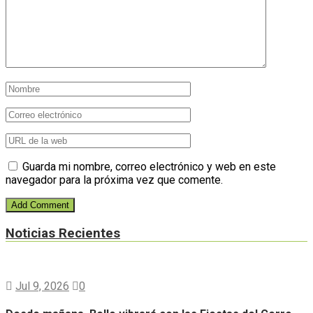
Guarda mi nombre, correo electrónico y web en este
navegador para la próxima vez que comente.
Noticias Recientes
Jul 9, 2026
0