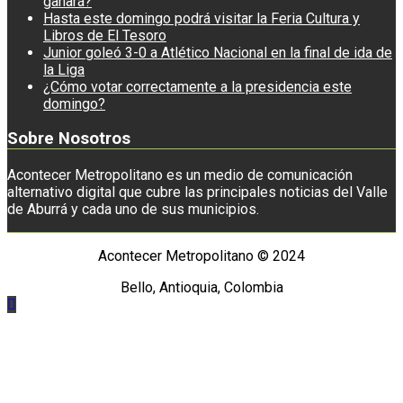
ganará?
Hasta este domingo podrá visitar la Feria Cultura y
Libros de El Tesoro
Junior goleó 3-0 a Atlético Nacional en la final de ida de
la Liga
¿Cómo votar correctamente a la presidencia este
domingo?
Sobre Nosotros
Acontecer Metropolitano es un medio de comunicación
alternativo digital que cubre las principales noticias del Valle
de Aburrá y cada uno de sus municipios.
Acontecer Metropolitano © 2024
Bello, Antioquia, Colombia