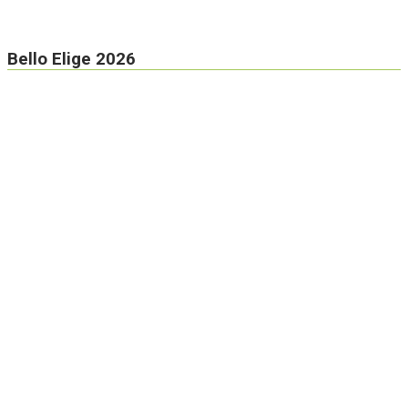
Bello Elige 2026