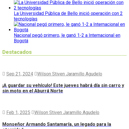
La Universidad Pública de Bello inició operación con 2
tecnologías
Nacional pegó primero, le ganó 1-2 a Internacional en
Bogotá
Destacados
Sep 21, 2024
Wilson Stiven Jaramillo Agudelo
¡A guardar su vehículo! Este jueves habrá día sin carro y
sin moto en el Aburrá Norte
Feb 1, 2025
Wilson Stiven Jaramillo Agudelo
Monseñor Armando Santamaría, un legado para la