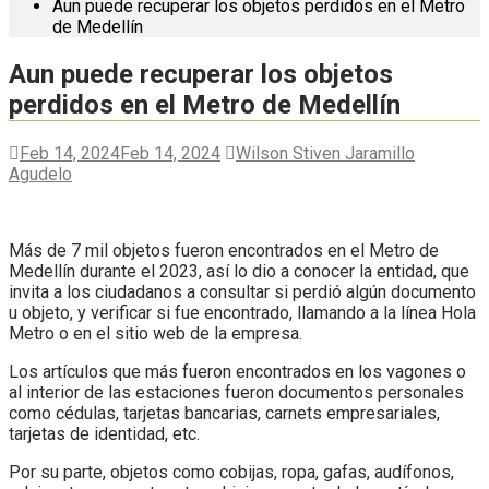
Aun puede recuperar los objetos perdidos en el Metro
de Medellín
Aun puede recuperar los objetos
perdidos en el Metro de Medellín
Feb 14, 2024
Feb 14, 2024
Wilson Stiven Jaramillo
Agudelo
Más de 7 mil objetos fueron encontrados en el Metro de
Medellín durante el 2023, así lo dio a conocer la entidad, que
invita a los ciudadanos a consultar si perdió algún documento
u objeto, y verificar si fue encontrado, llamando a la línea Hola
Metro o en el sitio web de la empresa.
Los artículos que más fueron encontrados en los vagones o
al interior de las estaciones fueron documentos personales
como cédulas, tarjetas bancarias, carnets empresariales,
tarjetas de identidad, etc.
Por su parte, objetos como cobijas, ropa, gafas, audífonos,