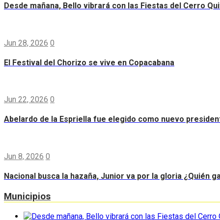
Desde mañana, Bello vibrará con las Fiestas del Cerro Qui
Jun 28, 2026
0
El Festival del Chorizo se vive en Copacabana
Jun 22, 2026
0
Abelardo de la Espriella fue elegido como nuevo preside
Jun 8, 2026
0
Nacional busca la hazaña, Junior va por la gloria ¿Quién g
Municipios