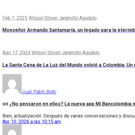
Feb 1, 2025
Wilson Stiven Jaramillo Agudelo
Monseñor Armando Santamaría, un legado para la eternid
Ago 17, 2024
Wilson Stiven Jaramillo Agudelo
La Santa Cena de La Luz del Mundo volvió a Colombia: Un e
Juan Pablo Bello
on
¿No pensaron en ellos? La nueva app Mi Bancolombia n
Bien, actualización: Después de varias conversaciones y discus
Apr 10, 2026 a las 10:15 am