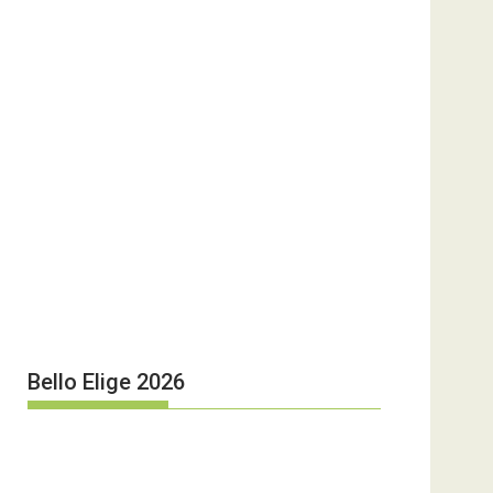
Bello Elige 2026