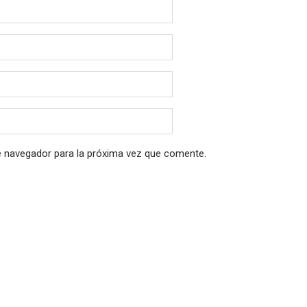
e navegador para la próxima vez que comente.