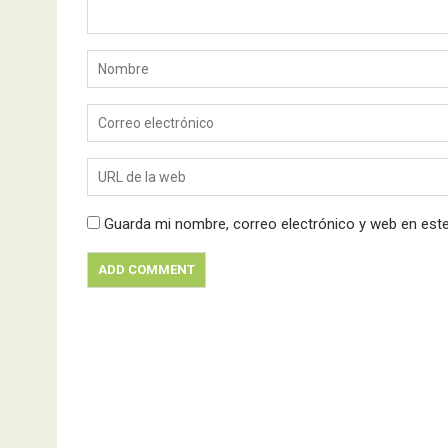
Guarda mi nombre, correo electrónico y web en est