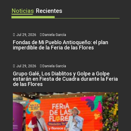
Noticias
Recientes
Jul 29, 2026
Daniela García
Fondas de Mi Pueblo Antioqueño: el plan
imperdible de la Feria de las Flores
Jul 29, 2026
Daniela García
Grupo Galé, Los Diablitos y Golpe a Golpe
estarán en Fiesta de Cuadra durante la Feria
de las Flores