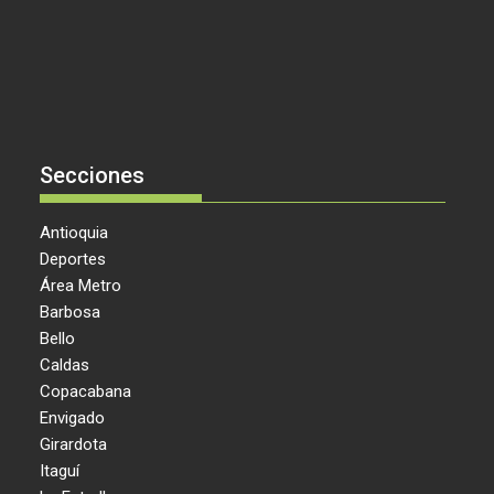
Secciones
Antioquia
Deportes
Área Metro
Barbosa
Bello
Caldas
Copacabana
Envigado
Girardota
Itaguí