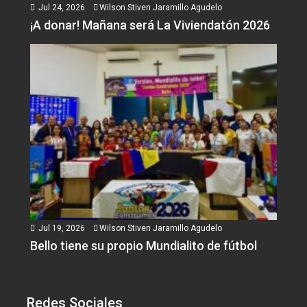
Jul 24, 2026
Wilson Stiven Jaramillo Agudelo
¡A donar! Mañana será La Viviendatón 2026
Jul 19, 2026
Wilson Stiven Jaramillo Agudelo
Bello tiene su propio Mundialito de fútbol
Redes Sociales