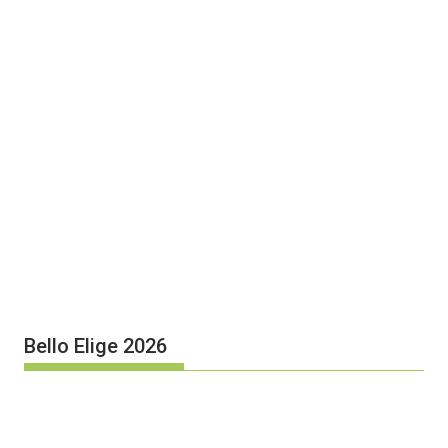
Bello Elige 2026