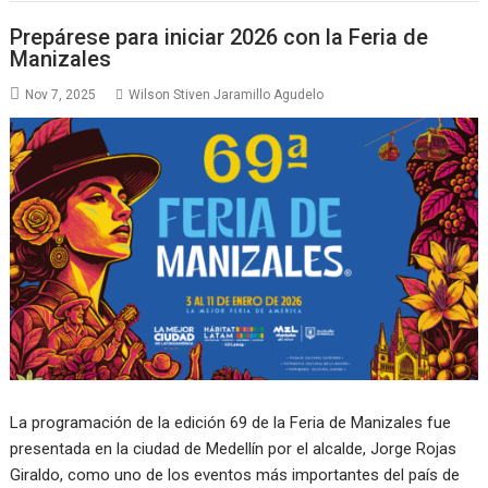
Prepárese para iniciar 2026 con la Feria de
Manizales
Nov 7, 2025
Wilson Stiven Jaramillo Agudelo
La programación de la edición 69 de la Feria de Manizales fue
presentada en la ciudad de Medellín por el alcalde, Jorge Rojas
Giraldo, como uno de los eventos más importantes del país de