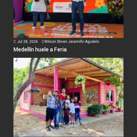
Jul 28, 2026
Wilson Stiven Jaramillo Agudelo
Medellín huele a Feria