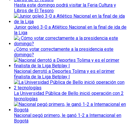
Hasta este domingo podrá visitar la Feria Cultura y
Libros de El Tesoro
Junior goleó 3-0 a Atlético Nacional en la final de ida de
la Liga
¿Cómo votar correctamente a la presidencia este
domingo?
Nacional derrotó a Deportes Tolima y es el primer
finalista de la Liga Betplay I
La Universidad Pública de Bello inició operación con 2
tecnologías
Nacional pegó primero, le ganó 1-2 a Internacional en
Bogotá