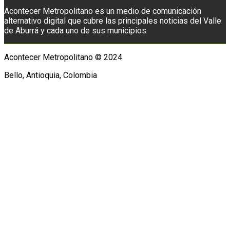
Acontecer Metropolitano es un medio de comunicación
alternativo digital que cubre las principales noticias del Valle
de Aburrá y cada uno de sus municipios.
Acontecer Metropolitano © 2024
Bello, Antioquia, Colombia