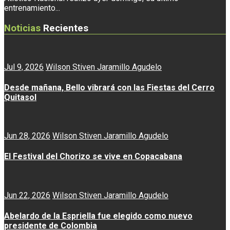
entrenamiento...
Noticias
Recientes
Jul 9, 2026
Wilson Stiven Jaramillo Agudelo
Desde mañana, Bello vibrará con las Fiestas del Cerro
Quitasol
Jun 28, 2026
Wilson Stiven Jaramillo Agudelo
El Festival del Chorizo se vive en Copacabana
Jun 22, 2026
Wilson Stiven Jaramillo Agudelo
Abelardo de la Espriella fue elegido como nuevo
presidente de Colombia