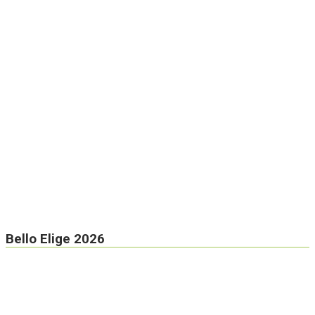
Bello Elige 2026