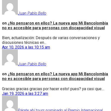
Juan Pablo Bello
on
¿No pensaron en ellos? La nueva app Mi Bancolombia
no es accesible para personas con discapacidad visual
Bien, actualización: Después de varias conversaciones y
discusiones técnicas en...
Apr 10, 2026 a las 10:15 am
Juan Pablo Bello
on
¿No pensaron en ellos? La nueva app Mi Bancolombia
no es accesible para personas con discapacidad visual
Gracias gracias gracias por hacer esto! pues? ya casi que...
Jan 19, 2026 a las 3:27 am
Párate ahí tours nominado al Premio Internacional