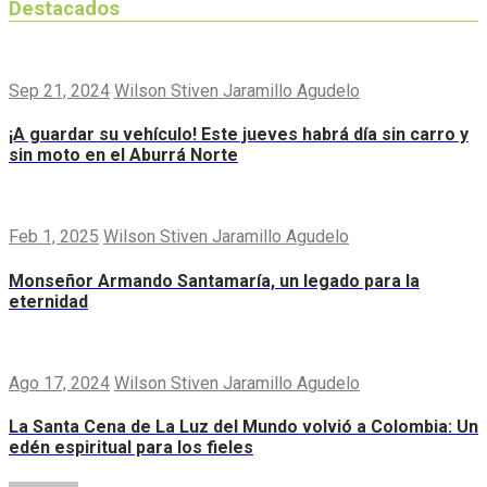
Destacados
Sep 21, 2024
Wilson Stiven Jaramillo Agudelo
¡A guardar su vehículo! Este jueves habrá día sin carro y
sin moto en el Aburrá Norte
Feb 1, 2025
Wilson Stiven Jaramillo Agudelo
Monseñor Armando Santamaría, un legado para la
eternidad
Ago 17, 2024
Wilson Stiven Jaramillo Agudelo
La Santa Cena de La Luz del Mundo volvió a Colombia: Un
edén espiritual para los fieles