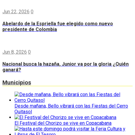
Jun 22, 2026
0
Abelardo de la Espriella fue elegido como nuevo
presidente de Colombia
Jun 8, 2026
0
Nacional busca la hazaña, Junior va por la gloria ¿Quién
ganará?
Municipios
Desde mañana, Bello vibrará con las Fiestas del Cerro
Quitasol
El Festival del Chorizo se vive en Copacabana