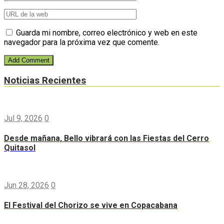
Guarda mi nombre, correo electrónico y web en este
navegador para la próxima vez que comente.
Noticias Recientes
Jul 9, 2026
0
Desde mañana, Bello vibrará con las Fiestas del Cerro
Quitasol
Jun 28, 2026
0
El Festival del Chorizo se vive en Copacabana