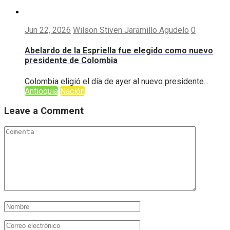
Jun 22, 2026
Wilson Stiven Jaramillo Agudelo
0
Abelardo de la Espriella fue elegido como nuevo
presidente de Colombia
Colombia eligió el día de ayer al nuevo presidente...
Antioquia
Nación
Leave a Comment