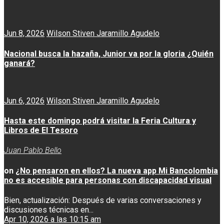
Jun 8, 2026
Wilson Stiven Jaramillo Agudelo
Nacional busca la hazaña, Junior va por la gloria ¿Quién
ganará?
Jun 6, 2026
Wilson Stiven Jaramillo Agudelo
Hasta este domingo podrá visitar la Feria Cultura y
Libros de El Tesoro
Juan Pablo Bello
on
¿No pensaron en ellos? La nueva app Mi Bancolombia
no es accesible para personas con discapacidad visual
Bien, actualización: Después de varias conversaciones y
discusiones técnicas en...
Apr 10, 2026 a las 10:15 am