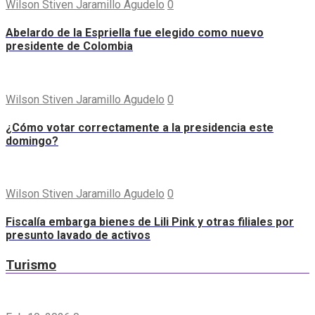
Wilson Stiven Jaramillo Agudelo
0
Abelardo de la Espriella fue elegido como nuevo
presidente de Colombia
Wilson Stiven Jaramillo Agudelo
0
¿Cómo votar correctamente a la presidencia este
domingo?
Wilson Stiven Jaramillo Agudelo
0
Fiscalía embarga bienes de Lili Pink y otras filiales por
presunto lavado de activos
Turismo