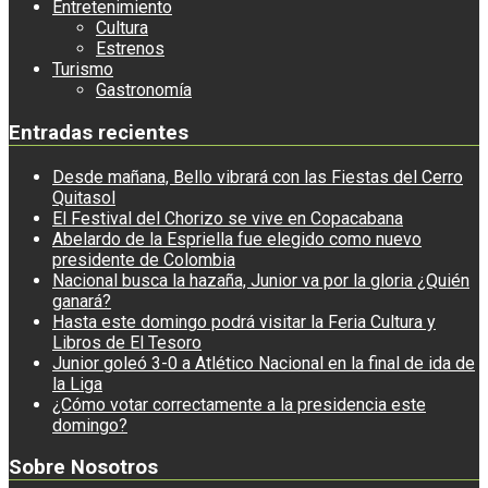
Entretenimiento
Cultura
Estrenos
Turismo
Gastronomía
Entradas recientes
Desde mañana, Bello vibrará con las Fiestas del Cerro
Quitasol
El Festival del Chorizo se vive en Copacabana
Abelardo de la Espriella fue elegido como nuevo
presidente de Colombia
Nacional busca la hazaña, Junior va por la gloria ¿Quién
ganará?
Hasta este domingo podrá visitar la Feria Cultura y
Libros de El Tesoro
Junior goleó 3-0 a Atlético Nacional en la final de ida de
la Liga
¿Cómo votar correctamente a la presidencia este
domingo?
Sobre Nosotros