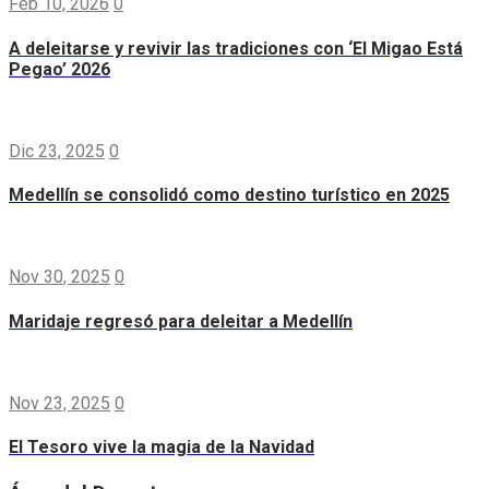
Feb 10, 2026
0
A deleitarse y revivir las tradiciones con ‘El Migao Está
Pegao’ 2026
Dic 23, 2025
0
Medellín se consolidó como destino turístico en 2025
Nov 30, 2025
0
Maridaje regresó para deleitar a Medellín
Nov 23, 2025
0
El Tesoro vive la magia de la Navidad