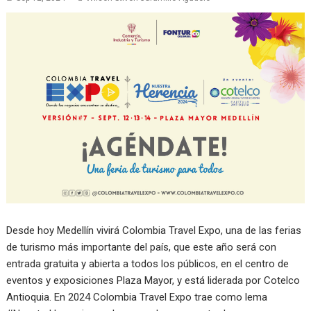
Desde hoy Medellín vivirá Colombia Travel Expo, una de las ferias
de turismo más importante del país, que este año será con
entrada gratuita y abierta a todos los públicos, en el centro de
eventos y exposiciones Plaza Mayor, y está liderada por Cotelco
Antioquia. En 2024 Colombia Travel Expo trae como lema