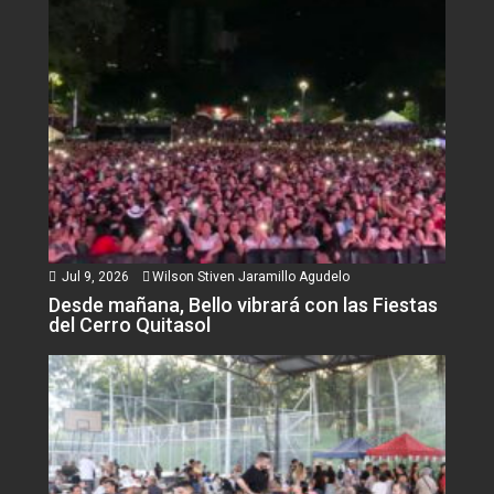
Jul 9, 2026
Wilson Stiven Jaramillo Agudelo
Desde mañana, Bello vibrará con las Fiestas
del Cerro Quitasol