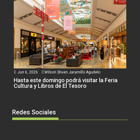
Jun 6, 2026
Wilson Stiven Jaramillo Agudelo
Hasta este domingo podrá visitar la Feria
Cultura y Libros de El Tesoro
Redes Sociales