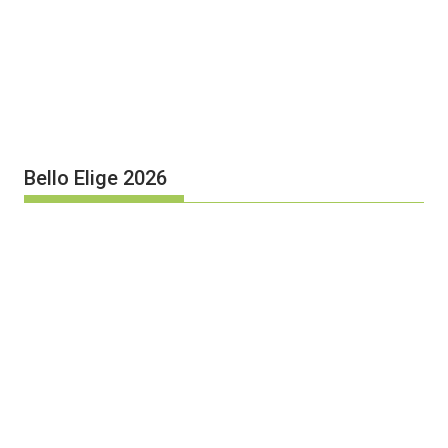
Bello Elige 2026