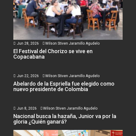
Jun 28, 2026
Wilson Stiven Jaramillo Agudelo
El Festival del Chorizo se vive en
Copacabana
Jun 22, 2026
Wilson Stiven Jaramillo Agudelo
Abelardo de la Espriella fue elegido como
nuevo presidente de Colombia
Jun 8, 2026
Wilson Stiven Jaramillo Agudelo
Nacional busca la hazaña, Junior va por la
gloria ¿Quién ganará?