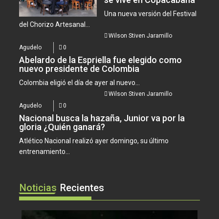
Una nueva versión del Festival
del Chorizo Artesanal...
Wilson Stiven Jaramillo
Agudelo
0
Abelardo de la Espriella fue elegido como
nuevo presidente de Colombia
Colombia eligió el día de ayer al nuevo...
Wilson Stiven Jaramillo
Agudelo
0
Nacional busca la hazaña, Junior va por la
gloria ¿Quién ganará?
Atlético Nacional realizó ayer domingo, su último
entrenamiento...
Noticias
Recientes