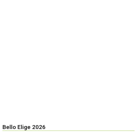
Bello Elige 2026