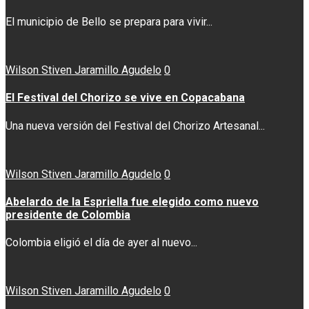
El municipio de Bello se prepara para vivir...
Wilson Stiven Jaramillo Agudelo
0
El Festival del Chorizo se vive en Copacabana
Una nueva versión del Festival del Chorizo Artesanal...
Wilson Stiven Jaramillo Agudelo
0
Abelardo de la Espriella fue elegido como nuevo
presidente de Colombia
Colombia eligió el día de ayer al nuevo...
Wilson Stiven Jaramillo Agudelo
0