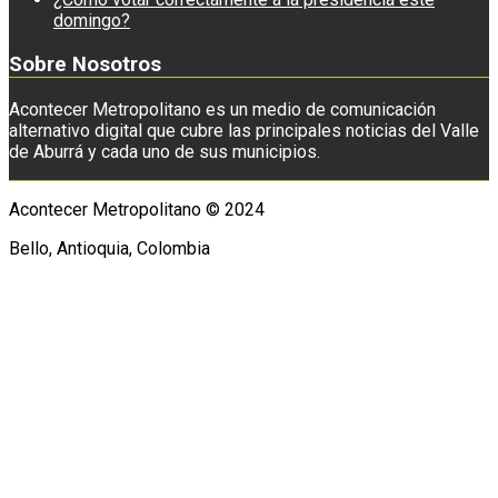
domingo?
Sobre Nosotros
Acontecer Metropolitano es un medio de comunicación
alternativo digital que cubre las principales noticias del Valle
de Aburrá y cada uno de sus municipios.
Acontecer Metropolitano © 2024
Bello, Antioquia, Colombia