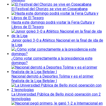
El Festival del Chorizo se vive en Copacabana
Hasta este domingo podrá visitar la Feria Cultura y
Libros de El Tesoro
Junior goleó 3-0 a Atlético Nacional en la final de ida de
la Liga
¿Cómo votar correctamente a la presidencia este
domingo?
Nacional derrotó a Deportes Tolima y es el primer
finalista de la Liga Betplay I
La Universidad Pública de Bello inició operación con 2
tecnologías