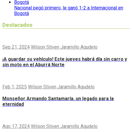
Nacional pegó primero, le ganó 1-2 a Internacional en
Bogotá
Destacados
Sep 21, 2024
Wilson Stiven Jaramillo Agudelo
¡A guardar su vehículo! Este jueves habrá día sin carro y
sin moto en el Aburrá Norte
Feb 1, 2025
Wilson Stiven Jaramillo Agudelo
Monseñor Armando Santamaría, un legado para la
eternidad
Ago 17, 2024
Wilson Stiven Jaramillo Agudelo