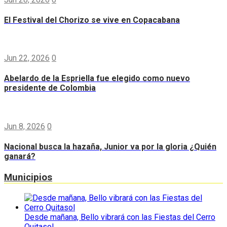
El Festival del Chorizo se vive en Copacabana
Jun 22, 2026
0
Abelardo de la Espriella fue elegido como nuevo
presidente de Colombia
Jun 8, 2026
0
Nacional busca la hazaña, Junior va por la gloria ¿Quién
ganará?
Municipios
Desde mañana, Bello vibrará con las Fiestas del Cerro
Quitasol