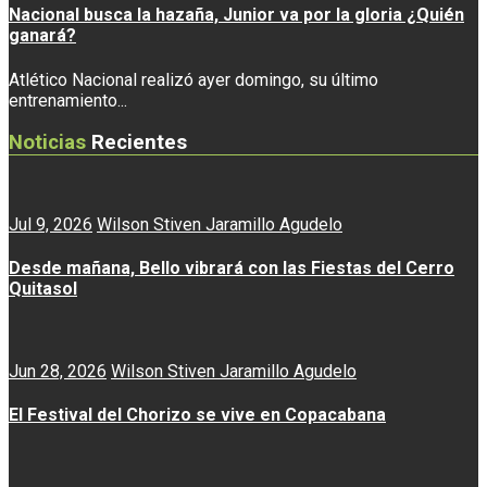
Nacional busca la hazaña, Junior va por la gloria ¿Quién
ganará?
Atlético Nacional realizó ayer domingo, su último
entrenamiento...
Noticias
Recientes
Jul 9, 2026
Wilson Stiven Jaramillo Agudelo
Desde mañana, Bello vibrará con las Fiestas del Cerro
Quitasol
Jun 28, 2026
Wilson Stiven Jaramillo Agudelo
El Festival del Chorizo se vive en Copacabana