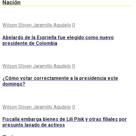
Nación
Wilson Stiven Jaramillo Agudelo
0
Abelardo de la Espriella fue elegido como nuevo
presidente de Colombia
Wilson Stiven Jaramillo Agudelo
0
¿Cómo votar correctamente a la presidencia este
domingo?
Wilson Stiven Jaramillo Agudelo
0
Fiscalía embarga bienes de Lili Pink y otras filiales por
presunto lavado de activos