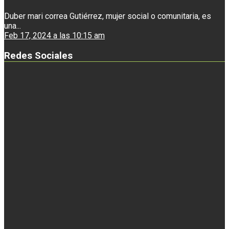
Duber mari correa Gutiérrez, mujer social o comunitaria, es
una...
Feb 17, 2024 a las 10:15 am
Redes Sociales