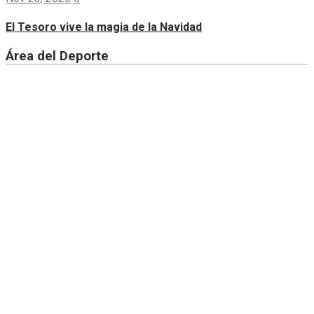
El Tesoro vive la magia de la Navidad
Área del Deporte