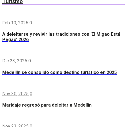
Turismo
Feb 10, 2026
0
A deleitarse y revivir las tradiciones con ‘El Migao Está
Pegao’ 2026
Dic 23, 2025
0
Medellín se consolidó como destino turístico en 2025
Nov 30, 2025
0
Maridaje regresó para deleitar a Medellín
Nov 23, 2025
0