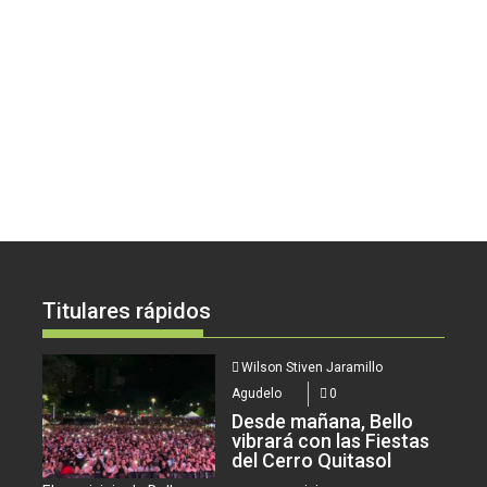
Titulares rápidos
Wilson Stiven Jaramillo
Agudelo
0
Desde mañana, Bello
vibrará con las Fiestas
del Cerro Quitasol