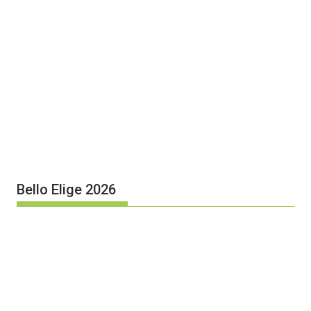
Bello Elige 2026