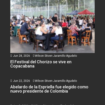
Jun 28, 2026
Wilson Stiven Jaramillo Agudelo
El Festival del Chorizo se vive en
Copacabana
Jun 22, 2026
Wilson Stiven Jaramillo Agudelo
Abelardo de la Espriella fue elegido como
nuevo presidente de Colombia