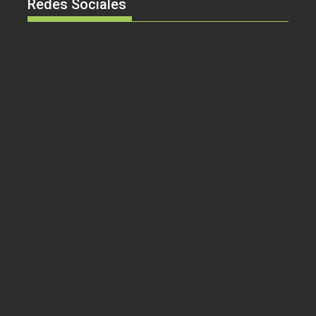
Redes Sociales