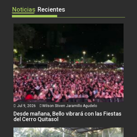
Noticias
Recientes
Jul 9, 2026
Wilson Stiven Jaramillo Agudelo
Desde mañana, Bello vibrará con las Fiestas
del Cerro Quitasol