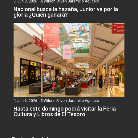
Jun 8, 2026
Wilson Stiven Jaramillo Agudelo
Nacional busca la hazaña, Junior va por la
gloria ¿Quién ganará?
Jun 6, 2026
Wilson Stiven Jaramillo Agudelo
Hasta este domingo podrá visitar la Feria
Cultura y Libros de El Tesoro