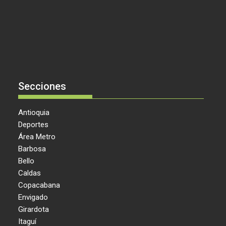
Secciones
Antioquia
Deportes
Área Metro
Barbosa
Bello
Caldas
Copacabana
Envigado
Girardota
Itaguí