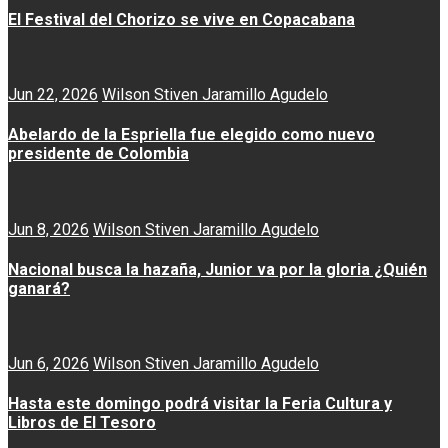
El Festival del Chorizo se vive en Copacabana
Jun 22, 2026
Wilson Stiven Jaramillo Agudelo
Abelardo de la Espriella fue elegido como nuevo
presidente de Colombia
Jun 8, 2026
Wilson Stiven Jaramillo Agudelo
Nacional busca la hazaña, Junior va por la gloria ¿Quién
ganará?
Jun 6, 2026
Wilson Stiven Jaramillo Agudelo
Hasta este domingo podrá visitar la Feria Cultura y
Libros de El Tesoro