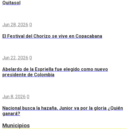
Quitasol
Jun 28, 2026
0
El Festival del Chorizo se vive en Copacabana
Jun 22, 2026
0
Abelardo de la Espriella fue elegido como nuevo
presidente de Colombia
Jun 8, 2026
0
Nacional busca la hazaña, Junior va por la gloria ¿Quién
ganará?
Municipios