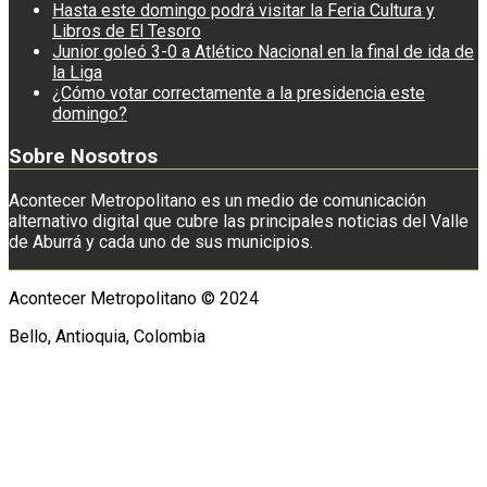
Hasta este domingo podrá visitar la Feria Cultura y
Libros de El Tesoro
Junior goleó 3-0 a Atlético Nacional en la final de ida de
la Liga
¿Cómo votar correctamente a la presidencia este
domingo?
Sobre Nosotros
Acontecer Metropolitano es un medio de comunicación
alternativo digital que cubre las principales noticias del Valle
de Aburrá y cada uno de sus municipios.
Acontecer Metropolitano © 2024
Bello, Antioquia, Colombia