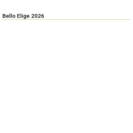
Bello Elige 2026