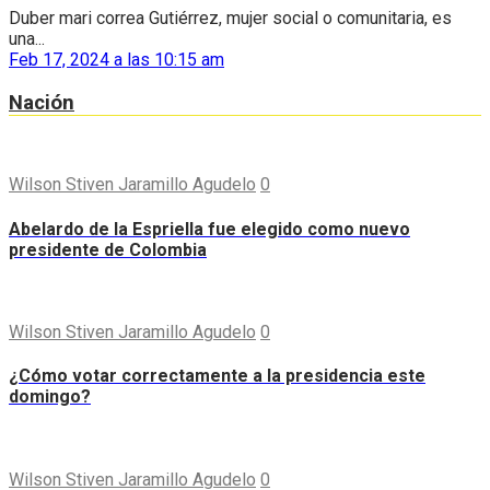
Duber mari correa Gutiérrez, mujer social o comunitaria, es
una...
Feb 17, 2024 a las 10:15 am
Nación
Wilson Stiven Jaramillo Agudelo
0
Abelardo de la Espriella fue elegido como nuevo
presidente de Colombia
Wilson Stiven Jaramillo Agudelo
0
¿Cómo votar correctamente a la presidencia este
domingo?
Wilson Stiven Jaramillo Agudelo
0