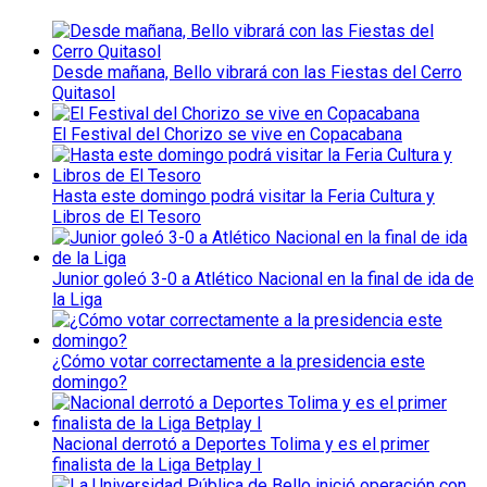
Desde mañana, Bello vibrará con las Fiestas del Cerro
Quitasol
El Festival del Chorizo se vive en Copacabana
Hasta este domingo podrá visitar la Feria Cultura y
Libros de El Tesoro
Junior goleó 3-0 a Atlético Nacional en la final de ida de
la Liga
¿Cómo votar correctamente a la presidencia este
domingo?
Nacional derrotó a Deportes Tolima y es el primer
finalista de la Liga Betplay I