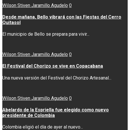
Wilson Stiven Jaramillo Agudelo
0
Desde mañana, Bello vibrará con las Fiestas del Cerro
Quitasol
El municipio de Bello se prepara para vivir...
Wilson Stiven Jaramillo Agudelo
0
El Festival del Chorizo se vive en Copacabana
Una nueva versión del Festival del Chorizo Artesanal...
Wilson Stiven Jaramillo Agudelo
0
Abelardo de la Espriella fue elegido como nuevo
presidente de Colombia
Colombia eligió el día de ayer al nuevo...