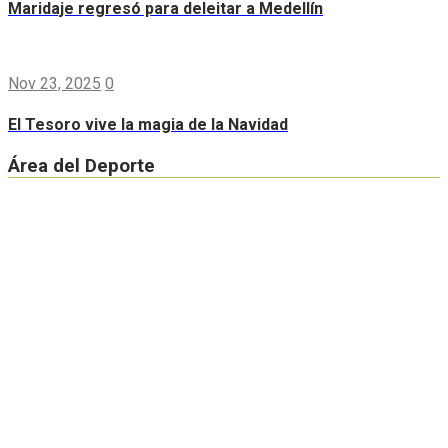
Maridaje regresó para deleitar a Medellín
Nov 23, 2025
0
El Tesoro vive la magia de la Navidad
Área del Deporte