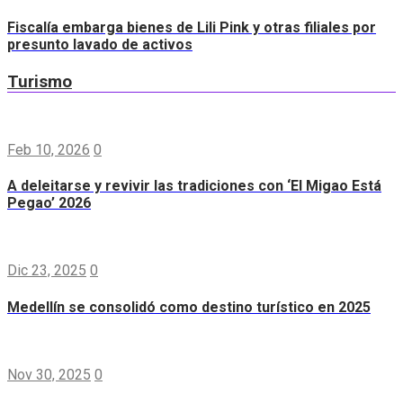
Fiscalía embarga bienes de Lili Pink y otras filiales por
presunto lavado de activos
Turismo
Feb 10, 2026
0
A deleitarse y revivir las tradiciones con ‘El Migao Está
Pegao’ 2026
Dic 23, 2025
0
Medellín se consolidó como destino turístico en 2025
Nov 30, 2025
0