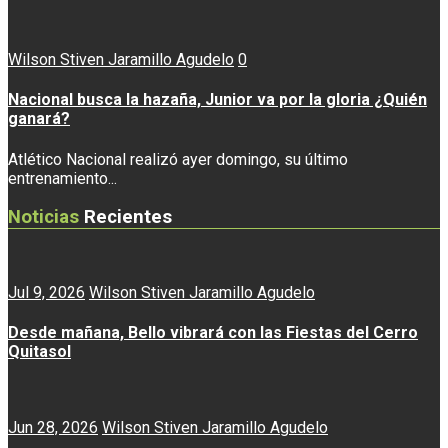
Wilson Stiven Jaramillo Agudelo
0
Nacional busca la hazaña, Junior va por la gloria ¿Quién
ganará?
Atlético Nacional realizó ayer domingo, su último
entrenamiento...
Noticias
Recientes
Jul 9, 2026
Wilson Stiven Jaramillo Agudelo
Desde mañana, Bello vibrará con las Fiestas del Cerro
Quitasol
Jun 28, 2026
Wilson Stiven Jaramillo Agudelo