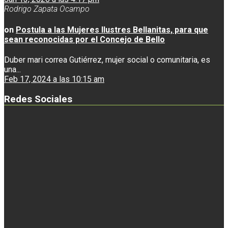
Rodrigo Zapata Ocampo
on
Postula a las Mujeres Ilustres Bellanitas, para que
sean reconocidas por el Concejo de Bello
Duber mari correa Gutiérrez, mujer social o comunitaria, es
una...
Feb 17, 2024 a las 10:15 am
Redes Sociales