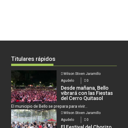
Titulares rápidos
Wilson Stiven Jaramillo
Agudelo
0
Desde mañana, Bello
vibrará con las Fiestas
del Cerro Quitasol
El municipio de Bello se prepara para vivir...
Wilson Stiven Jaramillo
Agudelo
0
El Festival del Chorizo