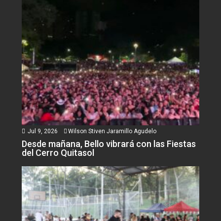
Jul 9, 2026
Wilson Stiven Jaramillo Agudelo
Desde mañana, Bello vibrará con las Fiestas
del Cerro Quitasol