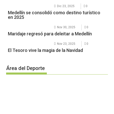
Dic 23, 2025
0
Medellín se consolidó como destino turístico
en 2025
Nov 30, 2025
0
Maridaje regresó para deleitar a Medellín
Nov 23, 2025
0
El Tesoro vive la magia de la Navidad
Área del Deporte