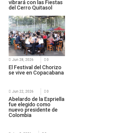
vibrará con las Fiestas
del Cerro Quitasol
Jun 28, 2026
0
El Festival del Chorizo
se vive en Copacabana
Jun 22, 2026
0
Abelardo de la Espriella
fue elegido como
nuevo presidente de
Colombia