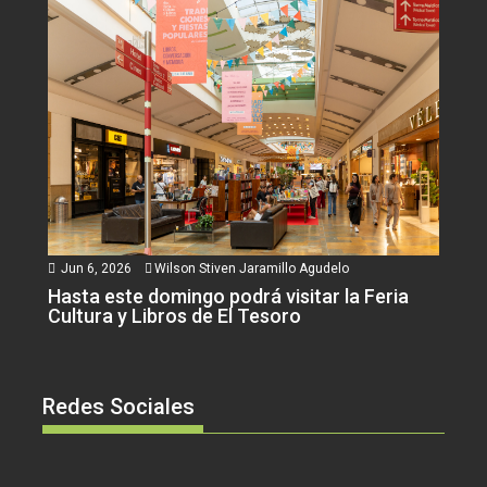
Jun 6, 2026
Wilson Stiven Jaramillo Agudelo
Hasta este domingo podrá visitar la Feria
Cultura y Libros de El Tesoro
Redes Sociales