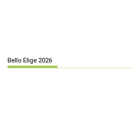
Bello Elige 2026