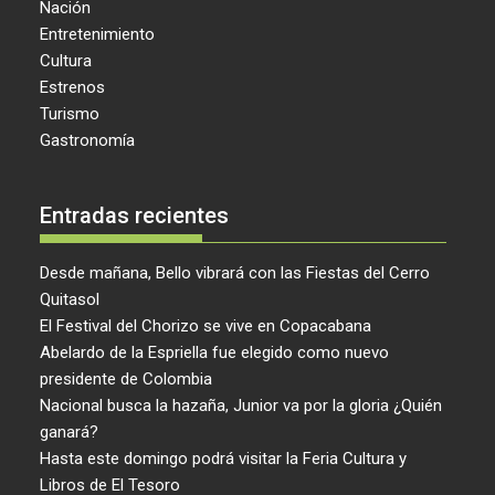
Nación
Entretenimiento
Cultura
Estrenos
Turismo
Gastronomía
Entradas recientes
Desde mañana, Bello vibrará con las Fiestas del Cerro
Quitasol
El Festival del Chorizo se vive en Copacabana
Abelardo de la Espriella fue elegido como nuevo
presidente de Colombia
Nacional busca la hazaña, Junior va por la gloria ¿Quién
ganará?
Hasta este domingo podrá visitar la Feria Cultura y
Libros de El Tesoro