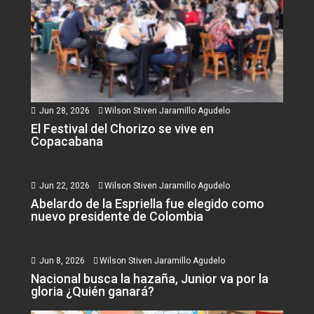
Jun 28, 2026
Wilson Stiven Jaramillo Agudelo
El Festival del Chorizo se vive en
Copacabana
Jun 22, 2026
Wilson Stiven Jaramillo Agudelo
Abelardo de la Espriella fue elegido como
nuevo presidente de Colombia
Jun 8, 2026
Wilson Stiven Jaramillo Agudelo
Nacional busca la hazaña, Junior va por la
gloria ¿Quién ganará?