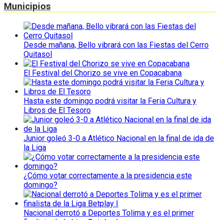
Municipios
Desde mañana, Bello vibrará con las Fiestas del Cerro
Quitasol
El Festival del Chorizo se vive en Copacabana
Hasta este domingo podrá visitar la Feria Cultura y
Libros de El Tesoro
Junior goleó 3-0 a Atlético Nacional en la final de ida de
la Liga
¿Cómo votar correctamente a la presidencia este
domingo?
Nacional derrotó a Deportes Tolima y es el primer