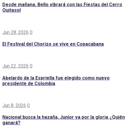
Desde mañana, Bello vibrará con las Fiestas del Cerro
Quitasol
Jun 28, 2026
0
El Festival del Chorizo se vive en Copacabana
Jun 22, 2026
0
Abelardo de la Espriella fue elegido como nuevo
presidente de Colombia
Jun 8, 2026
0
Nacional busca la hazaña, Junior va por la gloria ¿Quién
ganará?