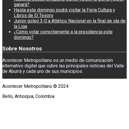
ganará?
Hasta este domingo podrá visitar la Feria Cultura y
Libros de El Tesoro
Junior goleó 3-0 a Atlético Nacional en la final de ida de
la Liga
¿Cómo votar correctamente a la presidencia este
domingo?
Sobre Nosotros
Acontecer Metropolitano es un medio de comunicación
alternativo digital que cubre las principales noticias del Valle
de Aburrá y cada uno de sus municipios.
Acontecer Metropolitano © 2024
Bello, Antioquia, Colombia