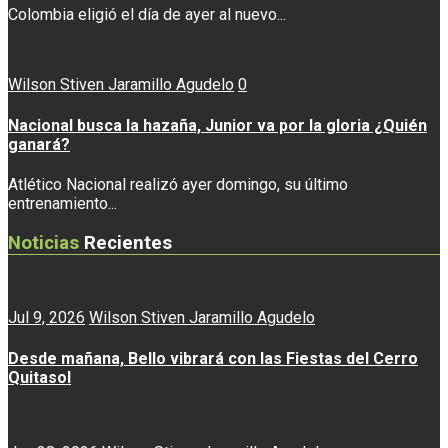
Colombia eligió el día de ayer al nuevo...
Wilson Stiven Jaramillo Agudelo
0
Nacional busca la hazaña, Junior va por la gloria ¿Quién
ganará?
Atlético Nacional realizó ayer domingo, su último
entrenamiento...
Noticias
Recientes
Jul 9, 2026
Wilson Stiven Jaramillo Agudelo
Desde mañana, Bello vibrará con las Fiestas del Cerro
Quitasol