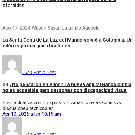
eternidad
Ago 17, 2024
Wilson Stiven Jaramillo Agudelo
La Santa Cena de La Luz del Mundo volvió a Colombia: Un
edén espiritual para los fieles
Juan Pablo Bello
on
¿No pensaron en ellos? La nueva app Mi Bancolombia
no es accesible para personas con discapacidad visual
Bien, actualización: Después de varias conversaciones y
discusiones técnicas en...
Apr 10, 2026 a las 10:15 am
Juan Pablo Bello