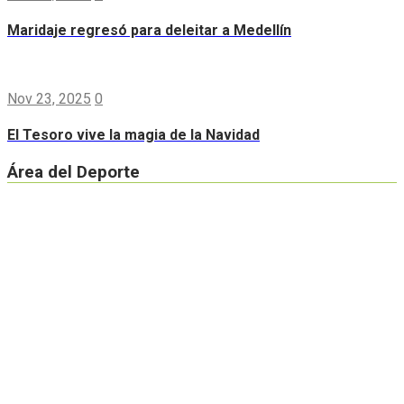
Maridaje regresó para deleitar a Medellín
Nov 23, 2025
0
El Tesoro vive la magia de la Navidad
Área del Deporte