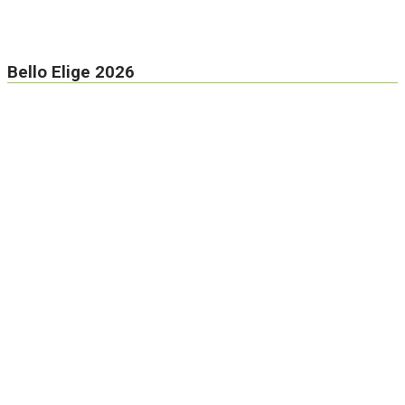
Bello Elige 2026