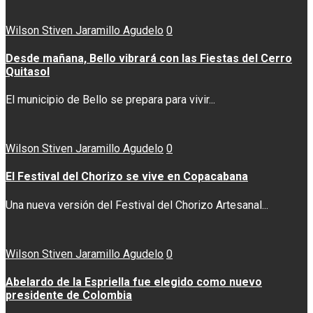
Wilson Stiven Jaramillo Agudelo
0
Desde mañana, Bello vibrará con las Fiestas del Cerro
Quitasol
El municipio de Bello se prepara para vivir...
Wilson Stiven Jaramillo Agudelo
0
El Festival del Chorizo se vive en Copacabana
Una nueva versión del Festival del Chorizo Artesanal...
Wilson Stiven Jaramillo Agudelo
0
Abelardo de la Espriella fue elegido como nuevo
presidente de Colombia