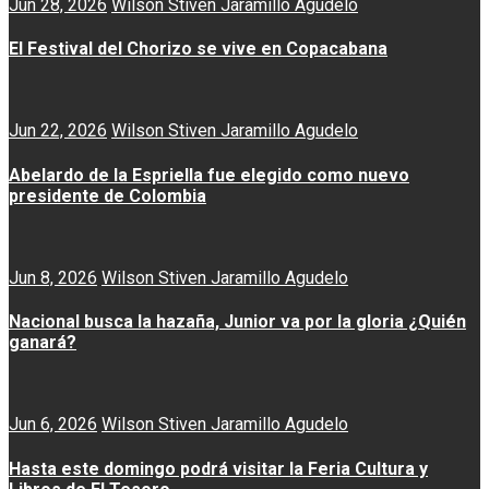
Jun 28, 2026
Wilson Stiven Jaramillo Agudelo
El Festival del Chorizo se vive en Copacabana
Jun 22, 2026
Wilson Stiven Jaramillo Agudelo
Abelardo de la Espriella fue elegido como nuevo
presidente de Colombia
Jun 8, 2026
Wilson Stiven Jaramillo Agudelo
Nacional busca la hazaña, Junior va por la gloria ¿Quién
ganará?
Jun 6, 2026
Wilson Stiven Jaramillo Agudelo
Hasta este domingo podrá visitar la Feria Cultura y