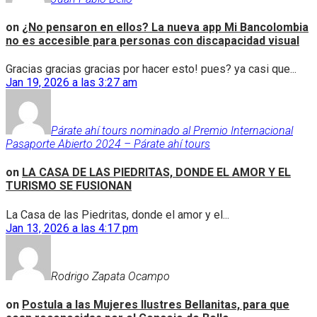
on
¿No pensaron en ellos? La nueva app Mi Bancolombia
no es accesible para personas con discapacidad visual
Gracias gracias gracias por hacer esto! pues? ya casi que...
Jan 19, 2026 a las 3:27 am
Párate ahí tours nominado al Premio Internacional
Pasaporte Abierto 2024 – Párate ahí tours
on
LA CASA DE LAS PIEDRITAS, DONDE EL AMOR Y EL
TURISMO SE FUSIONAN
La Casa de las Piedritas, donde el amor y el...
Jan 13, 2026 a las 4:17 pm
Rodrigo Zapata Ocampo
on
Postula a las Mujeres Ilustres Bellanitas, para que