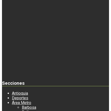
Secciones
Antioquia
Deportes
Área Metro
Barbosa