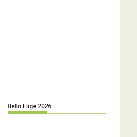
Bello Elige 2026