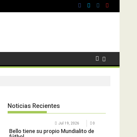
Noticias Recientes
Jul 19, 2026
0
Bello tiene su propio Mundialito de
fútbol