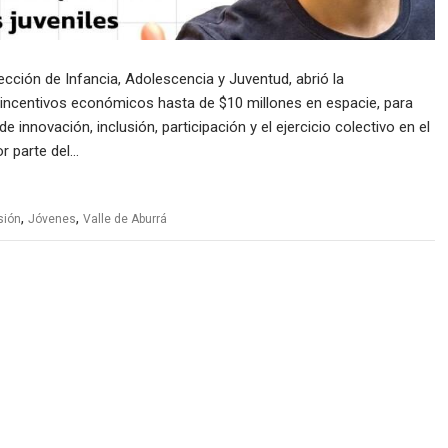
rección de Infancia, Adolescencia y Juventud, abrió la
 incentivos económicos hasta de $10 millones en espacie, para
innovación, inclusión, participación y el ejercicio colectivo en el
or parte del…
,
,
sión
Jóvenes
Valle de Aburrá