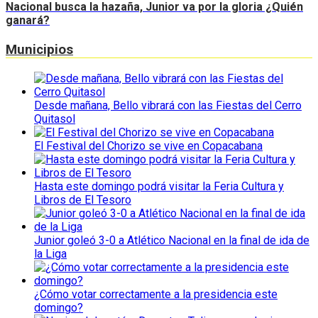
Nacional busca la hazaña, Junior va por la gloria ¿Quién
ganará?
Municipios
Desde mañana, Bello vibrará con las Fiestas del Cerro
Quitasol
El Festival del Chorizo se vive en Copacabana
Hasta este domingo podrá visitar la Feria Cultura y
Libros de El Tesoro
Junior goleó 3-0 a Atlético Nacional en la final de ida de
la Liga
¿Cómo votar correctamente a la presidencia este
domingo?