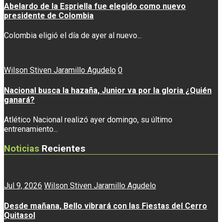
Abelardo de la Espriella fue elegido como nuevo
presidente de Colombia
Colombia eligió el día de ayer al nuevo...
Wilson Stiven Jaramillo Agudelo
0
Nacional busca la hazaña, Junior va por la gloria ¿Quién
ganará?
Atlético Nacional realizó ayer domingo, su último
entrenamiento...
Noticias
Recientes
Jul 9, 2026
Wilson Stiven Jaramillo Agudelo
Desde mañana, Bello vibrará con las Fiestas del Cerro
Quitasol