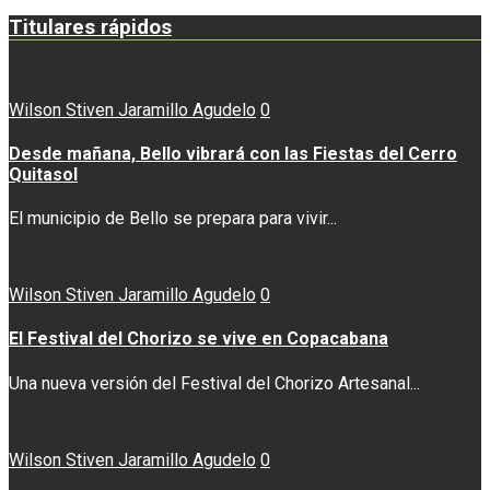
Titulares rápidos
Wilson Stiven Jaramillo Agudelo
0
Desde mañana, Bello vibrará con las Fiestas del Cerro
Quitasol
El municipio de Bello se prepara para vivir...
Wilson Stiven Jaramillo Agudelo
0
El Festival del Chorizo se vive en Copacabana
Una nueva versión del Festival del Chorizo Artesanal...
Wilson Stiven Jaramillo Agudelo
0