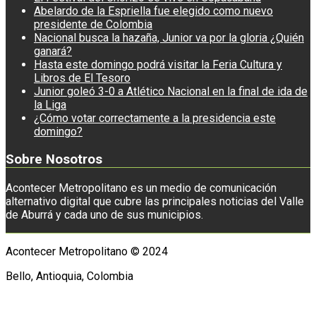
Abelardo de la Espriella fue elegido como nuevo
presidente de Colombia
Nacional busca la hazaña, Junior va por la gloria ¿Quién
ganará?
Hasta este domingo podrá visitar la Feria Cultura y
Libros de El Tesoro
Junior goleó 3-0 a Atlético Nacional en la final de ida de
la Liga
¿Cómo votar correctamente a la presidencia este
domingo?
Sobre Nosotros
Acontecer Metropolitano es un medio de comunicación
alternativo digital que cubre las principales noticias del Valle
de Aburrá y cada uno de sus municipios.
Acontecer Metropolitano © 2024
Bello, Antioquia, Colombia