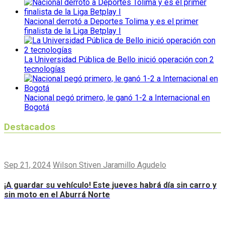
Nacional derrotó a Deportes Tolima y es el primer
finalista de la Liga Betplay I
La Universidad Pública de Bello inició operación con 2
tecnologías
Nacional pegó primero, le ganó 1-2 a Internacional en
Bogotá
Destacados
Sep 21, 2024
Wilson Stiven Jaramillo Agudelo
¡A guardar su vehículo! Este jueves habrá día sin carro y
sin moto en el Aburrá Norte