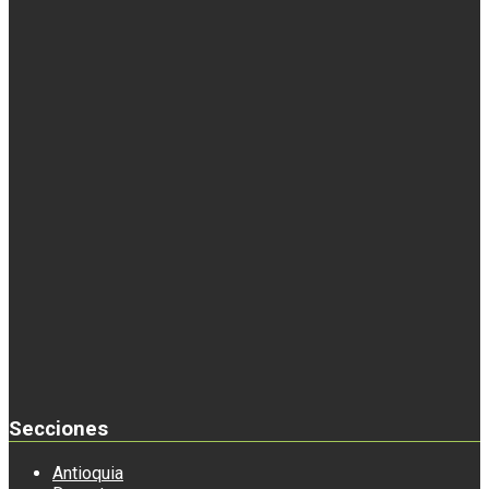
Secciones
Antioquia