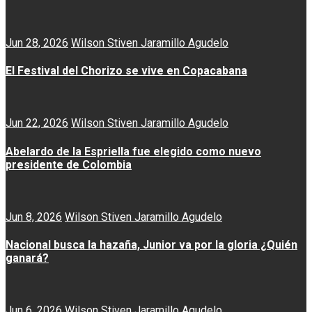
Jun 28, 2026
Wilson Stiven Jaramillo Agudelo
El Festival del Chorizo se vive en Copacabana
Jun 22, 2026
Wilson Stiven Jaramillo Agudelo
Abelardo de la Espriella fue elegido como nuevo
presidente de Colombia
Jun 8, 2026
Wilson Stiven Jaramillo Agudelo
Nacional busca la hazaña, Junior va por la gloria ¿Quién
ganará?
Jun 6, 2026
Wilson Stiven Jaramillo Agudelo