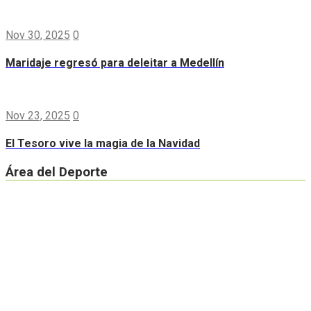
Nov 30, 2025
0
Maridaje regresó para deleitar a Medellín
Nov 23, 2025
0
El Tesoro vive la magia de la Navidad
Área del Deporte