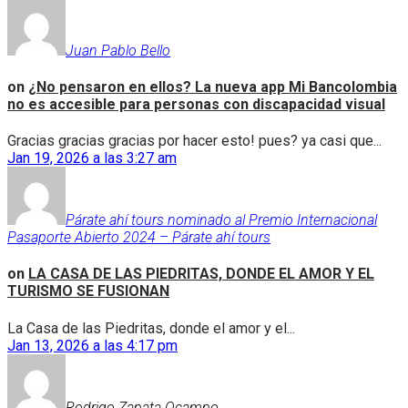
Juan Pablo Bello
on
¿No pensaron en ellos? La nueva app Mi Bancolombia
no es accesible para personas con discapacidad visual
Gracias gracias gracias por hacer esto! pues? ya casi que...
Jan 19, 2026 a las 3:27 am
Párate ahí tours nominado al Premio Internacional
Pasaporte Abierto 2024 – Párate ahí tours
on
LA CASA DE LAS PIEDRITAS, DONDE EL AMOR Y EL
TURISMO SE FUSIONAN
La Casa de las Piedritas, donde el amor y el...
Jan 13, 2026 a las 4:17 pm
Rodrigo Zapata Ocampo