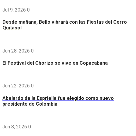
Jul 9, 2026
0
Desde mañana, Bello vibrará con las Fiestas del Cerro
Quitasol
Jun 28, 2026
0
El Festival del Chorizo se vive en Copacabana
Jun 22, 2026
0
Abelardo de la Espriella fue elegido como nuevo
presidente de Colombia
Jun 8, 2026
0