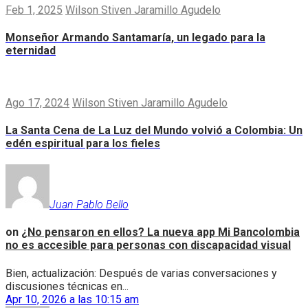
Feb 1, 2025
Wilson Stiven Jaramillo Agudelo
Monseñor Armando Santamaría, un legado para la
eternidad
Ago 17, 2024
Wilson Stiven Jaramillo Agudelo
La Santa Cena de La Luz del Mundo volvió a Colombia: Un
edén espiritual para los fieles
Juan Pablo Bello
on
¿No pensaron en ellos? La nueva app Mi Bancolombia
no es accesible para personas con discapacidad visual
Bien, actualización: Después de varias conversaciones y
discusiones técnicas en...
Apr 10, 2026 a las 10:15 am