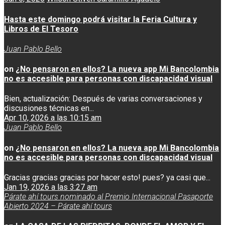
Hasta este domingo podrá visitar la Feria Cultura y
Libros de El Tesoro
Juan Pablo Bello
on
¿No pensaron en ellos? La nueva app Mi Bancolombia
no es accesible para personas con discapacidad visual
Bien, actualización: Después de varias conversaciones y
discusiones técnicas en...
Apr 10, 2026 a las 10:15 am
Juan Pablo Bello
on
¿No pensaron en ellos? La nueva app Mi Bancolombia
no es accesible para personas con discapacidad visual
Gracias gracias gracias por hacer esto! pues? ya casi que...
Jan 19, 2026 a las 3:27 am
Párate ahí tours nominado al Premio Internacional Pasaporte
Abierto 2024 – Párate ahí tours