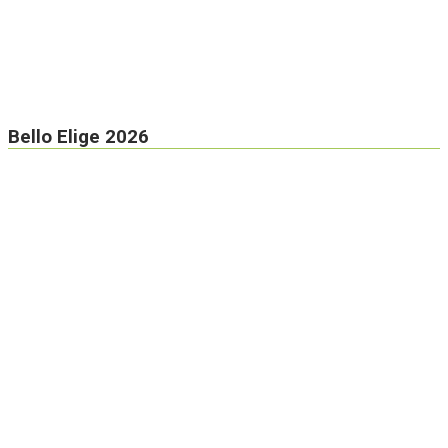
Bello Elige 2026