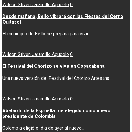
Wilson Stiven Jaramillo Agudelo
0
Desde mañana, Bello vibrará con las Fiestas del Cerro
Quitasol
El municipio de Bello se prepara para vivir...
Wilson Stiven Jaramillo Agudelo
0
El Festival del Chorizo se vive en Copacabana
Una nueva versión del Festival del Chorizo Artesanal...
Wilson Stiven Jaramillo Agudelo
0
Abelardo de la Espriella fue elegido como nuevo
presidente de Colombia
Colombia eligió el día de ayer al nuevo...