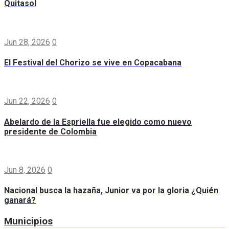
Quitasol
Jun 28, 2026
0
El Festival del Chorizo se vive en Copacabana
Jun 22, 2026
0
Abelardo de la Espriella fue elegido como nuevo
presidente de Colombia
Jun 8, 2026
0
Nacional busca la hazaña, Junior va por la gloria ¿Quién
ganará?
Municipios