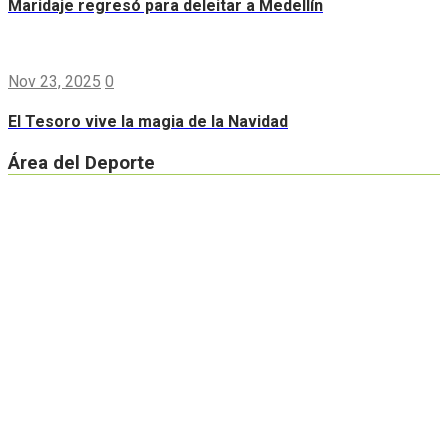
Maridaje regresó para deleitar a Medellín
Nov 23, 2025
0
El Tesoro vive la magia de la Navidad
Área del Deporte