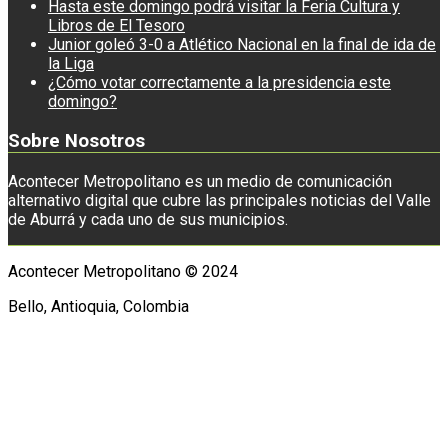
Hasta este domingo podrá visitar la Feria Cultura y
Libros de El Tesoro
Junior goleó 3-0 a Atlético Nacional en la final de ida de
la Liga
¿Cómo votar correctamente a la presidencia este
domingo?
Sobre Nosotros
Acontecer Metropolitano es un medio de comunicación
alternativo digital que cubre las principales noticias del Valle
de Aburrá y cada uno de sus municipios.
Acontecer Metropolitano © 2024
Bello, Antioquia, Colombia