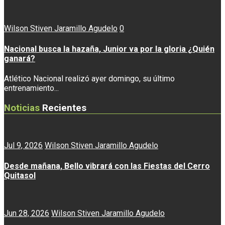
Wilson Stiven Jaramillo Agudelo
0
Nacional busca la hazaña, Junior va por la gloria ¿Quién
ganará?
Atlético Nacional realizó ayer domingo, su último
entrenamiento...
Noticias
Recientes
Jul 9, 2026
Wilson Stiven Jaramillo Agudelo
Desde mañana, Bello vibrará con las Fiestas del Cerro
Quitasol
Jun 28, 2026
Wilson Stiven Jaramillo Agudelo