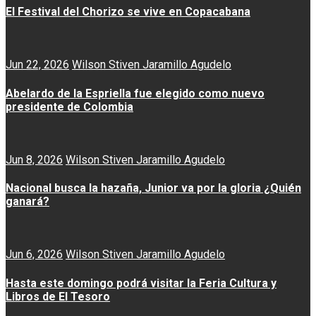
El Festival del Chorizo se vive en Copacabana
Jun 22, 2026
Wilson Stiven Jaramillo Agudelo
Abelardo de la Espriella fue elegido como nuevo
presidente de Colombia
Jun 8, 2026
Wilson Stiven Jaramillo Agudelo
Nacional busca la hazaña, Junior va por la gloria ¿Quién
ganará?
Jun 6, 2026
Wilson Stiven Jaramillo Agudelo
Hasta este domingo podrá visitar la Feria Cultura y
Libros de El Tesoro