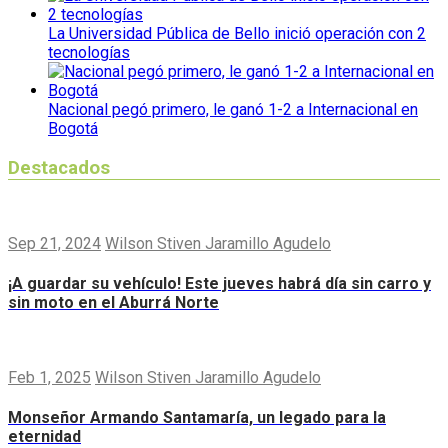
La Universidad Pública de Bello inició operación con 2
tecnologías
Nacional pegó primero, le ganó 1-2 a Internacional en
Bogotá
Destacados
Sep 21, 2024
Wilson Stiven Jaramillo Agudelo
¡A guardar su vehículo! Este jueves habrá día sin carro y
sin moto en el Aburrá Norte
Feb 1, 2025
Wilson Stiven Jaramillo Agudelo
Monseñor Armando Santamaría, un legado para la
eternidad