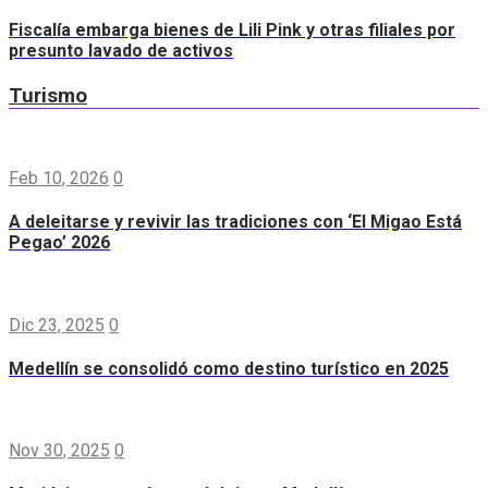
Fiscalía embarga bienes de Lili Pink y otras filiales por
presunto lavado de activos
Turismo
Feb 10, 2026
0
A deleitarse y revivir las tradiciones con ‘El Migao Está
Pegao’ 2026
Dic 23, 2025
0
Medellín se consolidó como destino turístico en 2025
Nov 30, 2025
0