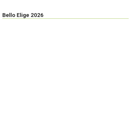
Bello Elige 2026