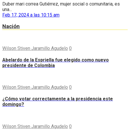
Duber mari correa Gutiérrez, mujer social o comunitaria, es
una...
Feb 17, 2024 a las 10:15 am
Nación
Wilson Stiven Jaramillo Agudelo
0
Abelardo de la Espriella fue elegido como nuevo
presidente de Colombia
Wilson Stiven Jaramillo Agudelo
0
¿Cómo votar correctamente a la presidencia este
domingo?
Wilson Stiven Jaramillo Agudelo
0