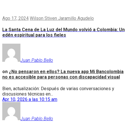
Ago 17, 2024
Wilson Stiven Jaramillo Agudelo
La Santa Cena de La Luz del Mundo volvió a Colombia: Un
edén espiritual para los fieles
Juan Pablo Bello
on
¿No pensaron en ellos? La nueva app Mi Bancolombia
no es accesible para personas con discapacidad visual
Bien, actualización: Después de varias conversaciones y
discusiones técnicas en...
Apr 10, 2026 a las 10:15 am
Juan Pablo Bello