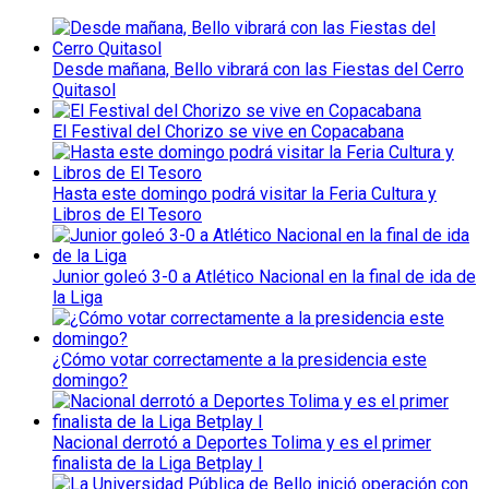
Desde mañana, Bello vibrará con las Fiestas del Cerro
Quitasol
El Festival del Chorizo se vive en Copacabana
Hasta este domingo podrá visitar la Feria Cultura y
Libros de El Tesoro
Junior goleó 3-0 a Atlético Nacional en la final de ida de
la Liga
¿Cómo votar correctamente a la presidencia este
domingo?
Nacional derrotó a Deportes Tolima y es el primer
finalista de la Liga Betplay I