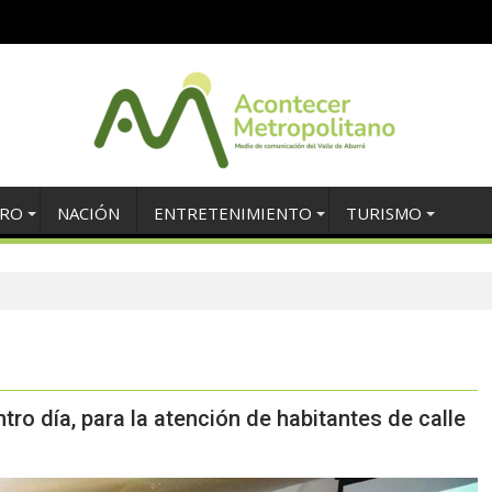
TRO
NACIÓN
ENTRETENIMIENTO
TURISMO
ro día, para la atención de habitantes de calle