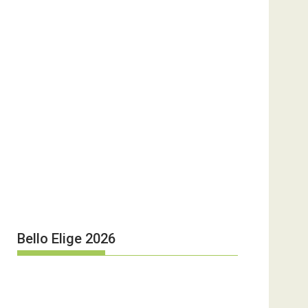
Bello Elige 2026