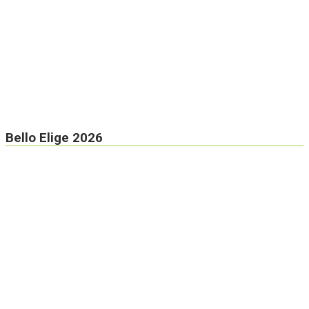
Bello Elige 2026