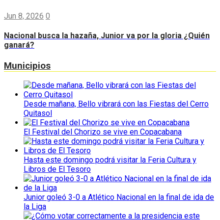
Jun 8, 2026
0
Nacional busca la hazaña, Junior va por la gloria ¿Quién
ganará?
Municipios
Desde mañana, Bello vibrará con las Fiestas del Cerro
Quitasol
El Festival del Chorizo se vive en Copacabana
Hasta este domingo podrá visitar la Feria Cultura y
Libros de El Tesoro
Junior goleó 3-0 a Atlético Nacional en la final de ida de
la Liga