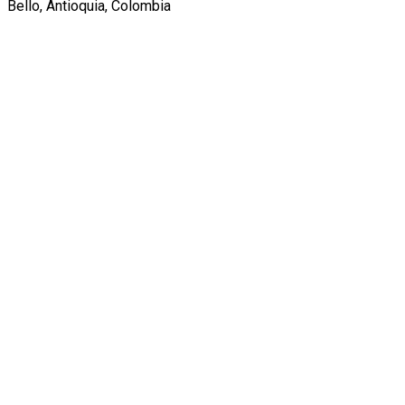
Bello, Antioquia, Colombia