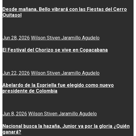
Desde mañana, Bello vibrará con las Fiestas del Cerro
Quitasol
Jun 28, 2026
Wilson Stiven Jaramillo Agudelo
El Festival del Chorizo se vive en Copacabana
Jun 22, 2026
Wilson Stiven Jaramillo Agudelo
Abelardo de la Espriella fue elegido como nuevo
presidente de Colombia
Jun 8, 2026
Wilson Stiven Jaramillo Agudelo
Nacional busca la hazaña, Junior va por la gloria ¿Quién
ganará?