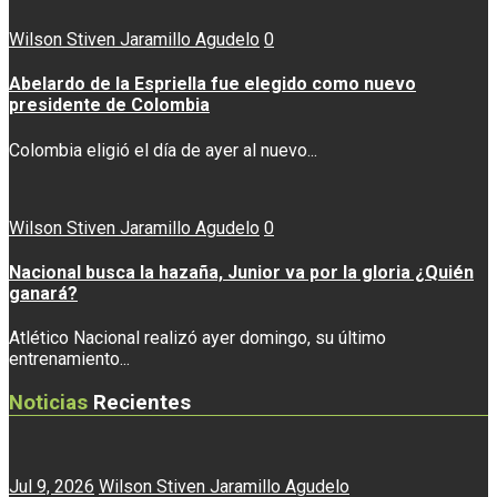
Wilson Stiven Jaramillo Agudelo
0
Abelardo de la Espriella fue elegido como nuevo
presidente de Colombia
Colombia eligió el día de ayer al nuevo...
Wilson Stiven Jaramillo Agudelo
0
Nacional busca la hazaña, Junior va por la gloria ¿Quién
ganará?
Atlético Nacional realizó ayer domingo, su último
entrenamiento...
Noticias
Recientes
Jul 9, 2026
Wilson Stiven Jaramillo Agudelo