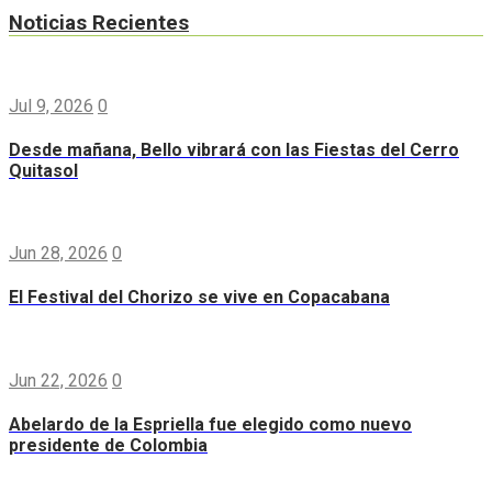
Noticias Recientes
Jul 9, 2026
0
Desde mañana, Bello vibrará con las Fiestas del Cerro
Quitasol
Jun 28, 2026
0
El Festival del Chorizo se vive en Copacabana
Jun 22, 2026
0
Abelardo de la Espriella fue elegido como nuevo
presidente de Colombia