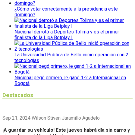
¿Cómo votar correctamente a la presidencia este
domingo?
Nacional derrotó a Deportes Tolima y es el primer
finalista de la Liga Betplay I
La Universidad Pública de Bello inició operación con 2
tecnologías
Nacional pegó primero, le ganó 1-2 a Internacional en
Bogotá
Destacados
Sep 21, 2024
Wilson Stiven Jaramillo Agudelo
¡A guardar su vehículo! Este jueves habrá día sin carro y