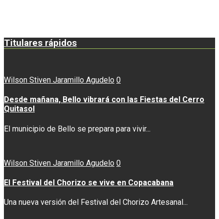
Titulares rápidos
Wilson Stiven Jaramillo Agudelo
0
Desde mañana, Bello vibrará con las Fiestas del Cerro
Quitasol
El municipio de Bello se prepara para vivir...
Wilson Stiven Jaramillo Agudelo
0
El Festival del Chorizo se vive en Copacabana
Una nueva versión del Festival del Chorizo Artesanal...