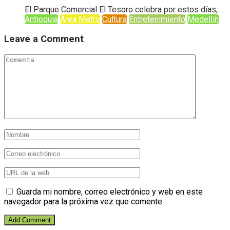
El Parque Comercial El Tesoro celebra por estos días,...
Antioquia
Área Metro
Cultura
Entretenimiento
Medellín
Leave a Comment
Guarda mi nombre, correo electrónico y web en este
navegador para la próxima vez que comente.