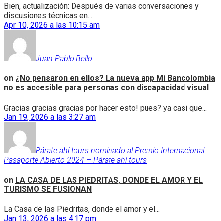
Bien, actualización: Después de varias conversaciones y
discusiones técnicas en...
Apr 10, 2026 a las 10:15 am
Juan Pablo Bello
on
¿No pensaron en ellos? La nueva app Mi Bancolombia
no es accesible para personas con discapacidad visual
Gracias gracias gracias por hacer esto! pues? ya casi que...
Jan 19, 2026 a las 3:27 am
Párate ahí tours nominado al Premio Internacional
Pasaporte Abierto 2024 – Párate ahí tours
on
LA CASA DE LAS PIEDRITAS, DONDE EL AMOR Y EL
TURISMO SE FUSIONAN
La Casa de las Piedritas, donde el amor y el...
Jan 13, 2026 a las 4:17 pm