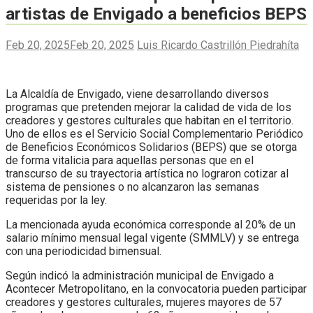
artistas de Envigado a beneficios BEPS
Feb 20, 2025
Feb 20, 2025
Luis Ricardo Castrillón Piedrahíta
La Alcaldía de Envigado, viene desarrollando diversos
programas que pretenden mejorar la calidad de vida de los
creadores y gestores culturales que habitan en el territorio.
Uno de ellos es el Servicio Social Complementario Periódico
de Beneficios Económicos Solidarios (BEPS) que se otorga
de forma vitalicia para aquellas personas que en el
transcurso de su trayectoria artística no lograron cotizar al
sistema de pensiones o no alcanzaron las semanas
requeridas por la ley.
La mencionada ayuda económica corresponde al 20% de un
salario mínimo mensual legal vigente (SMMLV) y se entrega
con una periodicidad bimensual.
Según indicó la administración municipal de Envigado a
Acontecer Metropolitano, en la convocatoria pueden participar
creadores y gestores culturales, mujeres mayores de 57