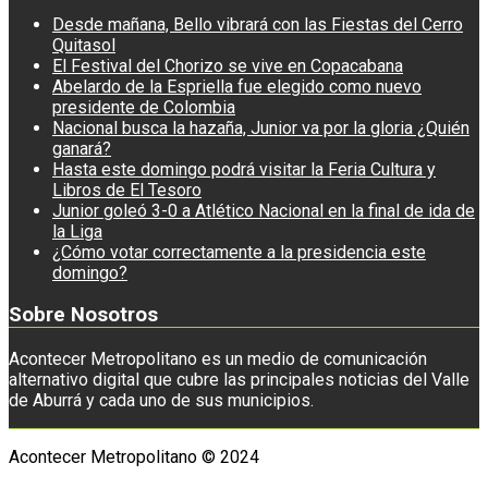
Desde mañana, Bello vibrará con las Fiestas del Cerro
Quitasol
El Festival del Chorizo se vive en Copacabana
Abelardo de la Espriella fue elegido como nuevo
presidente de Colombia
Nacional busca la hazaña, Junior va por la gloria ¿Quién
ganará?
Hasta este domingo podrá visitar la Feria Cultura y
Libros de El Tesoro
Junior goleó 3-0 a Atlético Nacional en la final de ida de
la Liga
¿Cómo votar correctamente a la presidencia este
domingo?
Sobre Nosotros
Acontecer Metropolitano es un medio de comunicación
alternativo digital que cubre las principales noticias del Valle
de Aburrá y cada uno de sus municipios.
Acontecer Metropolitano © 2024