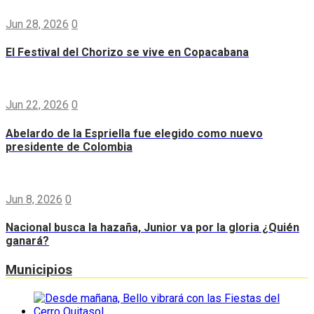
Jun 28, 2026
0
El Festival del Chorizo se vive en Copacabana
Jun 22, 2026
0
Abelardo de la Espriella fue elegido como nuevo
presidente de Colombia
Jun 8, 2026
0
Nacional busca la hazaña, Junior va por la gloria ¿Quién
ganará?
Municipios