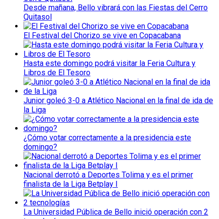
Desde mañana, Bello vibrará con las Fiestas del Cerro
Quitasol
El Festival del Chorizo se vive en Copacabana
Hasta este domingo podrá visitar la Feria Cultura y
Libros de El Tesoro
Junior goleó 3-0 a Atlético Nacional en la final de ida de
la Liga
¿Cómo votar correctamente a la presidencia este
domingo?
Nacional derrotó a Deportes Tolima y es el primer
finalista de la Liga Betplay I
La Universidad Pública de Bello inició operación con 2