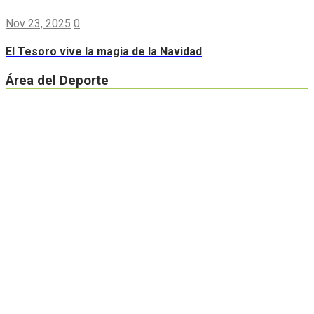
Nov 23, 2025
0
El Tesoro vive la magia de la Navidad
Área del Deporte