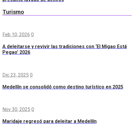
Turismo
Feb 10, 2026
0
A deleitarse y revivir las tradiciones con ‘El Migao Está
Pegao’ 2026
Dic 23, 2025
0
Medellín se consolidó como destino turístico en 2025
Nov 30, 2025
0
Maridaje regresó para deleitar a Medellín