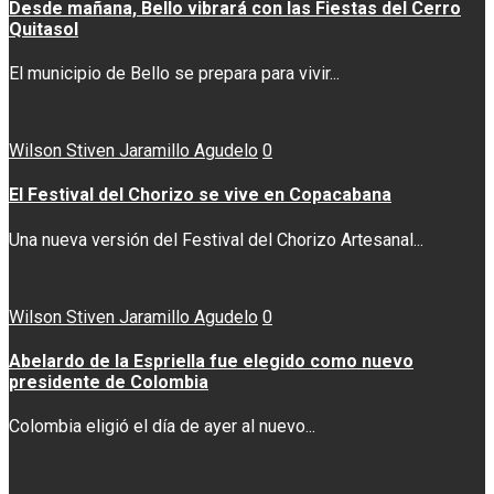
Desde mañana, Bello vibrará con las Fiestas del Cerro
Quitasol
El municipio de Bello se prepara para vivir...
Wilson Stiven Jaramillo Agudelo
0
El Festival del Chorizo se vive en Copacabana
Una nueva versión del Festival del Chorizo Artesanal...
Wilson Stiven Jaramillo Agudelo
0
Abelardo de la Espriella fue elegido como nuevo
presidente de Colombia
Colombia eligió el día de ayer al nuevo...