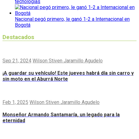
tecnologías
Nacional pegó primero, le ganó 1-2 a Internacional en
Bogotá
Destacados
Sep 21, 2024
Wilson Stiven Jaramillo Agudelo
¡A guardar su vehículo! Este jueves habrá día sin carro y
sin moto en el Aburrá Norte
Feb 1, 2025
Wilson Stiven Jaramillo Agudelo
Monseñor Armando Santamaría, un legado para la
eternidad