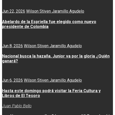
Jun 22, 2026
Wilson Stiven Jaramillo Agudelo
Abelardo de la Espriella fue elegido como nuevo
presidente de Colombia
Jun 8, 2026
Wilson Stiven Jaramillo Agudelo
Nacional busca la hazaña, Junior va por la gloria ¿Quién
ganará?
Jun 6, 2026
Wilson Stiven Jaramillo Agudelo
Hasta este domingo podrá visitar la Feria Cultura y
Libros de El Tesoro
Juan Pablo Bello