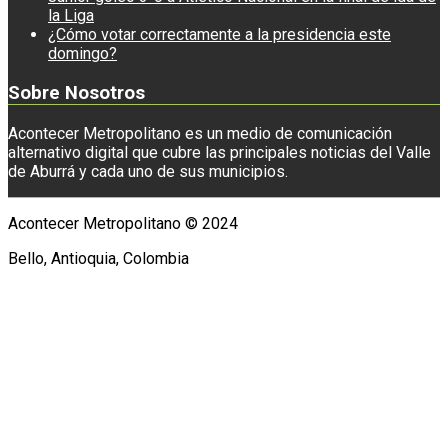
la Liga
¿Cómo votar correctamente a la presidencia este
domingo?
Sobre Nosotros
Acontecer Metropolitano es un medio de comunicación
alternativo digital que cubre las principales noticias del Valle
de Aburrá y cada uno de sus municipios.
Acontecer Metropolitano © 2024
Bello, Antioquia, Colombia