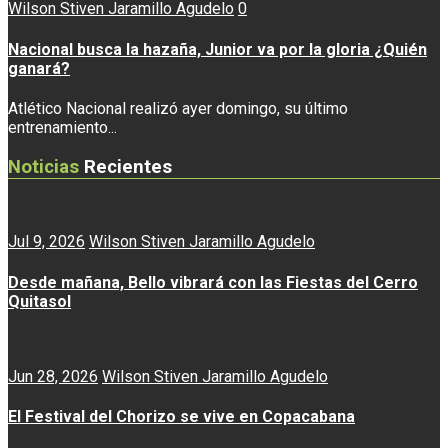
Wilson Stiven Jaramillo Agudelo
0
Nacional busca la hazaña, Junior va por la gloria ¿Quién
ganará?
Atlético Nacional realizó ayer domingo, su último
entrenamiento...
Noticias
Recientes
Jul 9, 2026
Wilson Stiven Jaramillo Agudelo
Desde mañana, Bello vibrará con las Fiestas del Cerro
Quitasol
Jun 28, 2026
Wilson Stiven Jaramillo Agudelo
El Festival del Chorizo se vive en Copacabana