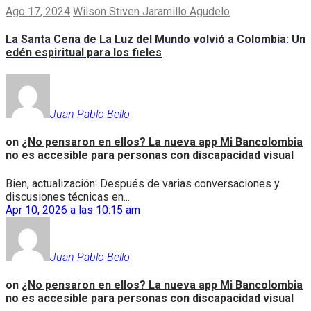
Ago 17, 2024
Wilson Stiven Jaramillo Agudelo
La Santa Cena de La Luz del Mundo volvió a Colombia: Un
edén espiritual para los fieles
Juan Pablo Bello
on
¿No pensaron en ellos? La nueva app Mi Bancolombia
no es accesible para personas con discapacidad visual
Bien, actualización: Después de varias conversaciones y
discusiones técnicas en...
Apr 10, 2026 a las 10:15 am
Juan Pablo Bello
on
¿No pensaron en ellos? La nueva app Mi Bancolombia
no es accesible para personas con discapacidad visual