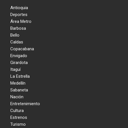
Antioquia
Deportes
Área Metro
Barbosa
Bello
Caldas
Copacabana
Envigado
Girardota
Itaguí
La Estrella
Medellín
Sabaneta
Nación
Entretenimiento
Cultura
Estrenos
Turismo