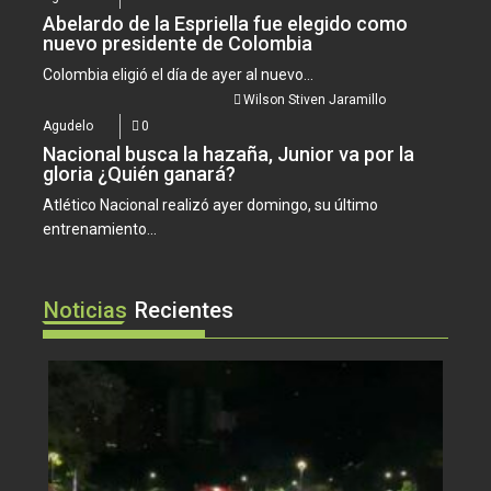
Abelardo de la Espriella fue elegido como
nuevo presidente de Colombia
Colombia eligió el día de ayer al nuevo...
Wilson Stiven Jaramillo
Agudelo
0
Nacional busca la hazaña, Junior va por la
gloria ¿Quién ganará?
Atlético Nacional realizó ayer domingo, su último
entrenamiento...
Noticias
Recientes