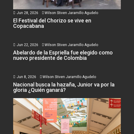
Jun 28, 2026
Wilson Stiven Jaramillo Agudelo
El Festival del Chorizo se vive en
Copacabana
Jun 22, 2026
Wilson Stiven Jaramillo Agudelo
Abelardo de la Espriella fue elegido como
nuevo presidente de Colombia
Jun 8, 2026
Wilson Stiven Jaramillo Agudelo
Nacional busca la hazaña, Junior va por la
gloria ¿Quién ganará?