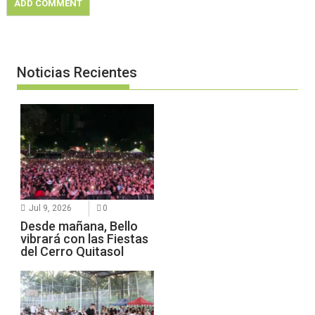
Noticias Recientes
Jul 9, 2026
0
Desde mañana, Bello
vibrará con las Fiestas
del Cerro Quitasol