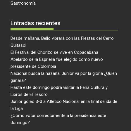
Gastronomía
Entradas recientes
Desde mañana, Bello vibrará con las Fiestas del Cerro
Quitasol
El Festival del Chorizo se vive en Copacabana
Abelardo de la Espriella fue elegido como nuevo
presidente de Colombia
Nacional busca la hazaña, Junior va por la gloria ¿Quién
ganará?
Hasta este domingo podrá visitar la Feria Cultura y
Libros de El Tesoro
Junior goleó 3-0 a Atlético Nacional en la final de ida de
la Liga
¿Cómo votar correctamente a la presidencia este
domingo?