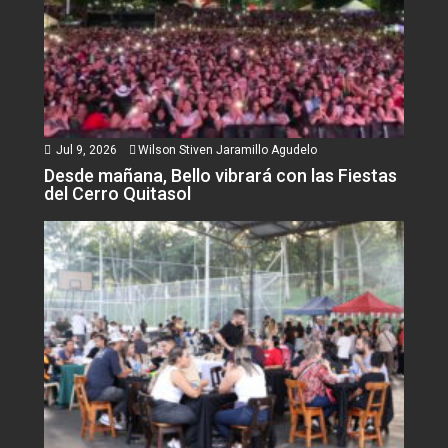
Jul 9, 2026
Wilson Stiven Jaramillo Agudelo
Desde mañana, Bello vibrará con las Fiestas
del Cerro Quitasol