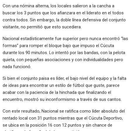
Con una nómina alterna, los locales salieron a la cancha a
buscar los 3 puntos que los afianzara en el liderato en el todos
contra todos. Sin embargo, la doble línea defensiva del conjunto
visitante, no permitió que esto sucediera.
Nacional estadísticamente fue superior pero nunca encontró “las
formas” para romper el bloque bajo que impuso el Cúcuta
durante los 90 minutos. Lo intentó por las bandas, con la pelota
quieta, con pequeñas asociaciones y con individualidades pero
nada funcionó.
Si bien el conjunto paisa es líder, el bajo nivel del equipo y la falta
de ideas para encontrar un estilo de fútbol que guste, parece
acabar con la paciencia de la hinchada que finalizando el
encuentro, mostró su inconformismo a través de sus cantos.
Con este resultado, Nacional se ratifica como líder absoluto del
rentado local con 31 puntos mientras que el Cúcuta Deportivo,
se ubica en la posición 16 con 12 puntos y sin chance de