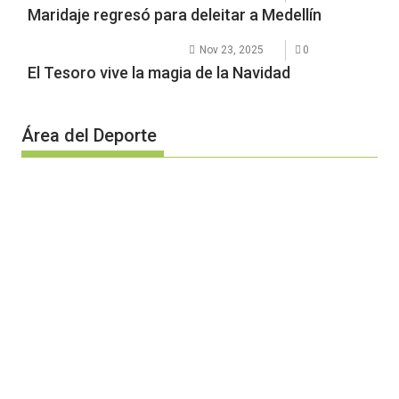
Maridaje regresó para deleitar a Medellín
Nov 23, 2025
0
El Tesoro vive la magia de la Navidad
Área del Deporte