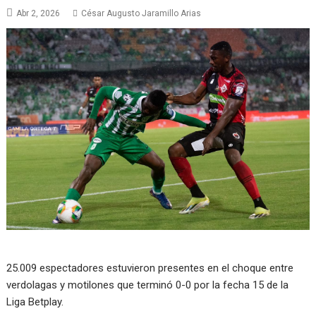
Abr 2, 2026
César Augusto Jaramillo Arias
25.009 espectadores estuvieron presentes en el choque entre
verdolagas y motilones que terminó 0-0 por la fecha 15 de la
Liga Betplay.