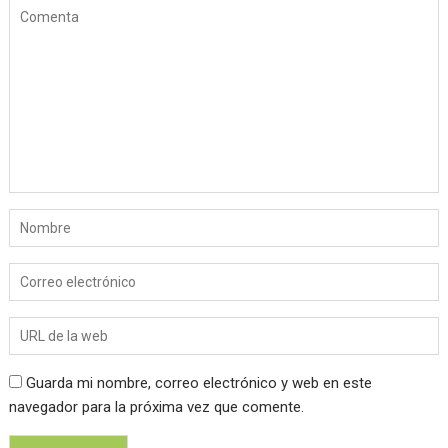
Guarda mi nombre, correo electrónico y web en este
navegador para la próxima vez que comente.