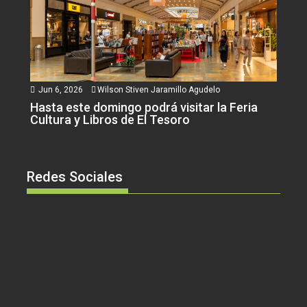
Jun 6, 2026
Wilson Stiven Jaramillo Agudelo
Hasta este domingo podrá visitar la Feria
Cultura y Libros de El Tesoro
Redes Sociales