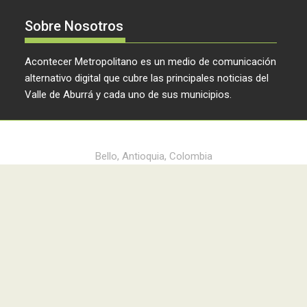
Sobre Nosotros
Acontecer Metropolitano es un medio de comunicación
alternativo digital que cubre las principales noticias del
Valle de Aburrá y cada uno de sus municipios.
Acontecer Metropolitano © 2024
Bello, Antioquia, Colombia