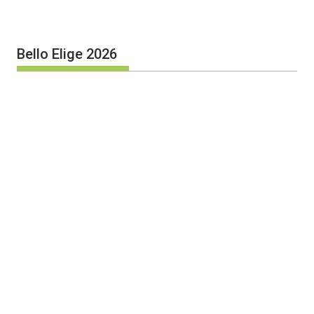
Bello Elige 2026