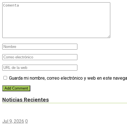
Guarda mi nombre, correo electrónico y web en este navega
Noticias Recientes
Jul 9, 2026
0