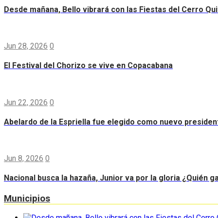
Desde mañana, Bello vibrará con las Fiestas del Cerro Qui
Jun 28, 2026
0
El Festival del Chorizo se vive en Copacabana
Jun 22, 2026
0
Abelardo de la Espriella fue elegido como nuevo preside
Jun 8, 2026
0
Nacional busca la hazaña, Junior va por la gloria ¿Quién g
Municipios