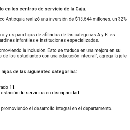
o en los centros de servicio de la Caja.
co Antioquia realizó una inversión de $13.644 millones, un 32%
 y es para hijos de afiliados de las categorías A y B, es
ardines infantiles e instituciones especializadas.
romoviendo la inclusión. Esto se traduce en una mejora en su
 de los estudiantes con una educación integral”, agrega la jefe
hijos de las siguientes categorías:
rado 11.
restación de servicios en discapacidad.
r promoviendo el desarrollo integral en el departamento.