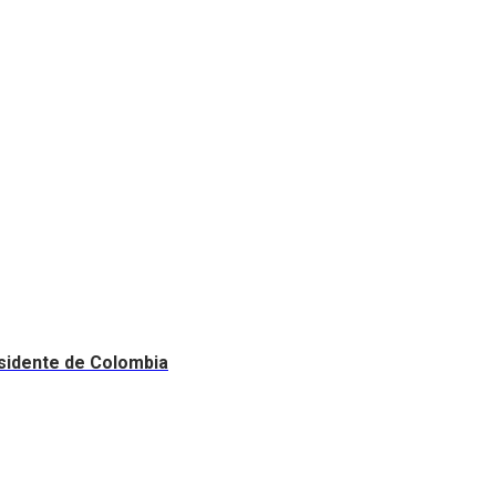
esidente de Colombia