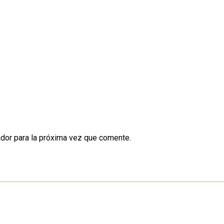
dor para la próxima vez que comente.