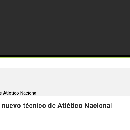
e Atlético Nacional
l nuevo técnico de Atlético Nacional