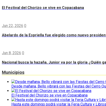
El Festival del Chorizo se vive en Copacabana
Jun 22, 2026
0
Abelardo de la Espriella fue elegido como nuevo preside
Jun 8, 2026
0
Nacional busca la hazaña, Junior va por la gloria ¿Quién g
Municipios
Desde mañana, Bello vibrará con las Fiestas del Cerro Qu
El Festival del Chorizo se vive en Copacabana
Hasta este domingo podrá visitar la Feria Cultura y Libro