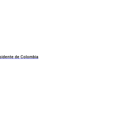
esidente de Colombia