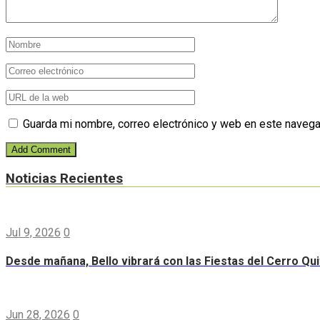
Guarda mi nombre, correo electrónico y web en este navega
Noticias Recientes
Jul 9, 2026
0
Desde mañana, Bello vibrará con las Fiestas del Cerro Qui
Jun 28, 2026
0