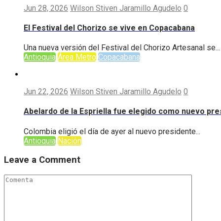
Jun 28, 2026
Wilson Stiven Jaramillo Agudelo
0
El Festival del Chorizo se vive en Copacabana
Una nueva versión del Festival del Chorizo Artesanal se...
Antioquia
Área Metro
Copacabana
Jun 22, 2026
Wilson Stiven Jaramillo Agudelo
0
Abelardo de la Espriella fue elegido como nuevo pr
Colombia eligió el día de ayer al nuevo presidente...
Antioquia
Nación
Leave a Comment