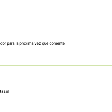
dor para la próxima vez que comente.
tasol