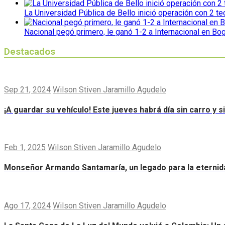
La Universidad Pública de Bello inició operación con 2 t
Nacional pegó primero, le ganó 1-2 a Internacional en Bo
Destacados
Sep 21, 2024
Wilson Stiven Jaramillo Agudelo
¡A guardar su vehículo! Este jueves habrá día sin carro y 
Feb 1, 2025
Wilson Stiven Jaramillo Agudelo
Monseñor Armando Santamaría, un legado para la eternid
Ago 17, 2024
Wilson Stiven Jaramillo Agudelo