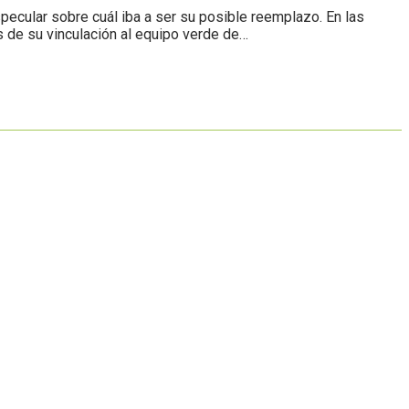
pecular sobre cuál iba a ser su posible reemplazo. En las
s de su vinculación al equipo verde de…