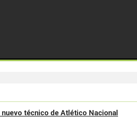
l nuevo técnico de Atlético Nacional