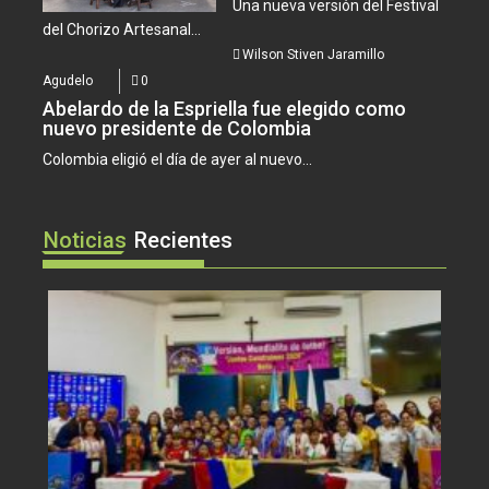
Una nueva versión del Festival
del Chorizo Artesanal...
Wilson Stiven Jaramillo
Agudelo
0
Abelardo de la Espriella fue elegido como
nuevo presidente de Colombia
Colombia eligió el día de ayer al nuevo...
Noticias
Recientes