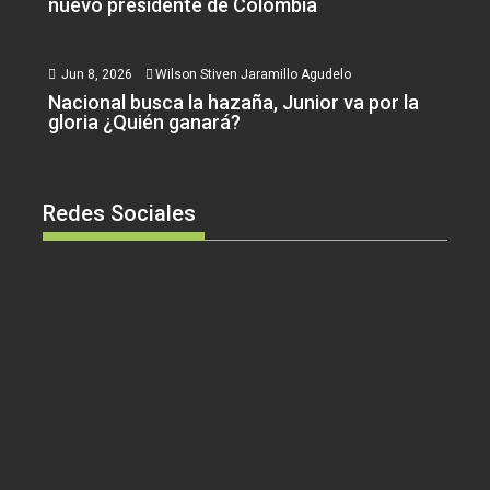
nuevo presidente de Colombia
Jun 8, 2026
Wilson Stiven Jaramillo Agudelo
Nacional busca la hazaña, Junior va por la
gloria ¿Quién ganará?
Redes Sociales