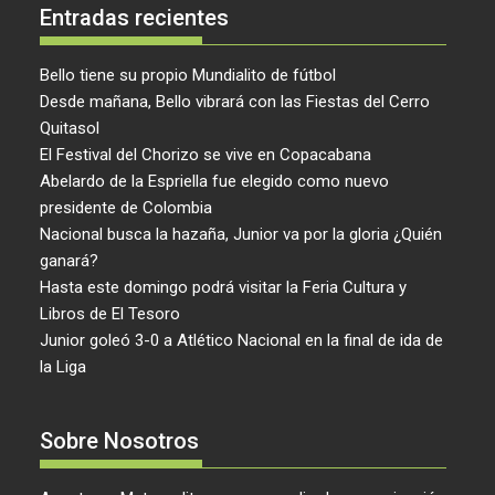
Entradas recientes
Bello tiene su propio Mundialito de fútbol
Desde mañana, Bello vibrará con las Fiestas del Cerro
Quitasol
El Festival del Chorizo se vive en Copacabana
Abelardo de la Espriella fue elegido como nuevo
presidente de Colombia
Nacional busca la hazaña, Junior va por la gloria ¿Quién
ganará?
Hasta este domingo podrá visitar la Feria Cultura y
Libros de El Tesoro
Junior goleó 3-0 a Atlético Nacional en la final de ida de
la Liga
Sobre Nosotros