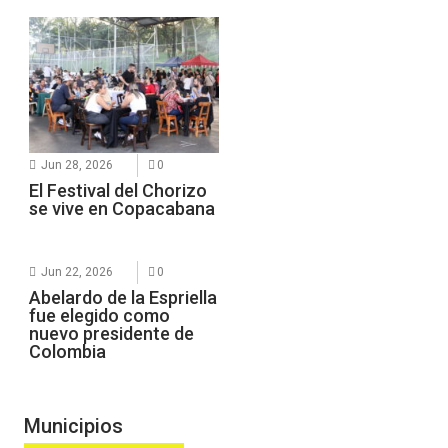
Jun 28, 2026
0
El Festival del Chorizo
se vive en Copacabana
Jun 22, 2026
0
Abelardo de la Espriella
fue elegido como
nuevo presidente de
Colombia
Municipios