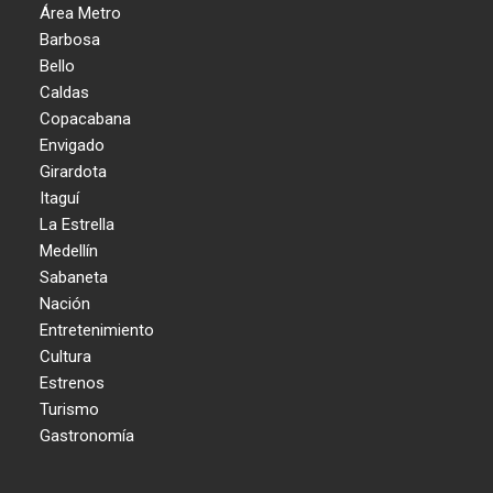
Área Metro
Barbosa
Bello
Caldas
Copacabana
Envigado
Girardota
Itaguí
La Estrella
Medellín
Sabaneta
Nación
Entretenimiento
Cultura
Estrenos
Turismo
Gastronomía