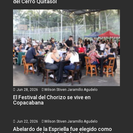
del Cerro Quitasol
Jun 28, 2026
Wilson Stiven Jaramillo Agudelo
El Festival del Chorizo se vive en
Copacabana
Jun 22, 2026
Wilson Stiven Jaramillo Agudelo
Abelardo de la Espriella fue elegido como