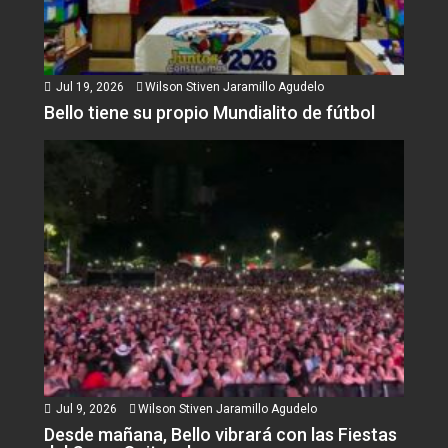
Jul 19, 2026
Wilson Stiven Jaramillo Agudelo
Bello tiene su propio Mundialito de fútbol
Jul 9, 2026
Wilson Stiven Jaramillo Agudelo
Desde mañana, Bello vibrará con las Fiestas