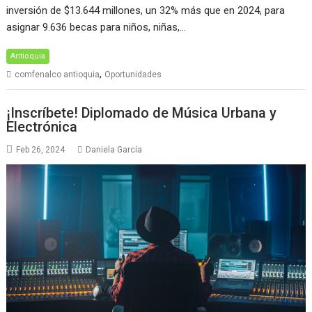
inversión de $13.644 millones, un 32% más que en 2024, para
asignar 9.636 becas para niños, niñas,…
Antioquia
,
comfenalco antioquia
Oportunidades
¡Inscríbete! Diplomado de Música Urbana y
Electrónica
Feb 26, 2024
Daniela García