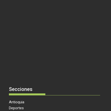
Secciones
Antioquia
Deportes