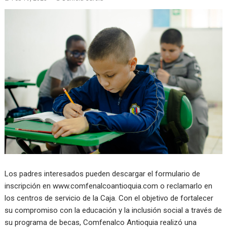
Los padres interesados pueden descargar el formulario de
inscripción en www.comfenalcoantioquia.com o reclamarlo en
los centros de servicio de la Caja. Con el objetivo de fortalecer
su compromiso con la educación y la inclusión social a través de
su programa de becas, Comfenalco Antioquia realizó una