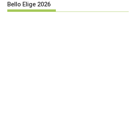
Bello Elige 2026