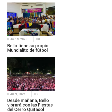
Jul 19, 2026
0
Bello tiene su propio
Mundialito de fútbol
Jul 9, 2026
0
Desde mañana, Bello
vibrará con las Fiestas
del Cerro Quitasol