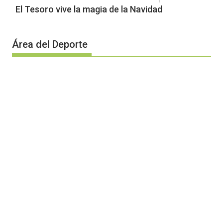
El Tesoro vive la magia de la Navidad
Área del Deporte