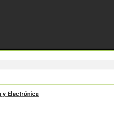
 y Electrónica