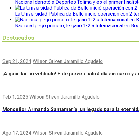
Nacional derrotó a Deportes Tolima y es el primer finalist
La Universidad Pública de Bello inició operación con 2 t
Nacional pegó primero, le ganó 1-2 a Internacional en Bo
Destacados
Sep 21, 2024
Wilson Stiven Jaramillo Agudelo
¡A guardar su vehículo! Este jueves habrá día sin carro y 
Feb 1, 2025
Wilson Stiven Jaramillo Agudelo
Monseñor Armando Santamaría, un legado para la eternid
Ago 17, 2024
Wilson Stiven Jaramillo Agudelo