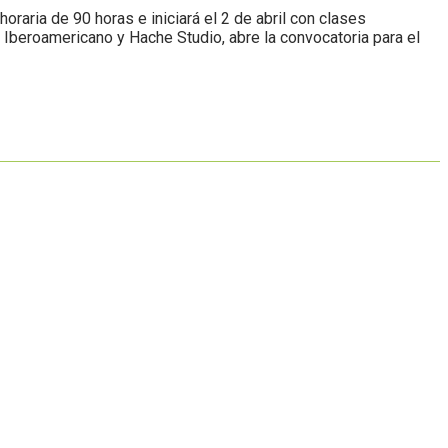
aria de 90 horas e iniciará el 2 de abril con clases
o Iberoamericano y Hache Studio, abre la convocatoria para el