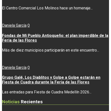
El Centro Comercial Los Molinos hace un homenaje...
Daniela García
0
Fondas de Mi Pueblo Antioqueño: el plan imperdible de la
Feria de las Flores
Más de diez municipios participarán en este encuentro...
Daniela García
0
Grupo Galé, Los Diablitos y Golpe a Golpe estarán en
Fiesta de Cuadra durante la Feria de las Flores
Las entradas para Fiesta de Cuadra Medellín 2026...
Noticias
Recientes