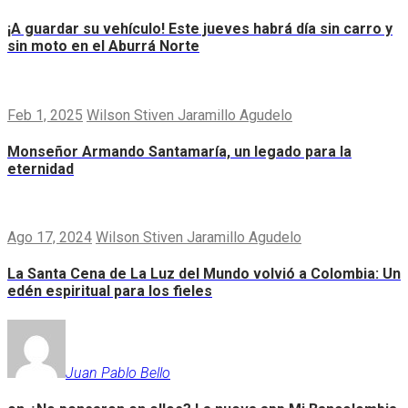
¡A guardar su vehículo! Este jueves habrá día sin carro y
sin moto en el Aburrá Norte
Feb 1, 2025
Wilson Stiven Jaramillo Agudelo
Monseñor Armando Santamaría, un legado para la
eternidad
Ago 17, 2024
Wilson Stiven Jaramillo Agudelo
La Santa Cena de La Luz del Mundo volvió a Colombia: Un
edén espiritual para los fieles
Juan Pablo Bello