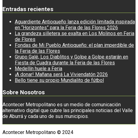
Entradas recientes
Aguardiente Antioqueño lanza edición limitada inspirada
en “Horizontes” para la Feria de las Flores 2026
La grandeza silletera se exalta en Los Molinos en Feria
de Flores
Fondas de Mi Pueblo Antioqueño: el plan imperdible de
la Feria de las Flores
Grupo Galé, Los Diablitos y Golpe a Golpe estarán en
Fiesta de Cuadra durante la Feria de las Flores
Medellín huele a Feria
¡A donar! Mañana será La Viviendatón 2026
Bello tiene su propio Mundialito de fútbol
Sobre Nosotros
Acontecer Metropolitano es un medio de comunicación
alternativo digital que cubre las principales noticias del Valle
de Aburrá y cada uno de sus municipios.
Acontecer Metropolitano © 2024