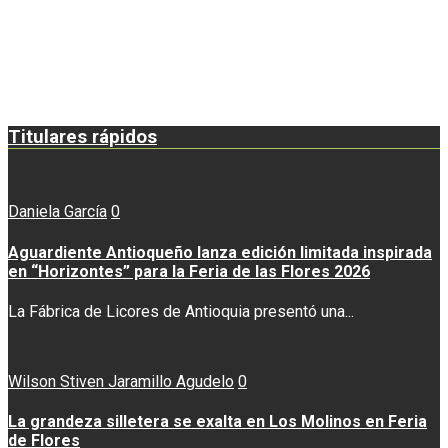
Titulares rápidos
Daniela García
0
Aguardiente Antioqueño lanza edición limitada inspirada
en “Horizontes” para la Feria de las Flores 2026
La Fábrica de Licores de Antioquia presentó una...
Wilson Stiven Jaramillo Agudelo
0
La grandeza silletera se exalta en Los Molinos en Feria
de Flores