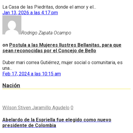
La Casa de las Piedritas, donde el amor y el...
Jan 13, 2026 a las 4:17 pm
Rodrigo Zapata Ocampo
on
Postula a las Mujeres Ilustres Bellanitas, para que
sean reconocidas por el Concejo de Bello
Duber mari correa Gutiérrez, mujer social o comunitaria, es
una...
Feb 17, 2024 a las 10:15 am
Nación
Wilson Stiven Jaramillo Agudelo
0
Abelardo de la Espriella fue elegido como nuevo
presidente de Colombia