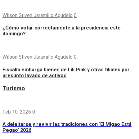
Wilson Stiven Jaramillo Agudelo
0
¿Cómo votar correctamente a la presidencia este
domingo?
Wilson Stiven Jaramillo Agudelo
0
Fiscalía embarga bienes de Lili Pink y otras filiales por
presunto lavado de activos
Turismo
Feb 10, 2026
0
A deleitarse y revivir las tradiciones con ‘El Migao Está
Pegao’ 2026