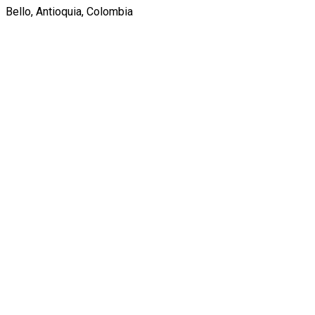
Bello, Antioquia, Colombia