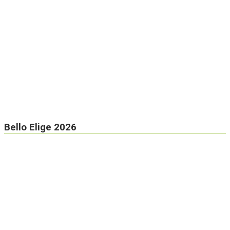
Bello Elige 2026