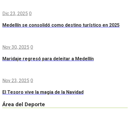
Dic 23, 2025
0
Medellín se consolidó como destino turístico en 2025
Nov 30, 2025
0
Maridaje regresó para deleitar a Medellín
Nov 23, 2025
0
El Tesoro vive la magia de la Navidad
Área del Deporte