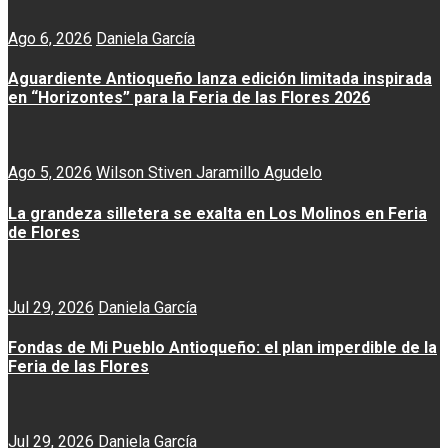
Ago 6, 2026
Daniela García
Aguardiente Antioqueño lanza edición limitada inspirada
en “Horizontes” para la Feria de las Flores 2026
Ago 5, 2026
Wilson Stiven Jaramillo Agudelo
La grandeza silletera se exalta en Los Molinos en Feria
de Flores
Jul 29, 2026
Daniela García
Fondas de Mi Pueblo Antioqueño: el plan imperdible de la
Feria de las Flores
Jul 29, 2026
Daniela García