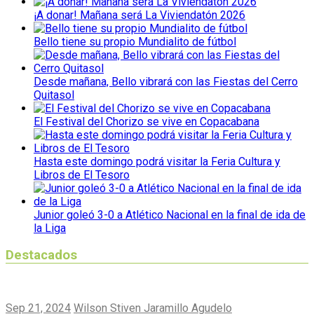
¡A donar! Mañana será La Viviendatón 2026
Bello tiene su propio Mundialito de fútbol
Desde mañana, Bello vibrará con las Fiestas del Cerro
Quitasol
El Festival del Chorizo se vive en Copacabana
Hasta este domingo podrá visitar la Feria Cultura y
Libros de El Tesoro
Junior goleó 3-0 a Atlético Nacional en la final de ida de
la Liga
Destacados
Sep 21, 2024
Wilson Stiven Jaramillo Agudelo