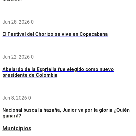
Jun 28, 2026
0
El Festival del Chorizo se vive en Copacabana
Jun 22, 2026
0
Abelardo de la Espriella fue elegido como nuevo
presidente de Colombia
Jun 8, 2026
0
Nacional busca la hazaña, Junior va por la gloria ¿Quién
ganará?
Municipios