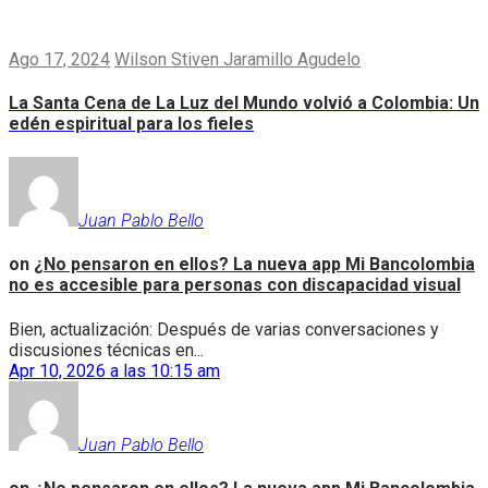
Ago 17, 2024
Wilson Stiven Jaramillo Agudelo
La Santa Cena de La Luz del Mundo volvió a Colombia: Un
edén espiritual para los fieles
Juan Pablo Bello
on
¿No pensaron en ellos? La nueva app Mi Bancolombia
no es accesible para personas con discapacidad visual
Bien, actualización: Después de varias conversaciones y
discusiones técnicas en...
Apr 10, 2026 a las 10:15 am
Juan Pablo Bello