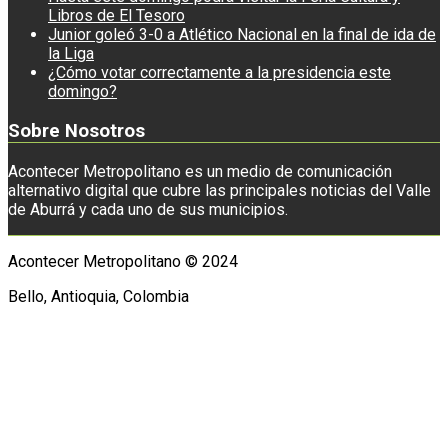
Libros de El Tesoro
Junior goleó 3-0 a Atlético Nacional en la final de ida de
la Liga
¿Cómo votar correctamente a la presidencia este
domingo?
Sobre Nosotros
Acontecer Metropolitano es un medio de comunicación
alternativo digital que cubre las principales noticias del Valle
de Aburrá y cada uno de sus municipios.
Acontecer Metropolitano © 2024
Bello, Antioquia, Colombia