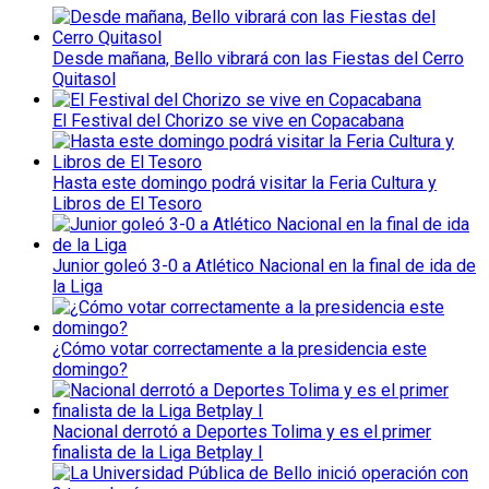
Desde mañana, Bello vibrará con las Fiestas del Cerro
Quitasol
El Festival del Chorizo se vive en Copacabana
Hasta este domingo podrá visitar la Feria Cultura y
Libros de El Tesoro
Junior goleó 3-0 a Atlético Nacional en la final de ida de
la Liga
¿Cómo votar correctamente a la presidencia este
domingo?
Nacional derrotó a Deportes Tolima y es el primer
finalista de la Liga Betplay I