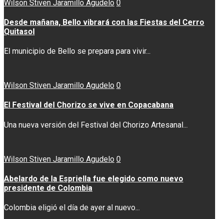
Wilson Stiven Jaramillo Agudelo
0
Desde mañana, Bello vibrará con las Fiestas del Cerro
Quitasol
El municipio de Bello se prepara para vivir...
Wilson Stiven Jaramillo Agudelo
0
El Festival del Chorizo se vive en Copacabana
Una nueva versión del Festival del Chorizo Artesanal...
Wilson Stiven Jaramillo Agudelo
0
Abelardo de la Espriella fue elegido como nuevo
presidente de Colombia
Colombia eligió el día de ayer al nuevo...