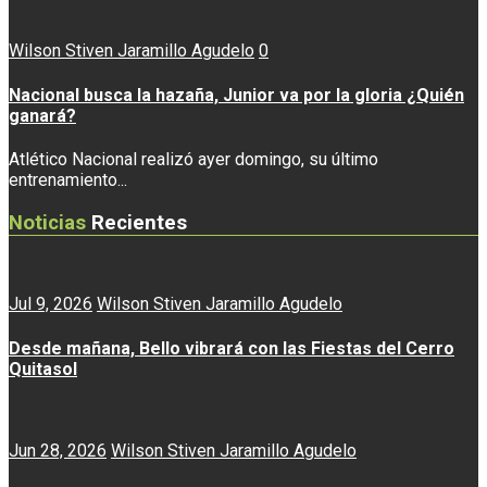
Wilson Stiven Jaramillo Agudelo
0
Nacional busca la hazaña, Junior va por la gloria ¿Quién
ganará?
Atlético Nacional realizó ayer domingo, su último
entrenamiento...
Noticias
Recientes
Jul 9, 2026
Wilson Stiven Jaramillo Agudelo
Desde mañana, Bello vibrará con las Fiestas del Cerro
Quitasol
Jun 28, 2026
Wilson Stiven Jaramillo Agudelo