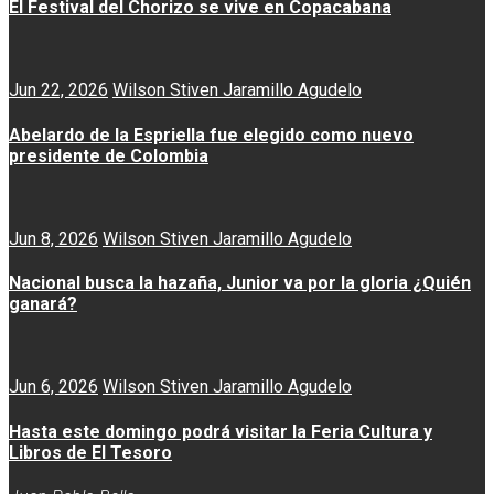
El Festival del Chorizo se vive en Copacabana
Jun 22, 2026
Wilson Stiven Jaramillo Agudelo
Abelardo de la Espriella fue elegido como nuevo
presidente de Colombia
Jun 8, 2026
Wilson Stiven Jaramillo Agudelo
Nacional busca la hazaña, Junior va por la gloria ¿Quién
ganará?
Jun 6, 2026
Wilson Stiven Jaramillo Agudelo
Hasta este domingo podrá visitar la Feria Cultura y
Libros de El Tesoro