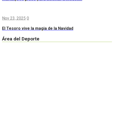
Nov 23, 2025
0
El Tesoro vive la magia de la Navidad
Área del Deporte