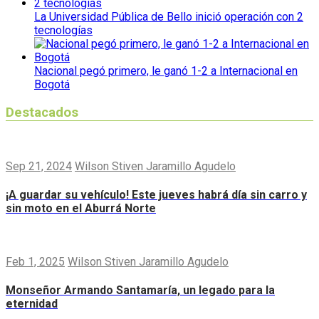
La Universidad Pública de Bello inició operación con 2
tecnologías
Nacional pegó primero, le ganó 1-2 a Internacional en
Bogotá
Destacados
Sep 21, 2024
Wilson Stiven Jaramillo Agudelo
¡A guardar su vehículo! Este jueves habrá día sin carro y
sin moto en el Aburrá Norte
Feb 1, 2025
Wilson Stiven Jaramillo Agudelo
Monseñor Armando Santamaría, un legado para la
eternidad