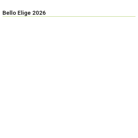
Bello Elige 2026